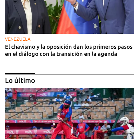
VENEZUELA
El chavismo y la oposición dan los primeros pasos
en el diálogo con la transición en la agenda
Lo último