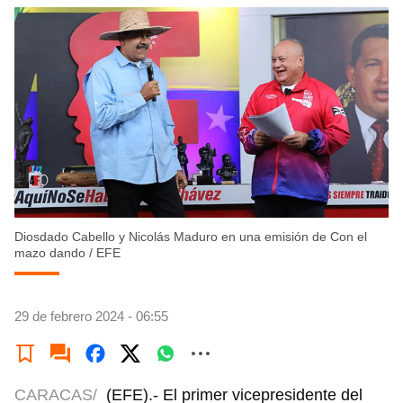
Diosdado Cabello y Nicolás Maduro en una emisión de Con el
mazo dando
/
EFE
29 de febrero 2024 - 06:55
CARACAS/
(EFE).- El primer vicepresidente del