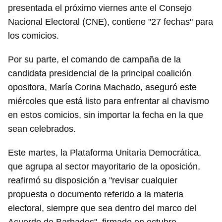
presentada el próximo viernes ante el Consejo
Nacional Electoral (CNE), contiene "27 fechas" para
los comicios.
Por su parte, el comando de campaña de la
candidata presidencial de la principal coalición
opositora, María Corina Machado, aseguró este
miércoles que está listo para enfrentar al chavismo
en estos comicios, sin importar la fecha en la que
sean celebrados.
Este martes, la Plataforma Unitaria Democrática,
que agrupa al sector mayoritario de la oposición,
reafirmó su disposición a "revisar cualquier
propuesta o documento referido a la materia
electoral, siempre que sea dentro del marco del