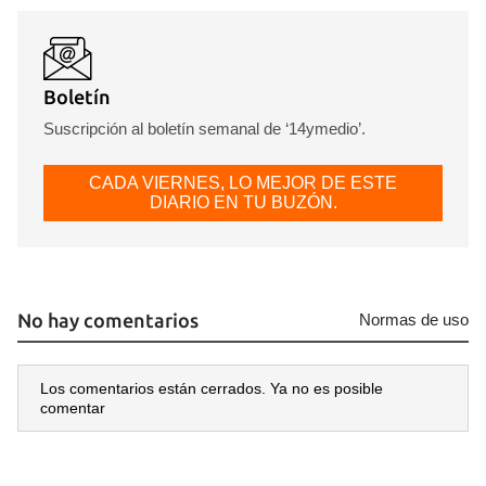
Boletín
Suscripción al boletín semanal de ‘14ymedio’.
CADA VIERNES, LO MEJOR DE ESTE
DIARIO EN TU BUZÓN.
No hay comentarios
Normas de uso
Los comentarios están cerrados. Ya no es posible
comentar