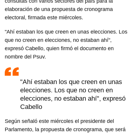
consultas con varios sectores del país para la
elaboración de una propuesta de cronograma
electoral, firmada este miércoles.
"Ahí estaban los que creen en unas elecciones. Los
que no creen en elecciones, no estaban ahí",
expresó Cabello, quien firmó el documento en
nombre del Psuv.
"Ahí estaban los que creen en unas
elecciones. Los que no creen en
elecciones, no estaban ahí", expresó
Cabello
Según señaló este miércoles el presidente del
Parlamento, la propuesta de cronograma, que será