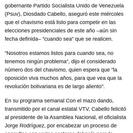
gobernante Partido Socialista Unido de Venezuela
(Psuv), Diosdado Cabello, aseguró este miércoles
que el chavismo está listo para competir en las
elecciones presidenciales de este año –aún sin
fecha definida– "cuando sea" que se realicen.
"Nosotros estamos listos para cuando sea, no
tenemos ningún problema", dijo el considerado
número dos del chavismo, quien espera que "la
oposición viva muchos años, para que vea que la
revolución bolivariana es de largo aliento".
En su programa semanal Con el mazo dando,
transmitido por el canal estatal VTV, Cabello felicitó
al presidente de la Asamblea Nacional, el oficialista
Jorge Rodríguez, por encabezar un proceso de