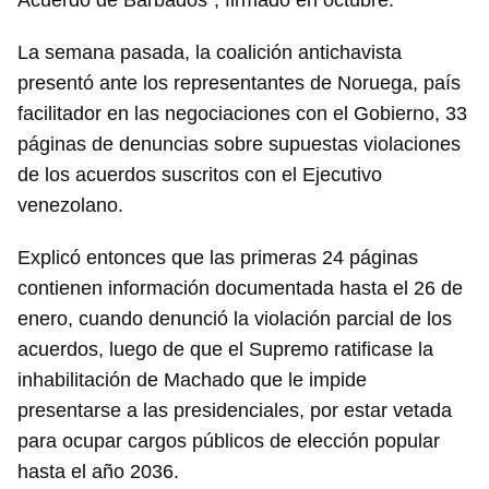
Acuerdo de Barbados", firmado en octubre.
La semana pasada, la coalición antichavista
presentó ante los representantes de Noruega, país
facilitador en las negociaciones con el Gobierno, 33
páginas de denuncias sobre supuestas violaciones
de los acuerdos suscritos con el Ejecutivo
venezolano.
Explicó entonces que las primeras 24 páginas
contienen información documentada hasta el 26 de
enero, cuando denunció la violación parcial de los
acuerdos, luego de que el Supremo ratificase la
inhabilitación de Machado que le impide
presentarse a las presidenciales, por estar vetada
para ocupar cargos públicos de elección popular
hasta el año 2036.