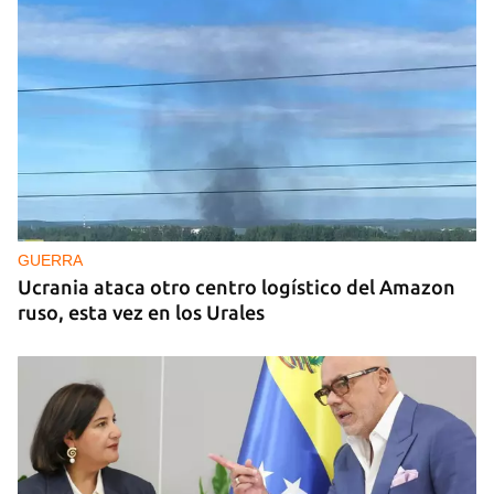
GUERRA
Ucrania ataca otro centro logístico del Amazon
ruso, esta vez en los Urales