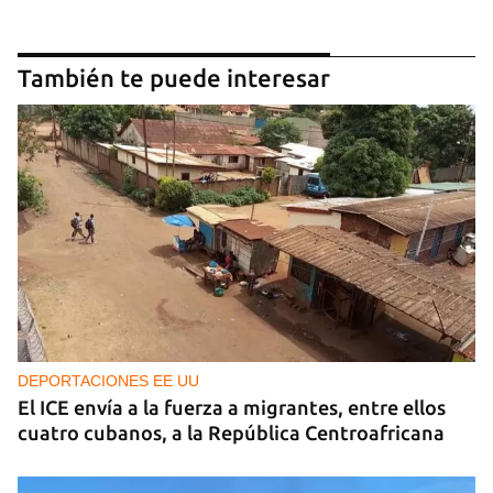
También te puede interesar
DEPORTACIONES EE UU
El ICE envía a la fuerza a migrantes, entre ellos
cuatro cubanos, a la República Centroafricana