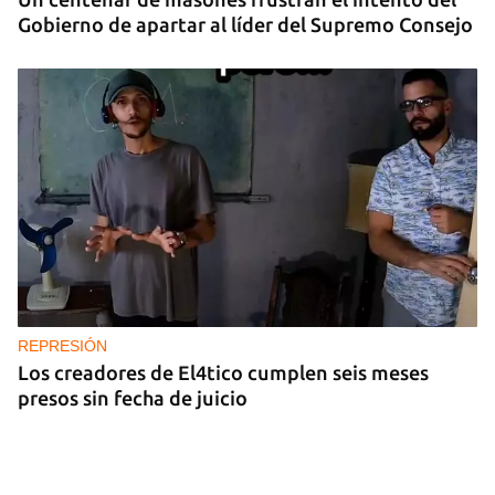
Gobierno de apartar al líder del Supremo Consejo
REPRESIÓN
Los creadores de El4tico cumplen seis meses
presos sin fecha de juicio