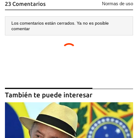
23 Comentarios
Normas de uso
Los comentarios están cerrados. Ya no es posible
comentar
También te puede interesar