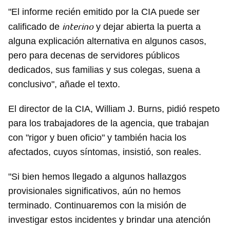
"El informe recién emitido por la CIA puede ser
interino
calificado de
y dejar abierta la puerta a
alguna explicación alternativa en algunos casos,
pero para decenas de servidores públicos
dedicados, sus familias y sus colegas, suena a
conclusivo", añade el texto.
El director de la CIA, William J. Burns, pidió respeto
para los trabajadores de la agencia, que trabajan
con "rigor y buen oficio" y también hacia los
afectados, cuyos síntomas, insistió, son reales.
"Si bien hemos llegado a algunos hallazgos
provisionales significativos, aún no hemos
terminado. Continuaremos con la misión de
investigar estos incidentes y brindar una atención