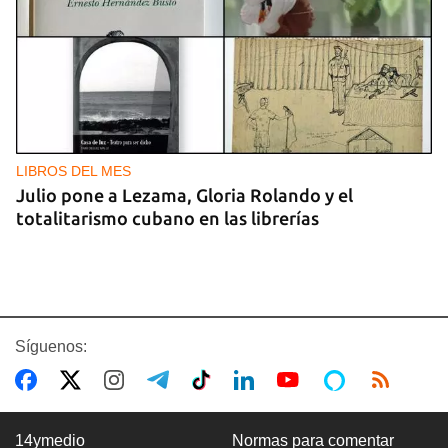
LIBROS DEL MES
Julio pone a Lezama, Gloria Rolando y el
totalitarismo cubano en las librerías
Síguenos:
14ymedio
Normas para comentar