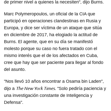
de primer nivel a quienes la necesiten", dijo Burns.
Marc Polymeropoulos, un oficial de la CIA que
participó en operaciones clandestinas en Rusia y
Europa, y dice ser víctima de un ataque que sitúa
en diciembre de 2017, ha elogiado la actitud de
Burns. El agente, que en su día se manifestó
molesto porque su caso no fuera tratado con el
mismo interés que el de los afectados en Cuba,
cree que hay que ser paciente para llegar al fondo
del asunto.
"Nos llevó 10 años encontrar a Osama bin Laden",
The New York Times
dijo a
. "Solo pediría paciencia y
una investigación constante de Inteligencia y
Defensa".