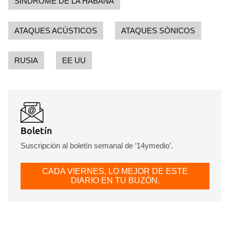
SÍNDROME DE LA HABANA
ATAQUES ACÚSTICOS
ATAQUES SÓNICOS
RUSIA
EE UU
Boletín
Suscripción al boletín semanal de ‘14ymedio’.
CADA VIERNES, LO MEJOR DE ESTE
DIARIO EN TU BUZÓN.