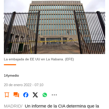
La embajada de EE UU en La Habana. (EFE)
14ymedio
20 de enero 2022 - 07:10
MADRID/
Un informe de la CIA determina que la