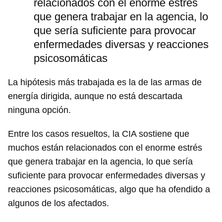
relacionados con el enorme estrés
que genera trabajar en la agencia, lo
que sería suficiente para provocar
enfermedades diversas y reacciones
psicosomáticas
La hipótesis más trabajada es la de las armas de
energía dirigida, aunque no está descartada
ninguna opción.
Entre los casos resueltos, la CIA sostiene que
muchos están relacionados con el enorme estrés
que genera trabajar en la agencia, lo que sería
suficiente para provocar enfermedades diversas y
reacciones psicosomáticas, algo que ha ofendido a
algunos de los afectados.