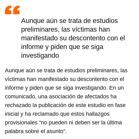
Aunque aún se trata de estudios
preliminares, las víctimas han
manifestado su descontento con el
informe y piden que se siga
investigando
Aunque aún se trata de estudios preliminares, las
víctimas han manifestado su descontento con el
informe y piden que se siga investigando. En un
comunicado, una asociación de afectados ha
rechazado la publicación de este estudio en fase
inicial y ha reclamado que estos hallazgos
provisionales "no pueden ni deben ser la última
palabra sobre el asunto".