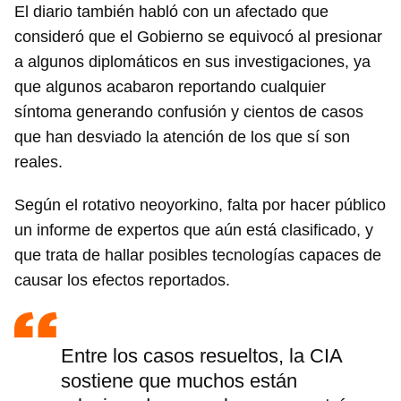
El diario también habló con un afectado que
consideró que el Gobierno se equivocó al presionar
a algunos diplomáticos en sus investigaciones, ya
que algunos acabaron reportando cualquier
síntoma generando confusión y cientos de casos
que han desviado la atención de los que sí son
reales.
Según el rotativo neoyorkino, falta por hacer público
un informe de expertos que aún está clasificado, y
que trata de hallar posibles tecnologías capaces de
causar los efectos reportados.
Entre los casos resueltos, la CIA
sostiene que muchos están