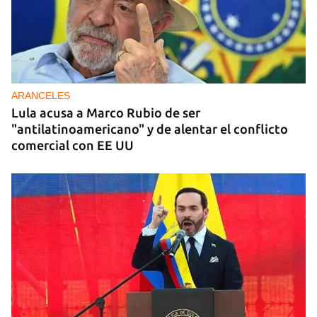
ARANCELES
Lula acusa a Marco Rubio de ser
"antilatinoamericano" y de alentar el conflicto
comercial con EE UU