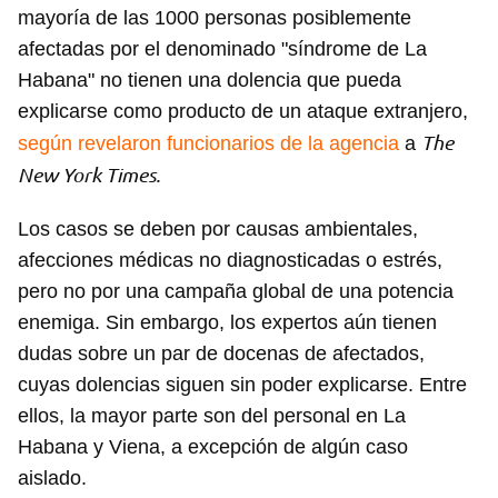
mayoría de las 1000 personas posiblemente
afectadas por el denominado "síndrome de La
Habana" no tienen una dolencia que pueda
explicarse como producto de un ataque extranjero,
The
según revelaron funcionarios de la agencia
a
New York Times.
Los casos se deben por causas ambientales,
afecciones médicas no diagnosticadas o estrés,
pero no por una campaña global de una potencia
enemiga. Sin embargo, los expertos aún tienen
dudas sobre un par de docenas de afectados,
cuyas dolencias siguen sin poder explicarse. Entre
ellos, la mayor parte son del personal en La
Habana y Viena, a excepción de algún caso
aislado.