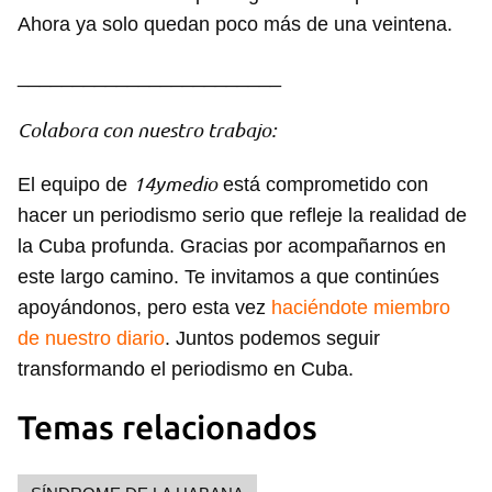
Ahora ya solo quedan poco más de una veintena.
________________________
Colabora con nuestro trabajo:
14ymedio
El equipo de
está comprometido con
hacer un periodismo serio que refleje la realidad de
la Cuba profunda. Gracias por acompañarnos en
este largo camino. Te invitamos a que continúes
apoyándonos, pero esta vez
haciéndote miembro
de nuestro diario
. Juntos podemos seguir
transformando el periodismo en Cuba.
Temas relacionados