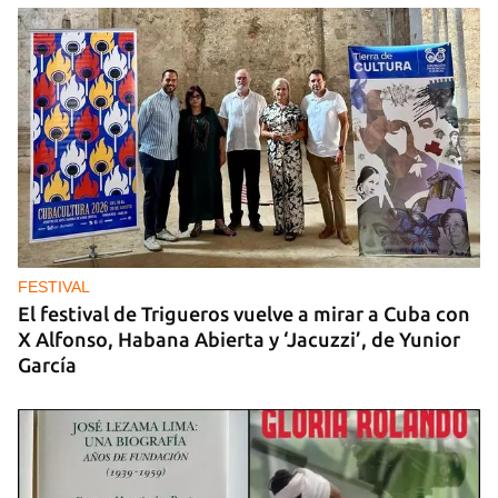
FESTIVAL
El festival de Trigueros vuelve a mirar a Cuba con
X Alfonso, Habana Abierta y ‘Jacuzzi’, de Yunior
García