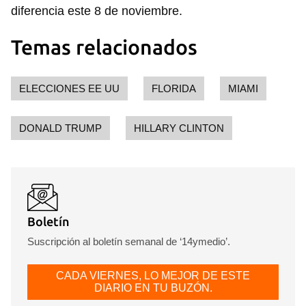
diferencia este 8 de noviembre.
Temas relacionados
ELECCIONES EE UU
FLORIDA
MIAMI
DONALD TRUMP
HILLARY CLINTON
Boletín
Suscripción al boletín semanal de ‘14ymedio’.
CADA VIERNES, LO MEJOR DE ESTE
DIARIO EN TU BUZÓN.