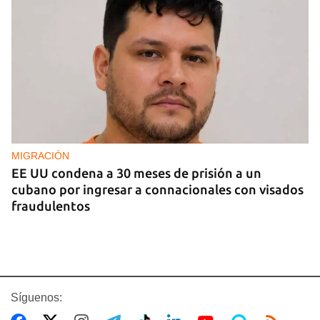
MIGRACIÓN
EE UU condena a 30 meses de prisión a un
cubano por ingresar a connacionales con visados
fraudulentos
Síguenos: