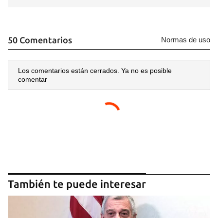
50 Comentarios
Normas de uso
Los comentarios están cerrados. Ya no es posible
comentar
También te puede interesar