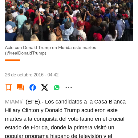
Acto con Donald Trump en Florida este martes.
(@realDonaldTrump)
26 de octubre 2016 - 04:42
MIAMI/
(EFE).- Los candidatos a la Casa Blanca
Hillary Clinton y Donald Trump acudieron este
martes a la conquista del voto latino en el crucial
estado de Florida, donde la primera visitó un
popular programa hispano de televisión y el