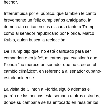
hecho".
Interrumpida por el público, que también le cantó
brevemente un feliz cumpleaños anticipado, la
demócrata criticó en sus discurso tanto a Trump
como al senador republicano por Florida, Marco
Rubio, quien busca la reelección.
De Trump dijo que "no está calificado para ser
comandante en jefe", mientras que cuestionó que
Florida "no merece un senador que no cree en el
cambio climático", en referencia al senador cubano-
estadounidense.
La visita de Clinton a Florida siguió además el
patrón de las hechas esta semana a otros estados,
donde su campaña se ha enfocado en resaltar los