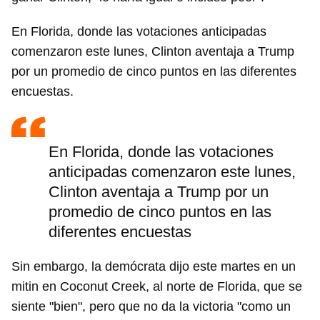
En Florida, donde las votaciones anticipadas
comenzaron este lunes, Clinton aventaja a Trump
por un promedio de cinco puntos en las diferentes
encuestas.
En Florida, donde las votaciones
anticipadas comenzaron este lunes,
Clinton aventaja a Trump por un
promedio de cinco puntos en las
diferentes encuestas
Sin embargo, la demócrata dijo este martes en un
mitin en Coconut Creek, al norte de Florida, que se
siente "bien", pero que no da la victoria "como un