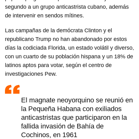
segundo a un grupo anticastrista cubano, además
de intervenir en sendos mítines.
Las campañas de la demócrata Clinton y el
republicano Trump no han abandonado por estos
días la codiciada Florida, un estado volátil y diverso,
con un cuarto de su población hispana y un 18% de
latinos aptos para votar, según el centro de
investigaciones Pew.
El magnate neoyorquino se reunió en
la Pequeña Habana con exiliados
anticastristas que participaron en la
fallida invasión de Bahía de
Cochinos, en 1961