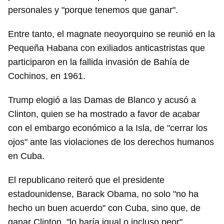
personales y "porque tenemos que ganar".
Entre tanto, el magnate neoyorquino se reunió en la
Pequeña Habana con exiliados anticastristas que
participaron en la fallida invasión de Bahía de
Cochinos, en 1961.
Trump elogió a las Damas de Blanco y acusó a
Clinton, quien se ha mostrado a favor de acabar
con el embargo económico a la Isla, de "cerrar los
ojos" ante las violaciones de los derechos humanos
en Cuba.
El republicano reiteró que el presidente
estadounidense, Barack Obama, no solo "no ha
hecho un buen acuerdo" con Cuba, sino que, de
ganar Clinton, "lo haría igual o incluso peor".