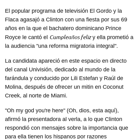
El popular programa de televisión El Gordo y la
Flaca agasajó a Clinton con una fiesta por sus 69
años en la que el bachatero dominicano Prince
Cumpleaños feliz
Royce le cantó el
y ella prometió a
la audiencia "una reforma migratoria integral".
La candidata apareció en este espacio en directo
del canal Univisión, dedicado al mundo de la
farándula y conducido por Lili Estefan y Raúl de
Molina, después de ofrecer un mitin en Coconut
Creek, al norte de Miami.
"Oh my god you're here" (Oh, dios, esta aquí),
afirmó la presentadora al verla, a lo que Clinton
respondió con mensajes sobre la importancia que
para ella tienen los hispanos por razones