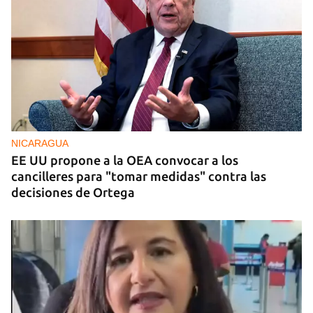
NICARAGUA
EE UU propone a la OEA convocar a los
cancilleres para "tomar medidas" contra las
decisiones de Ortega