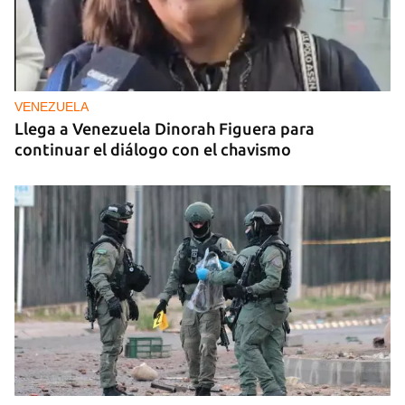
VENEZUELA
Llega a Venezuela Dinorah Figuera para
continuar el diálogo con el chavismo