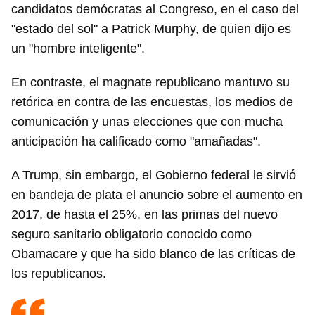
candidatos demócratas al Congreso, en el caso del
"estado del sol" a Patrick Murphy, de quien dijo es
un "hombre inteligente".
En contraste, el magnate republicano mantuvo su
retórica en contra de las encuestas, los medios de
comunicación y unas elecciones que con mucha
anticipación ha calificado como "amañadas".
A Trump, sin embargo, el Gobierno federal le sirvió
en bandeja de plata el anuncio sobre el aumento en
2017, de hasta el 25%, en las primas del nuevo
seguro sanitario obligatorio conocido como
Obamacare y que ha sido blanco de las críticas de
los republicanos.