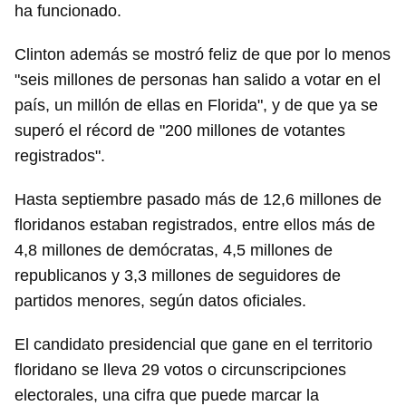
ha funcionado.
Clinton además se mostró feliz de que por lo menos
"seis millones de personas han salido a votar en el
país, un millón de ellas en Florida", y de que ya se
superó el récord de "200 millones de votantes
registrados".
Hasta septiembre pasado más de 12,6 millones de
floridanos estaban registrados, entre ellos más de
4,8 millones de demócratas, 4,5 millones de
republicanos y 3,3 millones de seguidores de
partidos menores, según datos oficiales.
El candidato presidencial que gane en el territorio
floridano se lleva 29 votos o circunscripciones
electorales, una cifra que puede marcar la