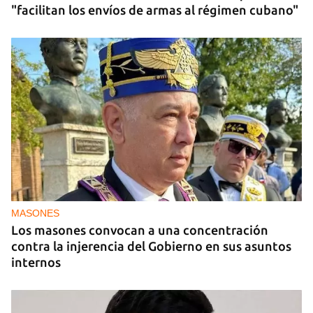
"facilitan los envíos de armas al régimen cubano"
MASONES
Los masones convocan a una concentración
contra la injerencia del Gobierno en sus asuntos
internos