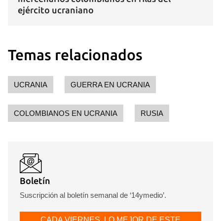
ejército ucraniano
Temas relacionados
UCRANIA
GUERRA EN UCRANIA
COLOMBIANOS EN UCRANIA
RUSIA
Boletín
Suscripción al boletín semanal de ‘14ymedio’.
CADA VIERNES, LO MEJOR DE ESTE