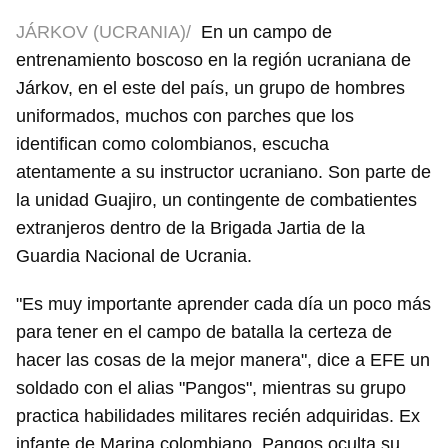
JÁRKOV (UCRANIA)/
En un campo de
entrenamiento boscoso en la región ucraniana de
Járkov, en el este del país, un grupo de hombres
uniformados, muchos con parches que los
identifican como colombianos, escucha
atentamente a su instructor ucraniano. Son parte de
la unidad Guajiro, un contingente de combatientes
extranjeros dentro de la Brigada Jartia de la
Guardia Nacional de Ucrania.
"Es muy importante aprender cada día un poco más
para tener en el campo de batalla la certeza de
hacer las cosas de la mejor manera", dice a EFE un
soldado con el alias "Pangos", mientras su grupo
practica habilidades militares recién adquiridas. Ex
infante de Marina colombiano, Pangos oculta su