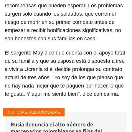
recompensas que pueden esperar. Los problemas
surgen solo cuando los soldados, que corren el
riesgo de morir en su primer combate antes de
empezar a recibir bonificaciones significativas, no
son honestos con sus familias en casa.
El sargento May dice que cuenta con el apoyo total
de su familia y que su esposa está dispuesta a irse
a vivir a Ucrania si él decide prolongar su contrato
actual de tres años. "Yo soy de los que pienso que
no hay nada mejor que te paguen por hacer lo que
te gusta. Y aquí me siento bien", dice con calma.
NOTICIAS RELACIONADAS
Rusia denuncia el alto número de
mercenarios colombianos en filas del