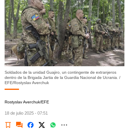
Soldados de la unidad Guajiro, un contingente de extranjeros
dentro de la Brigada Jartia de la Guardia Nacional de Ucrania.
/
EFE/Rostyslav Averchuk
Rostyslav Averchuk/EFE
18 de julio 2025 - 07:51