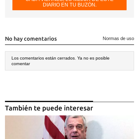
DIARIO EN TU BUZÓN.
No hay comentarios
Normas de uso
Los comentarios están cerrados. Ya no es posible
comentar
También te puede interesar