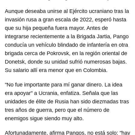
Aunque deseaba unirse al Ejército ucraniano tras la
invasión rusa a gran escala de 2022, esperó hasta
que su hija pequeña fuera mayor. Antes de
integrarse recientemente a la Brigada Jartia, Pango
conducía un vehículo blindado de infantería en otra
brigada cerca de Pokrovsk, en la región oriental de
Donetsk, donde su unidad sufrió numerosas bajas.
Su salario allí era menor que en Colombia.
"No fue importante para mí ganar dinero. La idea
era apoyar" a Ucrania, enfatiza. Señala que las
unidades de élite de Rusia han sido diezmadas tras
tres años de guerra, pero que el número de
enemigos sigue siendo muy alto.
Afortunadamente, afirma Pangos, no está solo: "hay