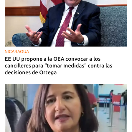
NICARAGUA
EE UU propone a la OEA convocar a los
cancilleres para "tomar medidas" contra las
decisiones de Ortega