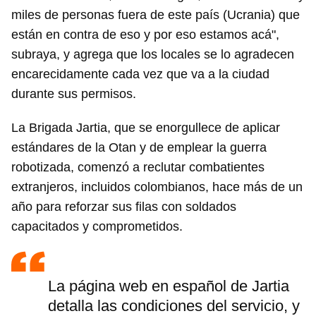
miles de personas fuera de este país (Ucrania) que
están en contra de eso y por eso estamos acá",
subraya, y agrega que los locales se lo agradecen
encarecidamente cada vez que va a la ciudad
durante sus permisos.
La Brigada Jartia, que se enorgullece de aplicar
estándares de la Otan y de emplear la guerra
robotizada, comenzó a reclutar combatientes
extranjeros, incluidos colombianos, hace más de un
año para reforzar sus filas con soldados
capacitados y comprometidos.
La página web en español de Jartia
detalla las condiciones del servicio, y