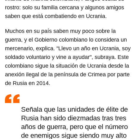
rostro: solo su familia cercana y algunos amigos
saben que está combatiendo en Ucrania.
Muchos en su país saben muy poco sobre la
guerra, y el Gobierno colombiano lo considera un
mercenario, explica. "Llevo un año en Ucrania, soy
soldado voluntario y vine a ayudar", subraya. Este
colombiano sigue la situación de Ucrania desde la
anexión ilegal de la península de Crimea por parte
de Rusia en 2014.
Señala que las unidades de élite de
Rusia han sido diezmadas tras tres
años de guerra, pero que el número
de enemigos sigue siendo muy alto