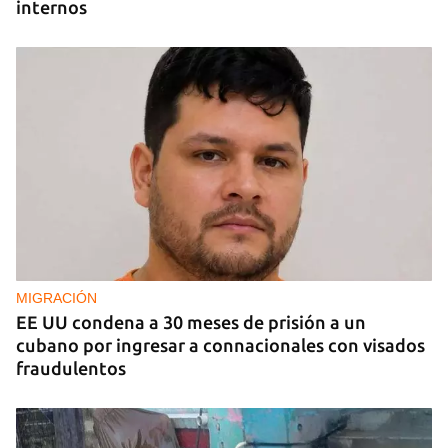
internos
MIGRACIÓN
EE UU condena a 30 meses de prisión a un
cubano por ingresar a connacionales con visados
fraudulentos