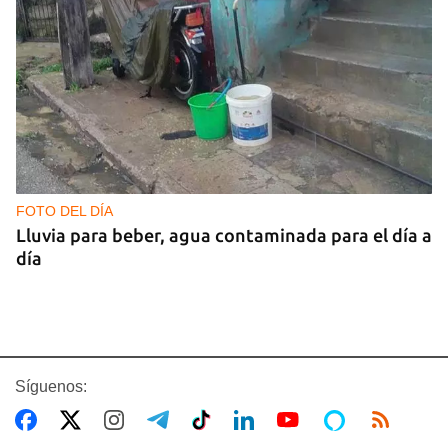
FOTO DEL DÍA
Lluvia para beber, agua contaminada para el día a
día
Síguenos: