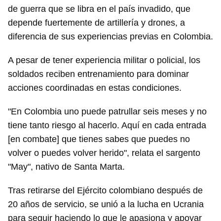
de guerra que se libra en el país invadido, que
depende fuertemente de artillería y drones, a
diferencia de sus experiencias previas en Colombia.
A pesar de tener experiencia militar o policial, los
soldados reciben entrenamiento para dominar
acciones coordinadas en estas condiciones.
"En Colombia uno puede patrullar seis meses y no
tiene tanto riesgo al hacerlo. Aquí en cada entrada
[en combate] que tienes sabes que puedes no
volver o puedes volver herido", relata el sargento
"May", nativo de Santa Marta.
Tras retirarse del Ejército colombiano después de
20 años de servicio, se unió a la lucha en Ucrania
para seguir haciendo lo que le apasiona y apoyar