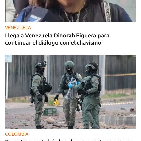
VENEZUELA
Llega a Venezuela Dinorah Figuera para
continuar el diálogo con el chavismo
COLOMBIA