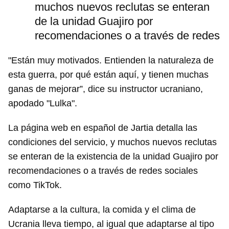
muchos nuevos reclutas se enteran
de la unidad Guajiro por
recomendaciones o a través de redes
"Están muy motivados. Entienden la naturaleza de
esta guerra, por qué están aquí, y tienen muchas
ganas de mejorar”, dice su instructor ucraniano,
apodado "Lulka".
La página web en español de Jartia detalla las
condiciones del servicio, y muchos nuevos reclutas
se enteran de la existencia de la unidad Guajiro por
recomendaciones o a través de redes sociales
como TikTok.
Adaptarse a la cultura, la comida y el clima de
Ucrania lleva tiempo, al igual que adaptarse al tipo