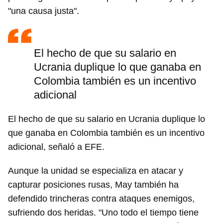
"una causa justa".
El hecho de que su salario en
Ucrania duplique lo que ganaba en
Colombia también es un incentivo
adicional
El hecho de que su salario en Ucrania duplique lo
que ganaba en Colombia también es un incentivo
adicional, señaló a EFE.
Aunque la unidad se especializa en atacar y
capturar posiciones rusas, May también ha
defendido trincheras contra ataques enemigos,
sufriendo dos heridas. "Uno todo el tiempo tiene