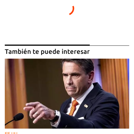
También te puede interesar
EE UU