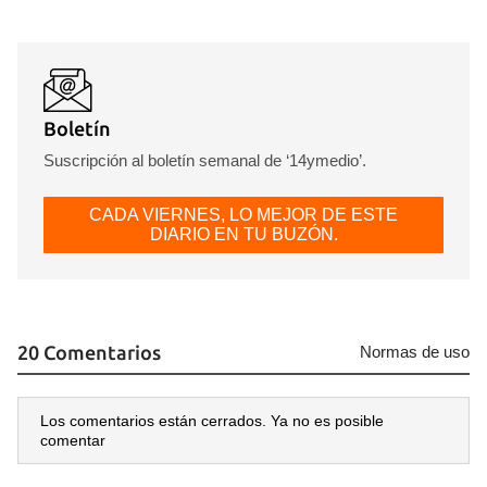
Boletín
Suscripción al boletín semanal de ‘14ymedio’.
CADA VIERNES, LO MEJOR DE ESTE
DIARIO EN TU BUZÓN.
20 Comentarios
Normas de uso
Los comentarios están cerrados. Ya no es posible
comentar