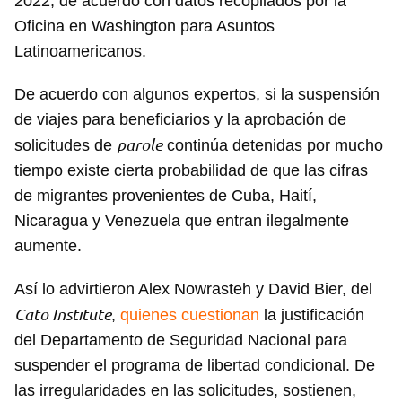
2022, de acuerdo con datos recopilados por la
Oficina en Washington para Asuntos
Latinoamericanos.
De acuerdo con algunos expertos, si la suspensión
de viajes para beneficiarios y la aprobación de
parole
solicitudes de
continúa detenidas por mucho
tiempo existe cierta probabilidad de que las cifras
de migrantes provenientes de Cuba, Haití,
Nicaragua y Venezuela que entran ilegalmente
aumente.
Así lo advirtieron Alex Nowrasteh y David Bier, del
Cato Institute
,
quienes cuestionan
la justificación
del Departamento de Seguridad Nacional para
suspender el programa de libertad condicional. De
las irregularidades en las solicitudes, sostienen,