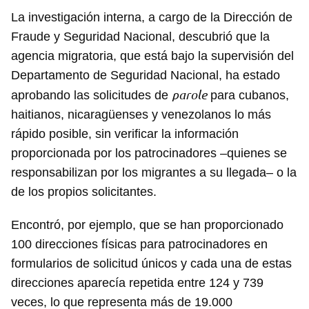
La investigación interna, a cargo de la Dirección de
Fraude y Seguridad Nacional, descubrió que la
agencia migratoria, que está bajo la supervisión del
Departamento de Seguridad Nacional, ha estado
parole
aprobando las solicitudes de
para cubanos,
haitianos, nicaragüenses y venezolanos lo más
rápido posible, sin verificar la información
proporcionada por los patrocinadores –quienes se
responsabilizan por los migrantes a su llegada– o la
de los propios solicitantes.
Encontró, por ejemplo, que se han proporcionado
100 direcciones físicas para patrocinadores en
formularios de solicitud únicos y cada una de estas
direcciones aparecía repetida entre 124 y 739
veces, lo que representa más de 19.000