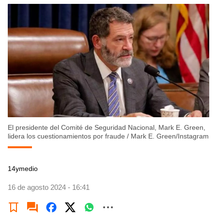
El presidente del Comité de Seguridad Nacional, Mark E. Green,
lidera los cuestionamientos por fraude
/
Mark E. Green/Instagram
14ymedio
16 de agosto 2024 - 16:41