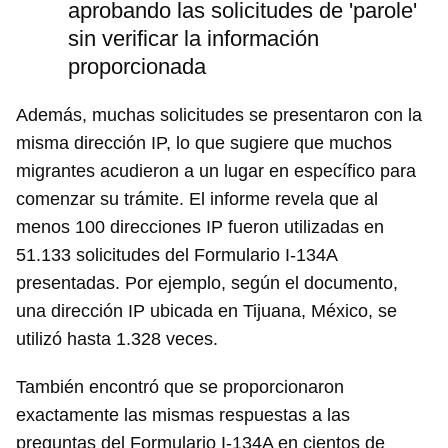
aprobando las solicitudes de 'parole'
sin verificar la información
proporcionada
Además, muchas solicitudes se presentaron con la
misma dirección IP, lo que sugiere que muchos
migrantes acudieron a un lugar en específico para
comenzar su trámite. El informe revela que al
menos 100 direcciones IP fueron utilizadas en
51.133 solicitudes del Formulario I-134A
presentadas. Por ejemplo, según el documento,
una dirección IP ubicada en Tijuana, México, se
utilizó hasta 1.328 veces.
También encontró que se proporcionaron
exactamente las mismas respuestas a las
preguntas del Formulario I-134A en cientos de