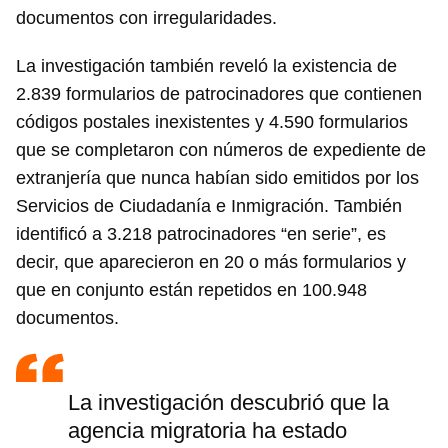
documentos con irregularidades.
La investigación también reveló la existencia de
2.839 formularios de patrocinadores que contienen
códigos postales inexistentes y 4.590 formularios
que se completaron con números de expediente de
extranjería que nunca habían sido emitidos por los
Servicios de Ciudadanía e Inmigración. También
identificó a 3.218 patrocinadores “en serie”, es
decir, que aparecieron en 20 o más formularios y
que en conjunto están repetidos en 100.948
documentos.
La investigación descubrió que la
agencia migratoria ha estado