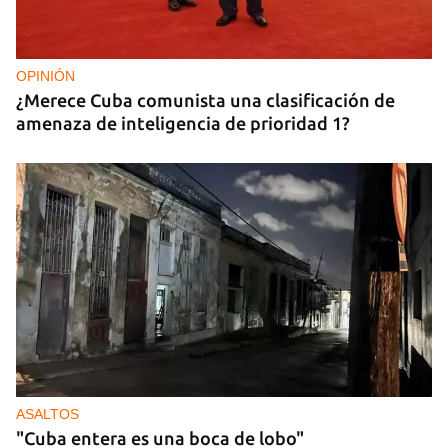
OPINIÓN
¿Merece Cuba comunista una clasificación de
amenaza de inteligencia de prioridad 1?
ASALTOS
"Cuba entera es una boca de lobo"