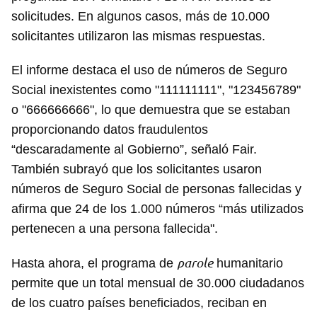
solicitudes. En algunos casos, más de 10.000
solicitantes utilizaron las mismas respuestas.
El informe destaca el uso de números de Seguro
Social inexistentes como "111111111", "123456789"
o "666666666", lo que demuestra que se estaban
proporcionando datos fraudulentos
“descaradamente al Gobierno”, señaló Fair.
También subrayó que los solicitantes usaron
números de Seguro Social de personas fallecidas y
afirma que 24 de los 1.000 números “más utilizados
pertenecen a una persona fallecida".
parole
Hasta ahora, el programa de
humanitario
permite que un total mensual de 30.000 ciudadanos
de los cuatro países beneficiados, reciban en