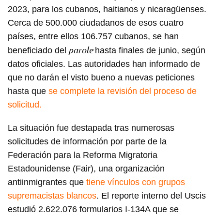
2023, para los cubanos, haitianos y nicaragüenses.
Cerca de 500.000 ciudadanos de esos cuatro
países, entre ellos 106.757 cubanos, se han
parole
beneficiado del
hasta finales de junio, según
datos oficiales. Las autoridades han informado de
que no darán el visto bueno a nuevas peticiones
hasta que
se complete la revisión del proceso de
solicitud.
La situación fue destapada tras numerosas
solicitudes de información por parte de la
Federación para la Reforma Migratoria
Estadounidense (Fair), una organización
antiinmigrantes que
tiene vínculos con grupos
supremacistas blancos
. El reporte interno del Uscis
estudió 2.622.076 formularios I-134A que se