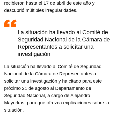
recibieron hasta el 17 de abril de este año y
descubrió múltiples irregularidades.
La situación ha llevado al Comité de
Seguridad Nacional de la Cámara de
Representantes a solicitar una
investigación
La situación ha llevado al Comité de Seguridad
Nacional de la Cámara de Representantes a
solicitar una investigación y ha citado para este
próximo 21 de agosto al Departamento de
Seguridad Nacional, a cargo de Alejandro
Mayorkas, para que ofrezca explicaciones sobre la
situación.