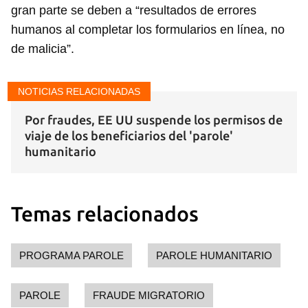
gran parte se deben a “resultados de errores
humanos al completar los formularios en línea, no
de malicia”.
NOTICIAS RELACIONADAS
Por fraudes, EE UU suspende los permisos de
viaje de los beneficiarios del 'parole'
humanitario
Temas relacionados
PROGRAMA PAROLE
PAROLE HUMANITARIO
PAROLE
FRAUDE MIGRATORIO