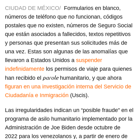
CIUDAD DE MÉXICO/
Formularios en blanco,
números de teléfono que no funcionan, códigos
postales que no existen, números de Seguro Social
que están asociados a fallecidos, textos repetitivos
y personas que presentan sus solicitudes más de
una vez. Estas son algunas de las anomalías que
llevaron a Estados Unidos a
suspender
indefinidamente
los permisos de viaje para quienes
parole
han recibido el
humanitario, y que ahora
figuran en una investigación interna del Servicio de
Ciudadanía e Inmigración
(Uscis).
Las irregularidades indican un “posible fraude" en el
programa de asilo humanitario implementado por la
Administración de Joe Biden desde octubre de
2022 para los venezolanos y, a partir de enero de