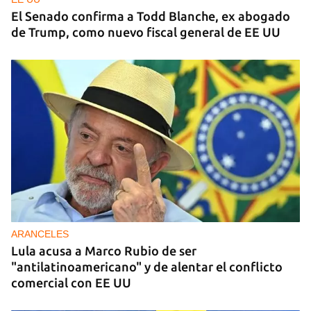
El Senado confirma a Todd Blanche, ex abogado
de Trump, como nuevo fiscal general de EE UU
ARANCELES
Lula acusa a Marco Rubio de ser
"antilatinoamericano" y de alentar el conflicto
comercial con EE UU