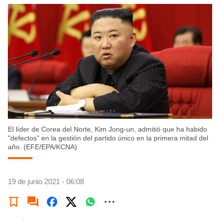
El líder de Corea del Norte, Kim Jong-un, admitió que ha habido
"defectos" en la gestión del partido único en la primera mitad del
año. (EFE/EPA/KCNA)
19 de junio 2021 - 06:08