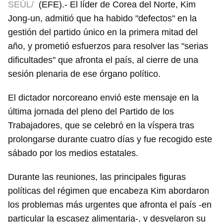
SEÚL/
(EFE).- El líder de Corea del Norte, Kim
Jong-un, admitió que ha habido "defectos" en la
gestión del partido único en la primera mitad del
año, y prometió esfuerzos para resolver las "serias
dificultades" que afronta el país, al cierre de una
sesión plenaria de ese órgano político.
El dictador norcoreano envió este mensaje en la
última jornada del pleno del Partido de los
Trabajadores, que se celebró en la víspera tras
prolongarse durante cuatro días y fue recogido este
sábado por los medios estatales.
Durante las reuniones, las principales figuras
políticas del régimen que encabeza Kim abordaron
los problemas más urgentes que afronta el país -en
particular la escasez alimentaria-, y desvelaron su