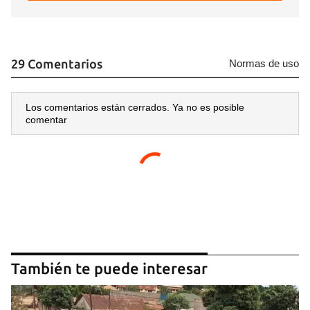
29 Comentarios
Normas de uso
Los comentarios están cerrados. Ya no es posible
comentar
También te puede interesar