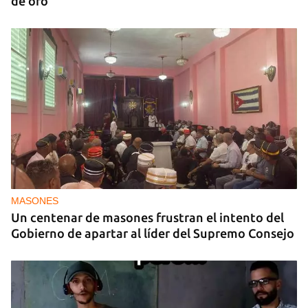
de oro
MASONES
Un centenar de masones frustran el intento del
Gobierno de apartar al líder del Supremo Consejo