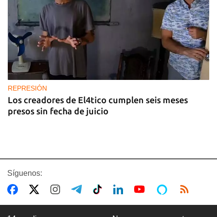
REPRESIÓN
Los creadores de El4tico cumplen seis meses
presos sin fecha de juicio
Síguenos: