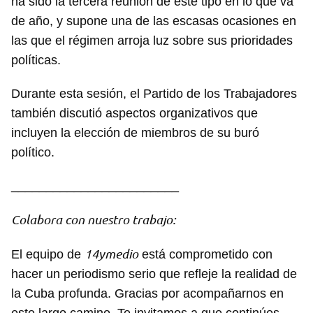
ha sido la tercera reunión de este tipo en lo que va
de año, y supone una de las escasas ocasiones en
las que el régimen arroja luz sobre sus prioridades
políticas.
Durante esta sesión, el Partido de los Trabajadores
también discutió aspectos organizativos que
incluyen la elección de miembros de su buró
político.
________________________
Colabora con nuestro trabajo:
14ymedio
El equipo de
está comprometido con
hacer un periodismo serio que refleje la realidad de
la Cuba profunda. Gracias por acompañarnos en