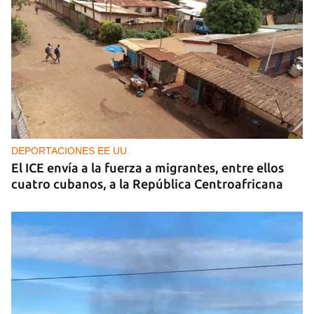
DEPORTACIONES EE UU
El ICE envía a la fuerza a migrantes, entre ellos
cuatro cubanos, a la República Centroafricana