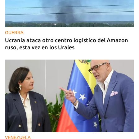
GUERRA
Ucrania ataca otro centro logístico del Amazon
ruso, esta vez en los Urales
VENEZUELA