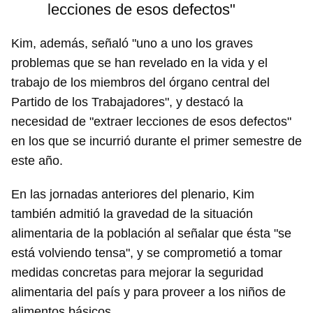
lecciones de esos defectos"
Kim, además, señaló "uno a uno los graves
problemas que se han revelado en la vida y el
trabajo de los miembros del órgano central del
Partido de los Trabajadores", y destacó la
necesidad de "extraer lecciones de esos defectos"
en los que se incurrió durante el primer semestre de
este año.
En las jornadas anteriores del plenario, Kim
también admitió la gravedad de la situación
alimentaria de la población al señalar que ésta "se
está volviendo tensa", y se comprometió a tomar
medidas concretas para mejorar la seguridad
alimentaria del país y para proveer a los niños de
alimentos básicos.