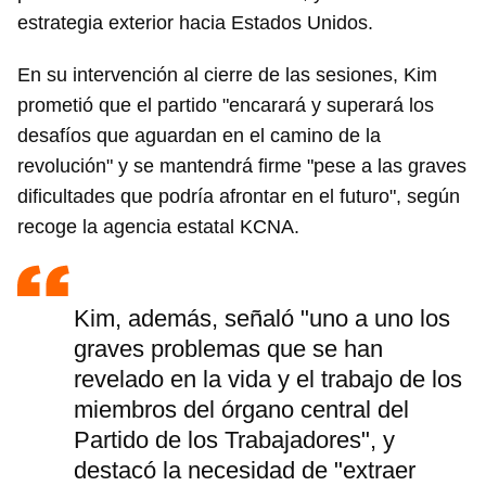
estrategia exterior hacia Estados Unidos.
En su intervención al cierre de las sesiones, Kim
prometió que el partido "encarará y superará los
desafíos que aguardan en el camino de la
revolución" y se mantendrá firme "pese a las graves
dificultades que podría afrontar en el futuro", según
recoge la agencia estatal KCNA.
Kim, además, señaló "uno a uno los
graves problemas que se han
revelado en la vida y el trabajo de los
miembros del órgano central del
Partido de los Trabajadores", y
destacó la necesidad de "extraer