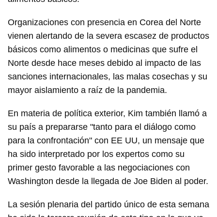
Organizaciones con presencia en Corea del Norte
vienen alertando de la severa escasez de productos
básicos como alimentos o medicinas que sufre el
Norte desde hace meses debido al impacto de las
sanciones internacionales, las malas cosechas y su
mayor aislamiento a raíz de la pandemia.
En materia de política exterior, Kim también llamó a
su país a prepararse "tanto para el diálogo como
para la confrontación" con EE UU, un mensaje que
ha sido interpretado por los expertos como su
primer gesto favorable a las negociaciones con
Washington desde la llegada de Joe Biden al poder.
La sesión plenaria del partido único de esta semana