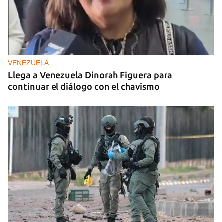
VENEZUELA
Llega a Venezuela Dinorah Figuera para
continuar el diálogo con el chavismo