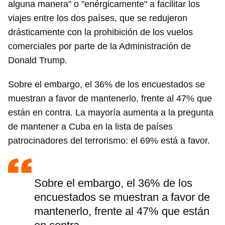
alguna manera" o "enérgicamente" a facilitar los
viajes entre los dos países, que se redujeron
drásticamente con la prohibición de los vuelos
comerciales por parte de la Administración de
Donald Trump.
Sobre el embargo, el 36% de los encuestados se
muestran a favor de mantenerlo, frente al 47% que
están en contra. La mayoría aumenta a la pregunta
de mantener a Cuba en la lista de países
patrocinadores del terrorismo: el 69% está a favor.
Sobre el embargo, el 36% de los
encuestados se muestran a favor de
mantenerlo, frente al 47% que están