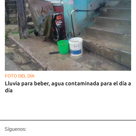
FOTO DEL DÍA
Lluvia para beber, agua contaminada para el día a
día
Síguenos: