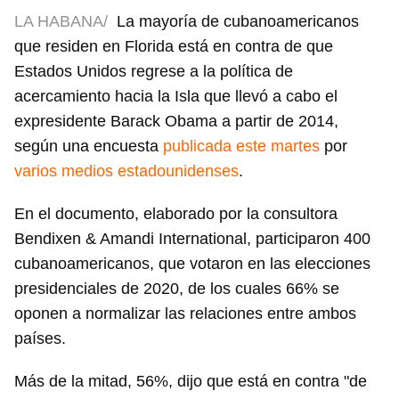
LA HABANA/
La mayoría de cubanoamericanos
que residen en Florida está en contra de que
Estados Unidos regrese a la política de
acercamiento hacia la Isla que llevó a cabo el
expresidente Barack Obama a partir de 2014,
según una encuesta
publicada este martes
por
varios medios estadounidenses
.
En el documento, elaborado por la consultora
Bendixen & Amandi International, participaron 400
cubanoamericanos, que votaron en las elecciones
presidenciales de 2020, de los cuales 66% se
oponen a normalizar las relaciones entre ambos
países.
Más de la mitad, 56%, dijo que está en contra "de