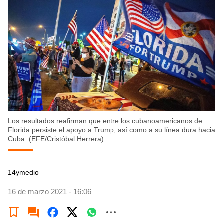
Los resultados reafirman que entre los cubanoamericanos de
Florida persiste el apoyo a Trump, así como a su línea dura hacia
Cuba. (EFE/Cristóbal Herrera)
14ymedio
16 de marzo 2021 - 16:06