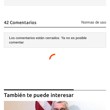
42 Comentarios
Normas de uso
Los comentarios están cerrados. Ya no es posible
comentar
También te puede interesar