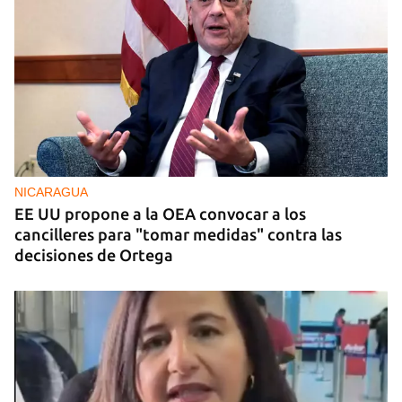
NICARAGUA
EE UU propone a la OEA convocar a los
cancilleres para "tomar medidas" contra las
decisiones de Ortega