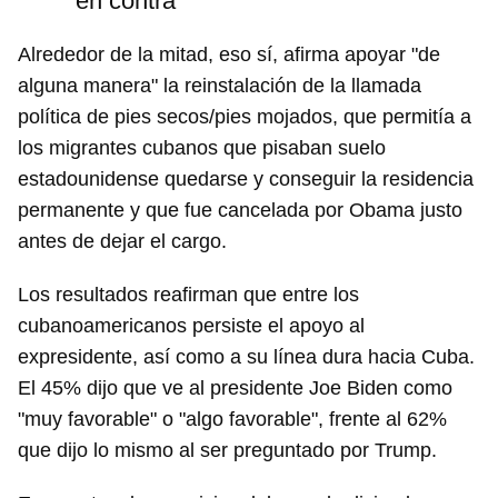
en contra
Alrededor de la mitad, eso sí, afirma apoyar "de
alguna manera" la reinstalación de la llamada
política de pies secos/pies mojados, que permitía a
los migrantes cubanos que pisaban suelo
estadounidense quedarse y conseguir la residencia
permanente y que fue cancelada por Obama justo
antes de dejar el cargo.
Los resultados reafirman que entre los
cubanoamericanos persiste el apoyo al
expresidente, así como a su línea dura hacia Cuba.
El 45% dijo que ve al presidente Joe Biden como
"muy favorable" o "algo favorable", frente al 62%
que dijo lo mismo al ser preguntado por Trump.