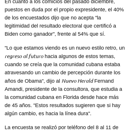
En cuanto a los comicios del pasado diciembre,
puestos en duda por el propio expresidente, el 40%
de los encuestados dijo que no acepta "la
legitimidad del resultado electoral que certificó a
Biden como ganador", frente al 54% que sí.
"Lo que estamos viendo es un nuevo estilo retro, un
regreso al futuro
hacia algunos de estos temas,
cuando se creía que la comunidad cubana estaba
atravesando un cambio de percepción durante los
Nuevo Herald
años de Obama", dijo al
Fernand
Amandi, presidente de la consultora, que estudia a
la comunidad cubana en Florida desde hace más
de 45 años. "Estos resultados sugieren que si hay
algún cambio, es hacia la línea dura".
La encuesta se realizó por teléfono del 8 al 11 de