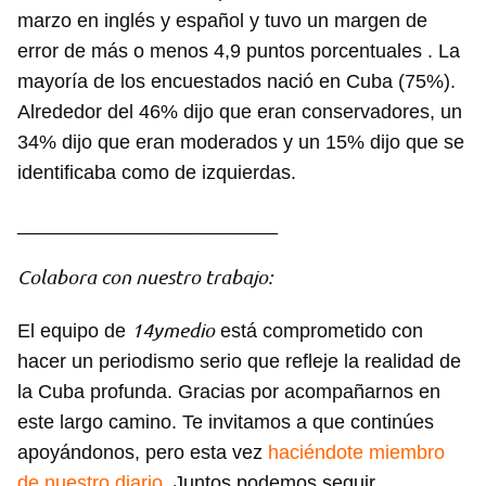
marzo en inglés y español y tuvo un margen de
error de más o menos 4,9 puntos porcentuales . La
mayoría de los encuestados nació en Cuba (75%).
Alrededor del 46% dijo que eran conservadores, un
34% dijo que eran moderados y un 15% dijo que se
identificaba como de izquierdas.
________________________
Colabora con nuestro trabajo:
14ymedio
El equipo de
está comprometido con
hacer un periodismo serio que refleje la realidad de
la Cuba profunda. Gracias por acompañarnos en
este largo camino. Te invitamos a que continúes
apoyándonos, pero esta vez
haciéndote miembro
de nuestro diario
. Juntos podemos seguir