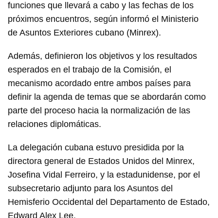
funciones que llevará a cabo y las fechas de los
próximos encuentros, según informó el Ministerio
de Asuntos Exteriores cubano (Minrex).
Además, definieron los objetivos y los resultados
esperados en el trabajo de la Comisión, el
mecanismo acordado entre ambos países para
definir la agenda de temas que se abordarán como
parte del proceso hacia la normalización de las
relaciones diplomáticas.
La delegación cubana estuvo presidida por la
directora general de Estados Unidos del Minrex,
Josefina Vidal Ferreiro, y la estadunidense, por el
subsecretario adjunto para los Asuntos del
Hemisferio Occidental del Departamento de Estado,
Edward Alex Lee.