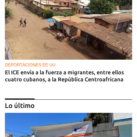
DEPORTACIONES EE UU
El ICE envía a la fuerza a migrantes, entre ellos
cuatro cubanos, a la República Centroafricana
Lo último