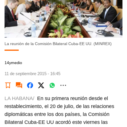
La reunión de la Comisión Bilateral Cuba-EE UU. (MINREX)
14ymedio
11 de septiembre 2015 - 16:45
LA HABANA/
En su primera reunión desde el
restablecimiento, el 20 de julio, de las relaciones
diplomáticas entre los dos países, la Comisión
Bilateral Cuba-EE UU acordó este viernes las