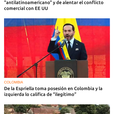
"antilatinoamericano" y de alentar el conflicto
comercial con EE UU
COLOMBIA
De la Espriella toma posesión en Colombia y la
izquierda lo califica de “ilegítimo”