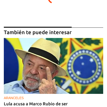
INICIAR SESIÓN
CANCELAR
También te puede interesar
ARANCELES
Lula acusa a Marco Rubio de ser