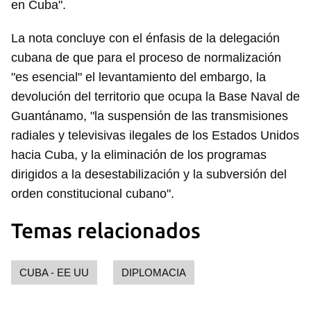
en Cuba".
La nota concluye con el énfasis de la delegación
cubana de que para el proceso de normalización
"es esencial" el levantamiento del embargo, la
devolución del territorio que ocupa la Base Naval de
Guantánamo, "la suspensión de las transmisiones
radiales y televisivas ilegales de los Estados Unidos
hacia Cuba, y la eliminación de los programas
dirigidos a la desestabilización y la subversión del
orden constitucional cubano".
Temas relacionados
CUBA - EE UU
DIPLOMACIA