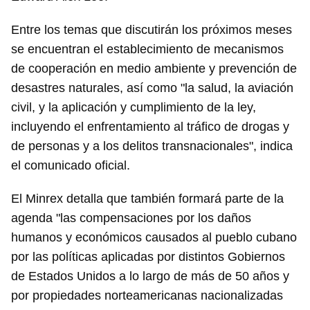
Entre los temas que discutirán los próximos meses
se encuentran el establecimiento de mecanismos
de cooperación en medio ambiente y prevención de
desastres naturales, así como "la salud, la aviación
civil, y la aplicación y cumplimiento de la ley,
incluyendo el enfrentamiento al tráfico de drogas y
de personas y a los delitos transnacionales", indica
el comunicado oficial.
El Minrex detalla que también formará parte de la
agenda "las compensaciones por los daños
humanos y económicos causados al pueblo cubano
por las políticas aplicadas por distintos Gobiernos
de Estados Unidos a lo largo de más de 50 años y
por propiedades norteamericanas nacionalizadas