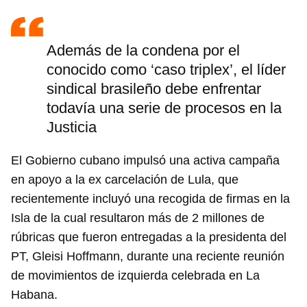
Además de la condena por el
conocido como ‘caso triplex’, el líder
sindical brasileño debe enfrentar
todavía una serie de procesos en la
Justicia
El Gobierno cubano impulsó una activa campaña
en apoyo a la ex carcelación de Lula, que
recientemente incluyó una recogida de firmas en la
Isla de la cual resultaron más de 2 millones de
rúbricas que fueron entregadas a la presidenta del
PT, Gleisi Hoffmann, durante una reciente reunión
de movimientos de izquierda celebrada en La
Habana.