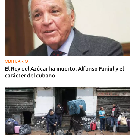
OBITUARIO
El Rey del Azúcar ha muerto: Alfonso Fanjul y el
carácter del cubano