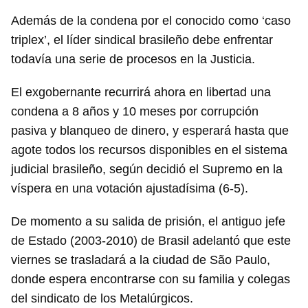
Además de la condena por el conocido como ‘caso
triplex’, el líder sindical brasileño debe enfrentar
todavía una serie de procesos en la Justicia.
El exgobernante recurrirá ahora en libertad una
condena a 8 años y 10 meses por corrupción
pasiva y blanqueo de dinero, y esperará hasta que
agote todos los recursos disponibles en el sistema
judicial brasileño, según decidió el Supremo en la
víspera en una votación ajustadísima (6-5).
De momento a su salida de prisión, el antiguo jefe
de Estado (2003-2010) de Brasil adelantó que este
viernes se trasladará a la ciudad de São Paulo,
donde espera encontrarse con su familia y colegas
del sindicato de los Metalúrgicos.