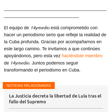
_________________________________________
______________________________
14ymedio
El equipo de
está comprometido con
hacer un periodismo serio que refleje la realidad de
la Cuba profunda. Gracias por acompañarnos en
este largo camino. Te invitamos a que continúes
apoyándonos, pero esta vez
haciéndote miembro
14ymedio
de
. Juntos podemos seguir
transformando el periodismo en Cuba.
NOTICIAS RELACIONADAS
La Justicia decreta la libertad de Lula tras el
fallo del Supremo