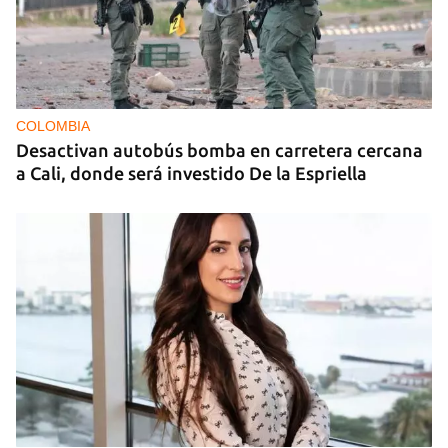
COLOMBIA
Desactivan autobús bomba en carretera cercana
a Cali, donde será investido De la Espriella