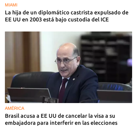
MIAMI
La hija de un diplomático castrista expulsado de
EE UU en 2003 está bajo custodia del ICE
AMÉRICA
Brasil acusa a EE UU de cancelar la visa a su
embajadora para interferir en las elecciones