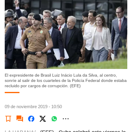
El expresidente de Brasil Luiz Inácio Lula da Silva, al centro,
sonríe al salir de los cuarteles de la Policía Federal donde estaba
recluido por cargos de corrupción. (EFE)
09 de noviembre 2019 - 10:50