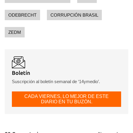
ODEBRECHT
CORRUPCIÓN BRASIL
ZEDM
Boletín
Suscripción al boletín semanal de ‘14ymedio’.
CADA VIERNES, LO MEJOR DE ESTE
DIARIO EN TU BUZÓN.