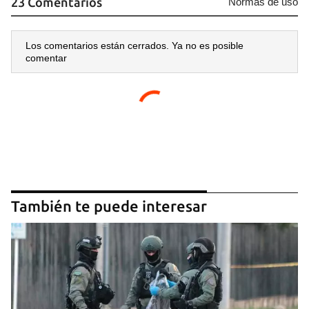
23 Comentarios
Normas de uso
Los comentarios están cerrados. Ya no es posible
comentar
También te puede interesar