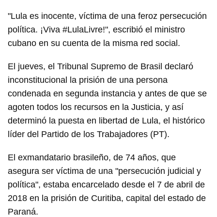
"Lula es inocente, víctima de una feroz persecución
política. ¡Viva #LulaLivre!", escribió el ministro
cubano en su cuenta de la misma red social.
El jueves, el Tribunal Supremo de Brasil declaró
inconstitucional la prisión de una persona
condenada en segunda instancia y antes de que se
agoten todos los recursos en la Justicia, y así
determinó la puesta en libertad de Lula, el histórico
líder del Partido de los Trabajadores (PT).
El exmandatario brasileño, de 74 años, que
asegura ser víctima de una "persecución judicial y
política", estaba encarcelado desde el 7 de abril de
2018 en la prisión de Curitiba, capital del estado de
Paraná.