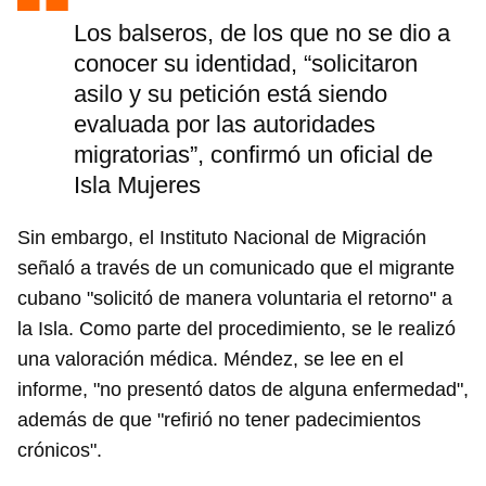
Los balseros, de los que no se dio a
conocer su identidad, “solicitaron
asilo y su petición está siendo
evaluada por las autoridades
migratorias”, confirmó un oficial de
Isla Mujeres
Sin embargo, el Instituto Nacional de Migración
señaló a través de un comunicado que el migrante
cubano "solicitó de manera voluntaria el retorno" a
la Isla. Como parte del procedimiento, se le realizó
una valoración médica. Méndez, se lee en el
informe, "no presentó datos de alguna enfermedad",
además de que "refirió no tener padecimientos
crónicos".