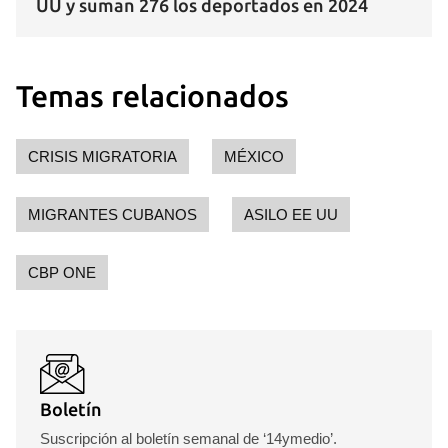
UU y suman 276 los deportados en 2024
Temas relacionados
CRISIS MIGRATORIA
MÉXICO
MIGRANTES CUBANOS
ASILO EE UU
CBP ONE
Boletín
Suscripción al boletín semanal de ‘14ymedio’.