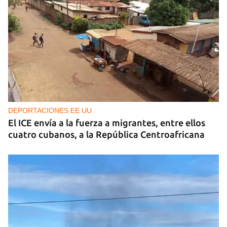
DEPORTACIONES EE UU
El ICE envía a la fuerza a migrantes, entre ellos
cuatro cubanos, a la República Centroafricana