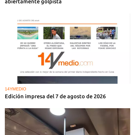
abiertamente golpista
14YMEDIO
Edición impresa del 7 de agosto de 2026