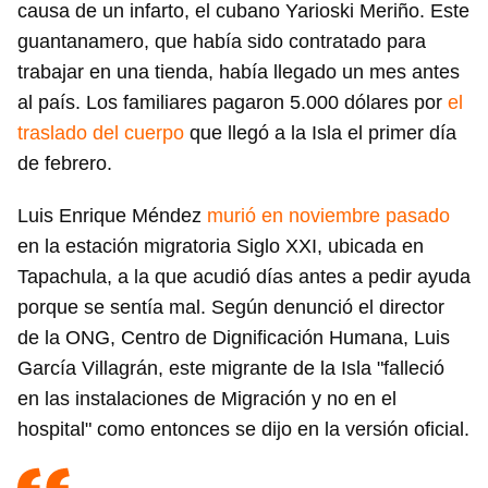
causa de un infarto, el cubano Yarioski Meriño. Este
guantanamero, que había sido contratado para
trabajar en una tienda, había llegado un mes antes
al país. Los familiares pagaron 5.000 dólares por
el
traslado del cuerpo
que llegó a la Isla el primer día
de febrero.
Luis Enrique Méndez
murió en noviembre pasado
en la estación migratoria Siglo XXI, ubicada en
Tapachula, a la que acudió días antes a pedir ayuda
porque se sentía mal. Según denunció el director
de la ONG, Centro de Dignificación Humana, Luis
García Villagrán, este migrante de la Isla "falleció
en las instalaciones de Migración y no en el
hospital" como entonces se dijo en la versión oficial.