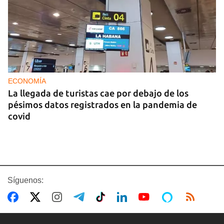
ECONOMÍA
La llegada de turistas cae por debajo de los
pésimos datos registrados en la pandemia de
covid
Síguenos: