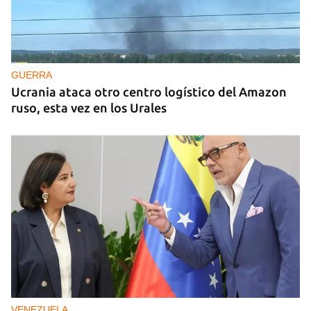
GUERRA
Ucrania ataca otro centro logístico del Amazon
ruso, esta vez en los Urales
VENEZUELA