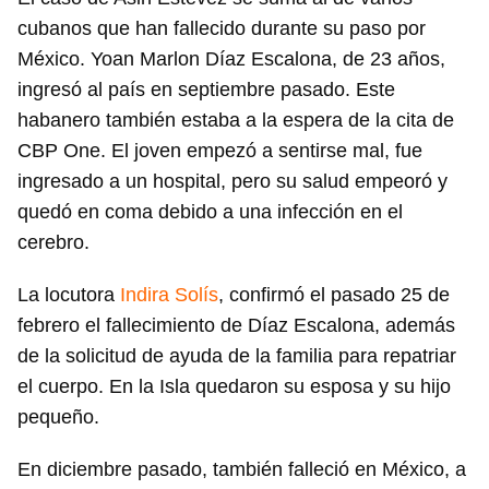
cubanos que han fallecido durante su paso por
México. Yoan Marlon Díaz Escalona, de 23 años,
ingresó al país en septiembre pasado. Este
habanero también estaba a la espera de la cita de
CBP One. El joven empezó a sentirse mal, fue
ingresado a un hospital, pero su salud empeoró y
quedó en coma debido a una infección en el
cerebro.
La locutora
Indira Solís
, confirmó el pasado 25 de
febrero el fallecimiento de Díaz Escalona, además
de la solicitud de ayuda de la familia para repatriar
el cuerpo. En la Isla quedaron su esposa y su hijo
pequeño.
En diciembre pasado, también falleció en México, a