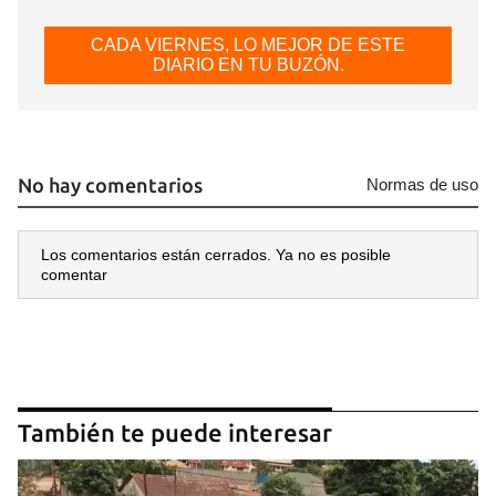
CADA VIERNES, LO MEJOR DE ESTE
DIARIO EN TU BUZÓN.
No hay comentarios
Normas de uso
Los comentarios están cerrados. Ya no es posible
comentar
También te puede interesar