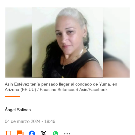
Asin Estévez tenía pensado llegar al condado de Yuma, en
Arizona (EE UU)
/
Faustino Betancourt Asin/Facebook
Ángel Salinas
04 de marzo 2024 - 18:46