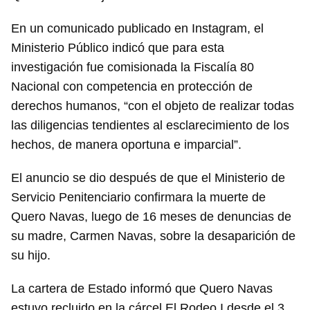
En un comunicado publicado en Instagram, el
Ministerio Público indicó que para esta
investigación fue comisionada la Fiscalía 80
Nacional con competencia en protección de
derechos humanos, “con el objeto de realizar todas
las diligencias tendientes al esclarecimiento de los
hechos, de manera oportuna e imparcial”.
El anuncio se dio después de que el Ministerio de
Servicio Penitenciario confirmara la muerte de
Quero Navas, luego de 16 meses de denuncias de
su madre, Carmen Navas, sobre la desaparición de
su hijo.
La cartera de Estado informó que Quero Navas
estuvo recluido en la cárcel El Rodeo I desde el 3