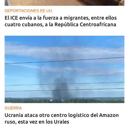
DEPORTACIONES EE UU
El ICE envía a la fuerza a migrantes, entre ellos
cuatro cubanos, a la República Centroafricana
GUERRA
Ucrania ataca otro centro logístico del Amazon
ruso, esta vez en los Urales