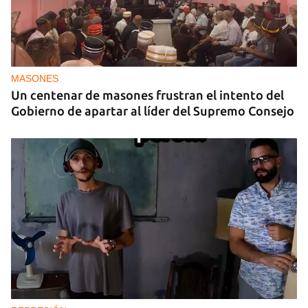
MASONES
Un centenar de masones frustran el intento del
Gobierno de apartar al líder del Supremo Consejo