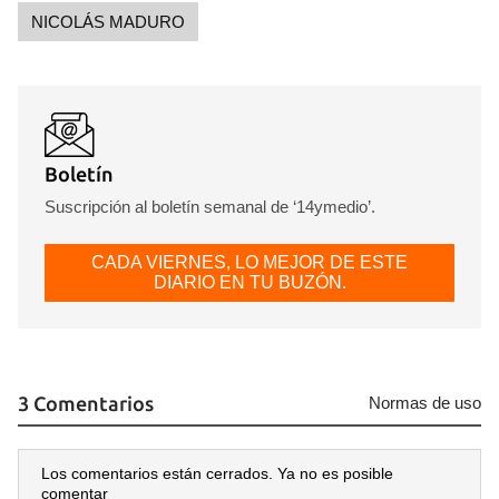
NICOLÁS MADURO
Boletín
Suscripción al boletín semanal de ‘14ymedio’.
CADA VIERNES, LO MEJOR DE ESTE
DIARIO EN TU BUZÓN.
3 Comentarios
Normas de uso
Los comentarios están cerrados. Ya no es posible
comentar