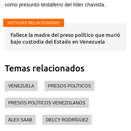
como presunto testaferro del líder chavista.
NOTICIAS RELACIONADAS
Fallece la madre del preso político que murió
bajo custodia del Estado en Venezuela
Temas relacionados
VENEZUELA
PRESOS POLÍTICOS
PRESOS POLÍTICOS VENEZOLANOS
ÁLEX SAAB
DELCY RODRÍGUEZ