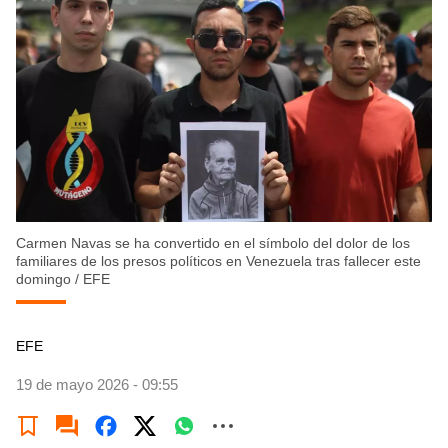
Carmen Navas se ha convertido en el símbolo del dolor de los
familiares de los presos políticos en Venezuela tras fallecer este
domingo
/
EFE
EFE
19 de mayo 2026 - 09:55