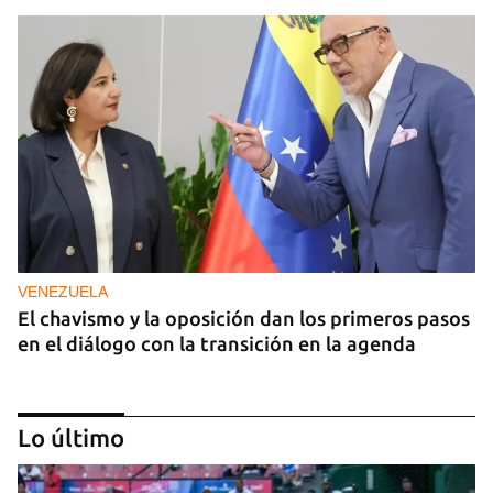
VENEZUELA
El chavismo y la oposición dan los primeros pasos
en el diálogo con la transición en la agenda
Lo último