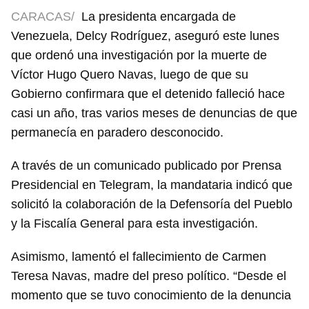
CARACAS/
La presidenta encargada de
Venezuela, Delcy Rodríguez, aseguró este lunes
que ordenó una investigación por la muerte de
Víctor Hugo Quero Navas, luego de que su
Gobierno confirmara que el detenido falleció hace
casi un año, tras varios meses de denuncias de que
permanecía en paradero desconocido.
A través de un comunicado publicado por Prensa
Presidencial en Telegram, la mandataria indicó que
solicitó la colaboración de la Defensoría del Pueblo
y la Fiscalía General para esta investigación.
Asimismo, lamentó el fallecimiento de Carmen
Teresa Navas, madre del preso político. “Desde el
momento que se tuvo conocimiento de la denuncia