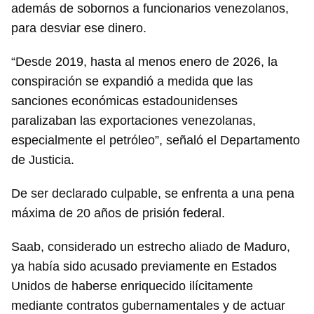
además de sobornos a funcionarios venezolanos,
para desviar ese dinero.
“Desde 2019, hasta al menos enero de 2026, la
conspiración se expandió a medida que las
sanciones económicas estadounidenses
paralizaban las exportaciones venezolanas,
especialmente el petróleo”, señaló el Departamento
de Justicia.
De ser declarado culpable, se enfrenta a una pena
máxima de 20 años de prisión federal.
Saab, considerado un estrecho aliado de Maduro,
ya había sido acusado previamente en Estados
Unidos de haberse enriquecido ilícitamente
mediante contratos gubernamentales y de actuar