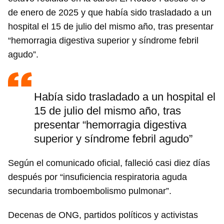
de enero de 2025 y que había sido trasladado a un
hospital el 15 de julio del mismo año, tras presentar
“hemorragia digestiva superior y síndrome febril
agudo”.
Había sido trasladado a un hospital el
15 de julio del mismo año, tras
presentar “hemorragia digestiva
superior y síndrome febril agudo”
Según el comunicado oficial, falleció casi diez días
después por “insuficiencia respiratoria aguda
secundaria tromboembolismo pulmonar”.
Decenas de ONG, partidos políticos y activistas