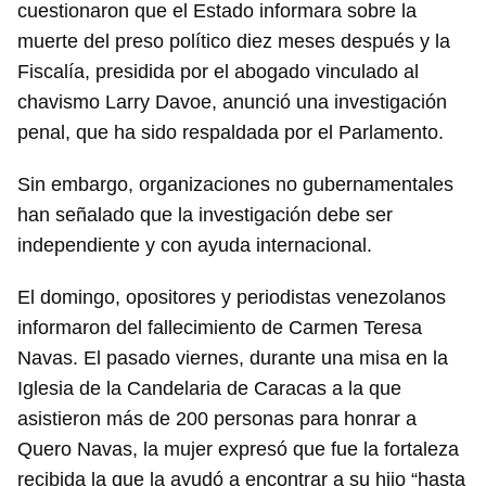
cuestionaron que el Estado informara sobre la
muerte del preso político diez meses después y la
Fiscalía, presidida por el abogado vinculado al
chavismo Larry Davoe, anunció una investigación
penal, que ha sido respaldada por el Parlamento.
Sin embargo, organizaciones no gubernamentales
han señalado que la investigación debe ser
independiente y con ayuda internacional.
El domingo, opositores y periodistas venezolanos
informaron del fallecimiento de Carmen Teresa
Navas. El pasado viernes, durante una misa en la
Iglesia de la Candelaria de Caracas a la que
asistieron más de 200 personas para honrar a
Quero Navas, la mujer expresó que fue la fortaleza
recibida la que la ayudó a encontrar a su hijo “hasta