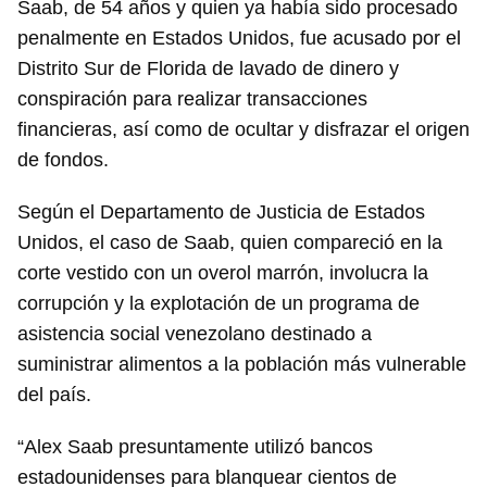
Saab, de 54 años y quien ya había sido procesado
penalmente en Estados Unidos, fue acusado por el
Distrito Sur de Florida de lavado de dinero y
conspiración para realizar transacciones
financieras, así como de ocultar y disfrazar el origen
de fondos.
Según el Departamento de Justicia de Estados
Unidos, el caso de Saab, quien compareció en la
corte vestido con un overol marrón, involucra la
corrupción y la explotación de un programa de
asistencia social venezolano destinado a
suministrar alimentos a la población más vulnerable
del país.
“Alex Saab presuntamente utilizó bancos
estadounidenses para blanquear cientos de