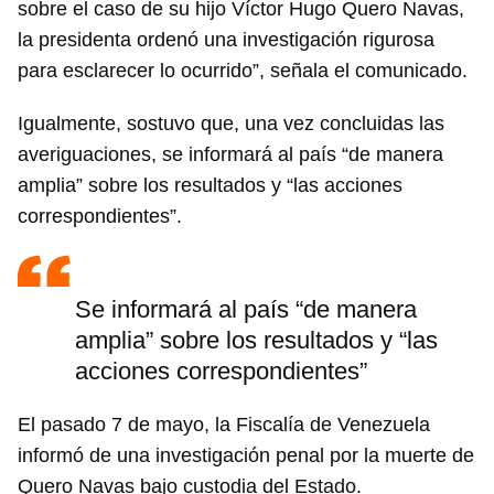
sobre el caso de su hijo Víctor Hugo Quero Navas,
la presidenta ordenó una investigación rigurosa
para esclarecer lo ocurrido”, señala el comunicado.
Igualmente, sostuvo que, una vez concluidas las
averiguaciones, se informará al país “de manera
amplia” sobre los resultados y “las acciones
correspondientes”.
Se informará al país “de manera
amplia” sobre los resultados y “las
acciones correspondientes”
El pasado 7 de mayo, la Fiscalía de Venezuela
informó de una investigación penal por la muerte de
Quero Navas bajo custodia del Estado.