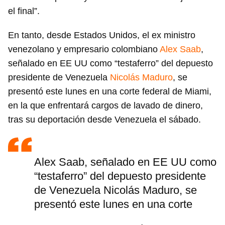
el final”.
En tanto, desde Estados Unidos, el ex ministro
venezolano y empresario colombiano
Alex Saab
,
señalado en EE UU como “testaferro” del depuesto
presidente de Venezuela
Nicolás Maduro
, se
presentó este lunes en una corte federal de Miami,
en la que enfrentará cargos de lavado de dinero,
tras su deportación desde Venezuela el sábado.
Alex Saab, señalado en EE UU como
“testaferro” del depuesto presidente
de Venezuela Nicolás Maduro, se
presentó este lunes en una corte