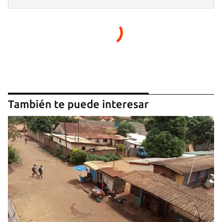
También te puede interesar