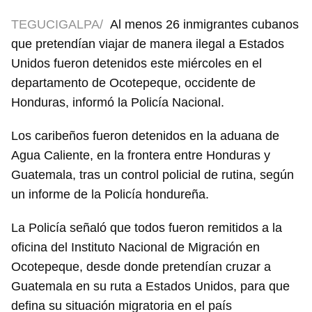
TEGUCIGALPA/
Al menos 26 inmigrantes cubanos
que pretendían viajar de manera ilegal a Estados
Unidos fueron detenidos este miércoles en el
departamento de Ocotepeque, occidente de
Honduras, informó la Policía Nacional.
Los caribeños fueron detenidos en la aduana de
Agua Caliente, en la frontera entre Honduras y
Guatemala, tras un control policial de rutina, según
un informe de la Policía hondureña.
La Policía señaló que todos fueron remitidos a la
oficina del Instituto Nacional de Migración en
Ocotepeque, desde donde pretendían cruzar a
Guatemala en su ruta a Estados Unidos, para que
defina su situación migratoria en el país