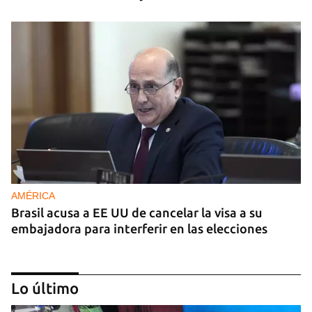
AMÉRICA
Brasil acusa a EE UU de cancelar la visa a su
embajadora para interferir en las elecciones
Lo último