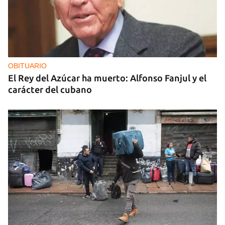
OBITUARIO
El Rey del Azúcar ha muerto: Alfonso Fanjul y el
carácter del cubano