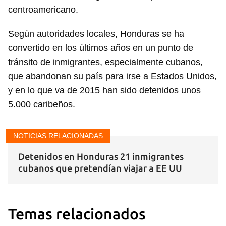
centroamericano.
Según autoridades locales, Honduras se ha
convertido en los últimos años en un punto de
tránsito de inmigrantes, especialmente cubanos,
que abandonan su país para irse a Estados Unidos,
y en lo que va de 2015 han sido detenidos unos
5.000 caribeños.
NOTICIAS RELACIONADAS
Detenidos en Honduras 21 inmigrantes
cubanos que pretendían viajar a EE UU
Temas relacionados