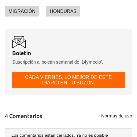
MIGRACIÓN
HONDURAS
Boletín
Suscripción al boletín semanal de ‘14ymedio’.
CADA VIERNES, LO MEJOR DE ESTE
DIARIO EN TU BUZÓN.
4 Comentarios
Normas de uso
Los comentarios están cerrados. Ya no es posible