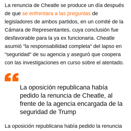
La renuncia de Cheatle se produce un día después
de que
se enfrentara a las preguntas
de
legisladores de ambos partidos, en un comité de la
Cámara de Representantes, cuya conclusión fue
desfavorable para la ya ex funcionaria. Cheatle
asumió "la responsabilidad completa" del lapso en
"seguridad" de su agencia y aseguró que coopera
con las investigaciones en curso sobre el atentado.
La oposición republicana había
pedido la renuncia de Cheatle, al
frente de la agencia encargada de la
seguridad de Trump
La oposición republicana había pedido la renuncia