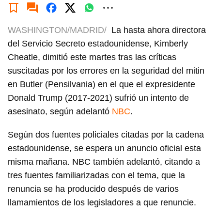
WASHINGTON/MADRID/
La hasta ahora directora
del Servicio Secreto estadounidense, Kimberly
Cheatle, dimitió este martes tras las críticas
suscitadas por los errores en la seguridad del mitin
en Butler (Pensilvania) en el que el expresidente
Donald Trump (2017-2021) sufrió un intento de
asesinato, según adelantó
NBC
.
Según dos fuentes policiales citadas por la cadena
estadounidense, se espera un anuncio oficial esta
misma mañana. NBC también adelantó, citando a
tres fuentes familiarizadas con el tema, que la
renuncia se ha producido después de varios
llamamientos de los legisladores a que renuncie.