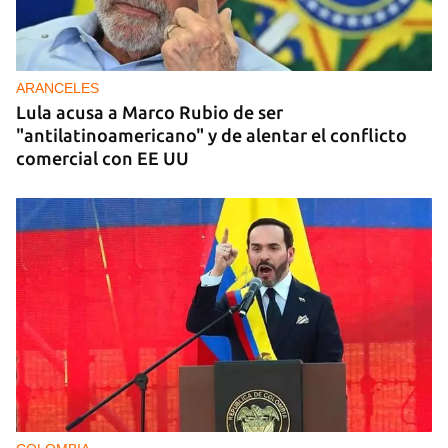
ARANCELES
Lula acusa a Marco Rubio de ser
"antilatinoamericano" y de alentar el conflicto
comercial con EE UU