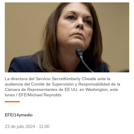
La directora del Servicio SecretKimberly Cheatle ante la
audiencia del Comité de Supervisión y Responsabilidad de la
Cámara de Representantes de EE UU, en Washington, este
lunes
/
EFE/Michael Reynolds
EFE/14ymedio
23 de julio 2024 - 11:00