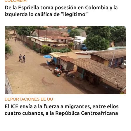
COLOMBIA
De la Espriella toma posesión en Colombia y la
izquierda lo califica de “ilegítimo”
DEPORTACIONES EE UU
El ICE envía a la fuerza a migrantes, entre ellos
cuatro cubanos, a la República Centroafricana