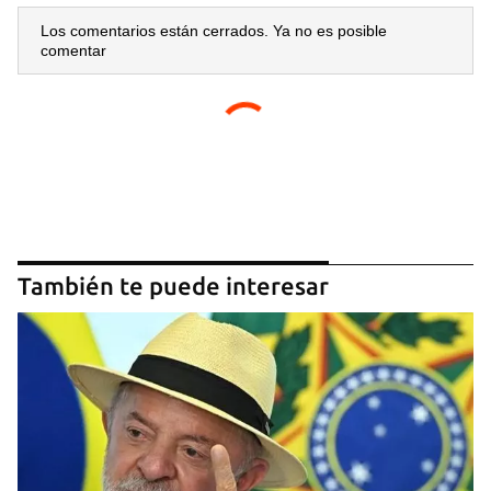
Los comentarios están cerrados. Ya no es posible
comentar
También te puede interesar