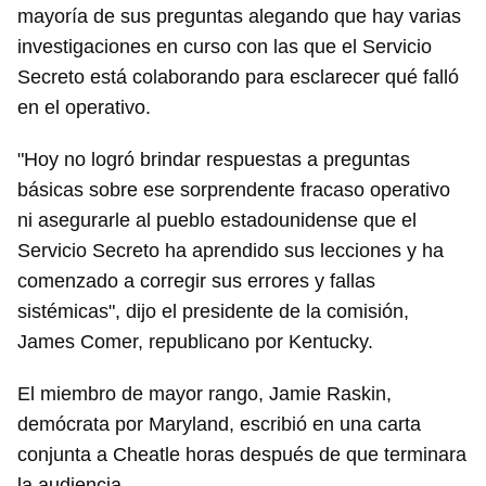
mayoría de sus preguntas alegando que hay varias
investigaciones en curso con las que el Servicio
Secreto está colaborando para esclarecer qué falló
en el operativo.
"Hoy no logró brindar respuestas a preguntas
básicas sobre ese sorprendente fracaso operativo
ni asegurarle al pueblo estadounidense que el
Servicio Secreto ha aprendido sus lecciones y ha
comenzado a corregir sus errores y fallas
sistémicas", dijo el presidente de la comisión,
James Comer, republicano por Kentucky.
El miembro de mayor rango, Jamie Raskin,
demócrata por Maryland, escribió en una carta
conjunta a Cheatle horas después de que terminara
la audiencia.