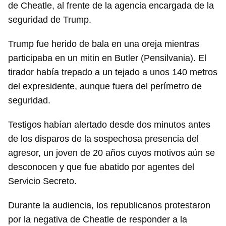
de Cheatle, al frente de la agencia encargada de la
seguridad de Trump.
Trump fue herido de bala en una oreja mientras
participaba en un mitin en Butler (Pensilvania). El
tirador había trepado a un tejado a unos 140 metros
del expresidente, aunque fuera del perímetro de
seguridad.
Testigos habían alertado desde dos minutos antes
de los disparos de la sospechosa presencia del
agresor, un joven de 20 años cuyos motivos aún se
desconocen y que fue abatido por agentes del
Servicio Secreto.
Durante la audiencia, los republicanos protestaron
por la negativa de Cheatle de responder a la