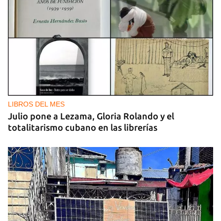
LIBROS DEL MES
Julio pone a Lezama, Gloria Rolando y el
totalitarismo cubano en las librerías