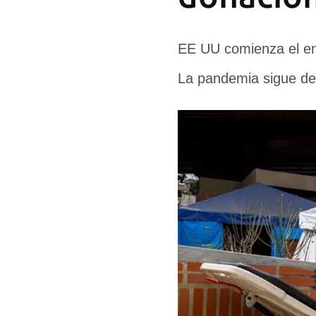
EE UU comienza el en
La pandemia sigue de