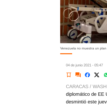
Venezuela no muestra un plan 
04 de junio 2021 - 05:47
CARACAS / WASH
diplomático de EE
desmintió este jue