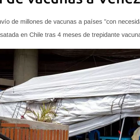
vío de millones de vacunas a países "con necesi
satada en Chile tras 4 meses de trepidante vacun