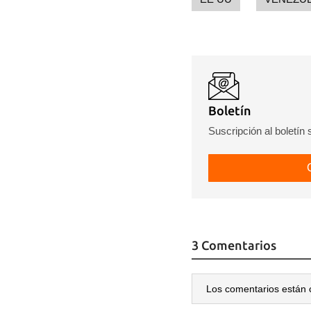
Boletín
Suscripción al boletín
3 Comentarios
Los comentarios están 