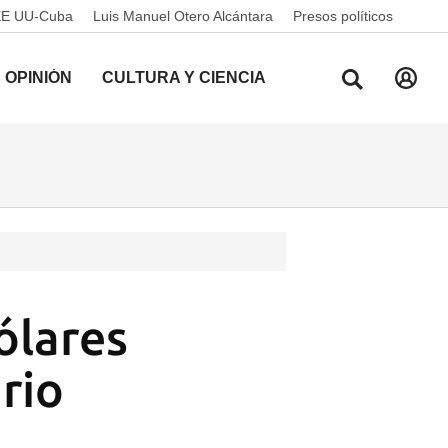
EE UU-Cuba
Luis Manuel Otero Alcántara
Presos políticos
OPINIÓN
CULTURA Y CIENCIA
ólares
rio