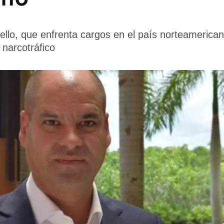
lo, que enfrenta cargos en el país norteamerican
 narcotráfico