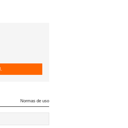
.
Normas de uso