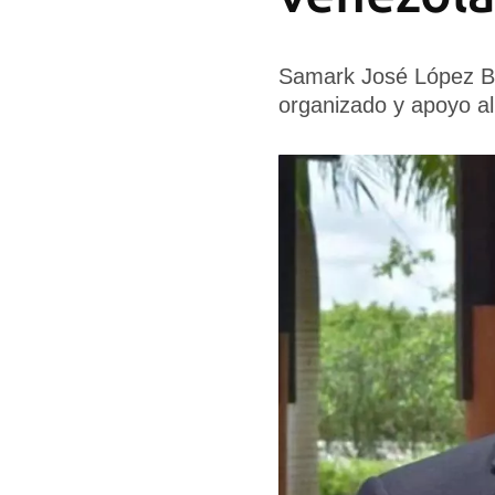
Samark José López Bel
organizado y apoyo al