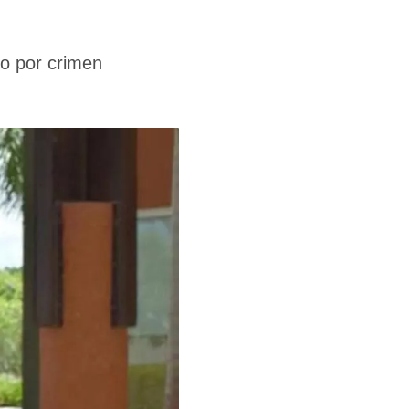
o por crimen