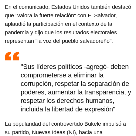
En el comunicado, Estados Unidos también destacó
que "valora la fuerte relación" con El Salvador,
aplaudió la participación en el contexto de la
pandemia y dijo que los resultados electorales
representan "la voz del pueblo salvadoreño".
"Sus líderes políticos -agregó- deben
comprometerse a eliminar la
corrupción, respetar la separación de
poderes, aumentar la transparencia, y
respetar los derechos humanos,
incluida la libertad de expresión"
La popularidad del controvertido Bukele impulsó a
su partido, Nuevas Ideas (NI), hacia una