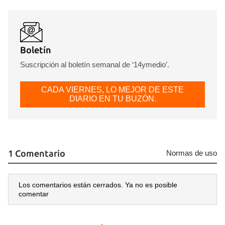
Boletín
Suscripción al boletín semanal de ‘14ymedio’.
CADA VIERNES, LO MEJOR DE ESTE
DIARIO EN TU BUZÓN.
1 Comentario
Normas de uso
Los comentarios están cerrados. Ya no es posible
comentar