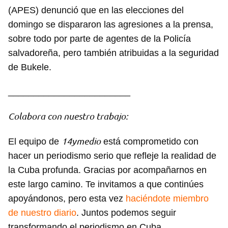
(APES) denunció que en las elecciones del
domingo se dispararon las agresiones a la prensa,
sobre todo por parte de agentes de la Policía
salvadoreña, pero también atribuidas a la seguridad
de Bukele.
________________________
Colabora con nuestro trabajo:
14ymedio
El equipo de
está comprometido con
hacer un periodismo serio que refleje la realidad de
la Cuba profunda. Gracias por acompañarnos en
este largo camino. Te invitamos a que continúes
apoyándonos, pero esta vez
haciéndote miembro
de nuestro diario
. Juntos podemos seguir
transformando el periodismo en Cuba.