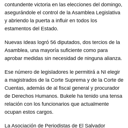
contundente victoria en las elecciones del domingo,
asegurándole el control de la Asamblea Legislativa
y abriendo la puerta a influir en todos los
estamentos del Estado.
Nuevas Ideas logró 56 diputados, dos tercios de la
Asamblea, una mayoría suficiente como para
aprobar medidas sin necesidad de ninguna alianza.
Ese número de legisladores le permitirá a NI elegir
a magistrados de la Corte Suprema y de la Corte de
Cuentas, además de al fiscal general y procurador
de Derechos Humanos. Bukele ha tenido una tensa
relación con los funcionarios que actualmente
ocupan estos cargos.
La Asociación de Periodistas de El Salvador