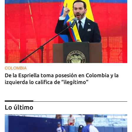
COLOMBIA
De la Espriella toma posesión en Colombia y la
izquierda lo califica de “ilegítimo”
Lo último