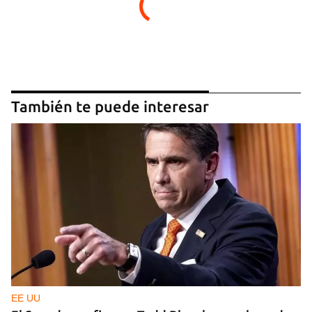
También te puede interesar
EE UU