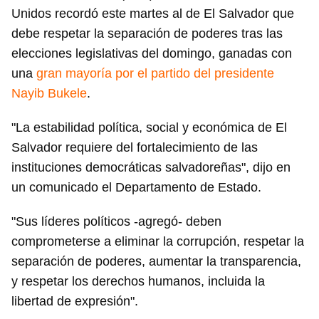
Unidos recordó este martes al de El Salvador que
debe respetar la separación de poderes tras las
elecciones legislativas del domingo, ganadas con
una
gran mayoría por el partido del presidente
Nayib Bukele
.
"La estabilidad política, social y económica de El
Salvador requiere del fortalecimiento de las
instituciones democráticas salvadoreñas", dijo en
un comunicado el Departamento de Estado.
"Sus líderes políticos -agregó- deben
comprometerse a eliminar la corrupción, respetar la
separación de poderes, aumentar la transparencia,
y respetar los derechos humanos, incluida la
libertad de expresión".