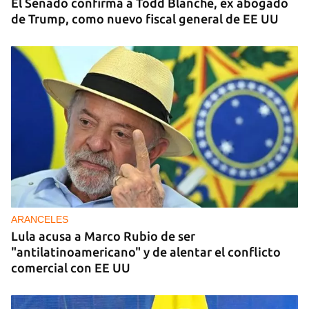
El Senado confirma a Todd Blanche, ex abogado
de Trump, como nuevo fiscal general de EE UU
ARANCELES
Lula acusa a Marco Rubio de ser
"antilatinoamericano" y de alentar el conflicto
comercial con EE UU