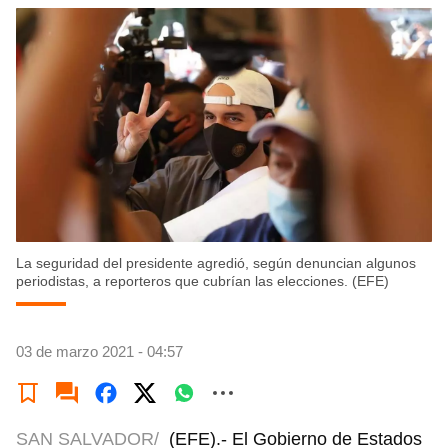
La seguridad del presidente agredió, según denuncian algunos
periodistas, a reporteros que cubrían las elecciones. (EFE)
03 de marzo 2021 - 04:57
SAN SALVADOR/
(EFE).- El Gobierno de Estados