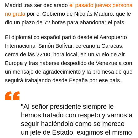
Madrid tras ser declarado
el pasado jueves persona
no grata
por el Gobierno de Nicolás Maduro, que le
dio un plazo de 72 horas para abandonar el país.
El diplomático español partió desde el Aeropuerto
Internacional Simón Bolívar, cercano a Caracas,
cerca de las 22:00, hora local, en un vuelo de Air
Europa y tras haberse despedido de Venezuela con
un mensaje de agradecimiento y la promesa de que
seguirá trabajando desde España por ese país.
"Al señor presidente siempre le
hemos tratado con respeto y vamos a
seguir haciéndolo como se merece
un jefe de Estado, exigimos el mismo