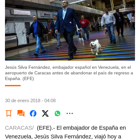
Jesús Silva Fernández, embajador español en Venezuela, en el
aeropuerto de Caracas antes de abandonar el país de regreso a
España. (EFE)
30 de enero 2018 - 04:08
CARACAS/
(EFE).- El embajador de España en
Venezuela, Jesús Silva Fernández, viajó hoy a