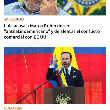
ARANCELES
Lula acusa a Marco Rubio de ser
"antilatinoamericano" y de alentar el conflicto
comercial con EE UU
COLOMBIA