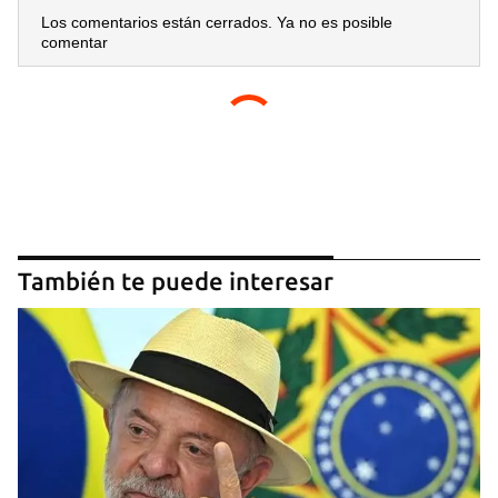
Los comentarios están cerrados. Ya no es posible
comentar
También te puede interesar