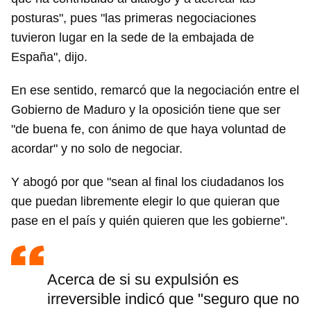
posturas", pues "las primeras negociaciones
tuvieron lugar en la sede de la embajada de
España", dijo.
En ese sentido, remarcó que la negociación entre el
Gobierno de Maduro y la oposición tiene que ser
"de buena fe, con ánimo de que haya voluntad de
acordar" y no solo de negociar.
Y abogó por que "sean al final los ciudadanos los
que puedan libremente elegir lo que quieran que
pase en el país y quién quieren que les gobierne".
Acerca de si su expulsión es
irreversible indicó que "seguro que no