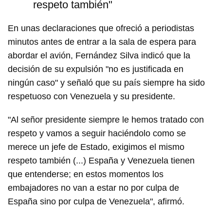
respeto también"
En unas declaraciones que ofreció a periodistas
minutos antes de entrar a la sala de espera para
abordar el avión, Fernández Silva indicó que la
decisión de su expulsión "no es justificada en
ningún caso" y señaló que su país siempre ha sido
respetuoso con Venezuela y su presidente.
"Al señor presidente siempre le hemos tratado con
respeto y vamos a seguir haciéndolo como se
merece un jefe de Estado, exigimos el mismo
respeto también (...) España y Venezuela tienen
que entenderse; en estos momentos los
embajadores no van a estar no por culpa de
España sino por culpa de Venezuela", afirmó.