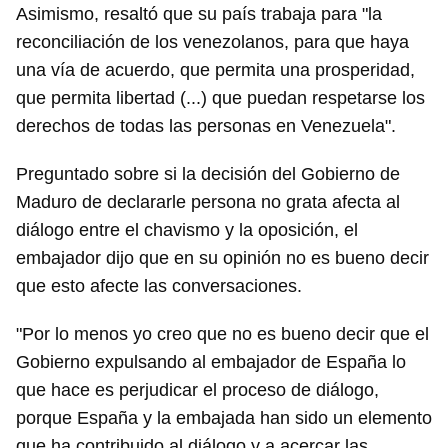
Asimismo, resaltó que su país trabaja para "la
reconciliación de los venezolanos, para que haya
una vía de acuerdo, que permita una prosperidad,
que permita libertad (...) que puedan respetarse los
derechos de todas las personas en Venezuela".
Preguntado sobre si la decisión del Gobierno de
Maduro de declararle persona no grata afecta al
diálogo entre el chavismo y la oposición, el
embajador dijo que en su opinión no es bueno decir
que esto afecte las conversaciones.
"Por lo menos yo creo que no es bueno decir que el
Gobierno expulsando al embajador de España lo
que hace es perjudicar el proceso de diálogo,
porque España y la embajada han sido un elemento
que ha contribuido al diálogo y a acercar las