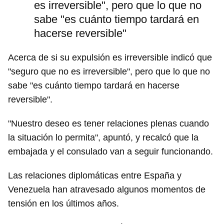
es irreversible", pero que lo que no
sabe "es cuánto tiempo tardará en
hacerse reversible"
Acerca de si su expulsión es irreversible indicó que
"seguro que no es irreversible", pero que lo que no
sabe "es cuánto tiempo tardará en hacerse
reversible".
"Nuestro deseo es tener relaciones plenas cuando
la situación lo permita", apuntó, y recalcó que la
embajada y el consulado van a seguir funcionando.
Las relaciones diplomáticas entre España y
Venezuela han atravesado algunos momentos de
tensión en los últimos años.