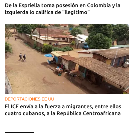
De la Espriella toma posesión en Colombia y la
izquierda lo califica de “ilegítimo”
DEPORTACIONES EE UU
El ICE envía a la fuerza a migrantes, entre ellos
cuatro cubanos, a la República Centroafricana