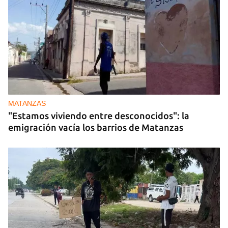
MATANZAS
"Estamos viviendo entre desconocidos": la
emigración vacía los barrios de Matanzas