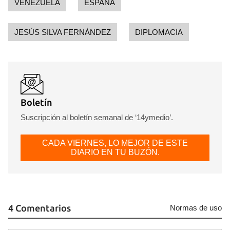
VENEZUELA
ESPAÑA
JESÚS SILVA FERNÁNDEZ
DIPLOMACIA
Boletín
Suscripción al boletín semanal de ‘14ymedio’.
CADA VIERNES, LO MEJOR DE ESTE
DIARIO EN TU BUZÓN.
4 Comentarios
Normas de uso