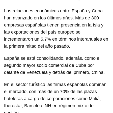
Las relaciones económicas entre España y Cuba
han avanzado en los últimos años. Más de 300
empresas españolas tienen presencia en la Isla y
las exportaciones del país europeo se
incrementaron un 5,7% en términos interanuales en
la primera mitad del año pasado.
España se está consolidando, además, como el
segundo mayor socio comercial de Cuba por
delante de Venezuela y detrás del primero, China.
En el sector turístico las firmas españolas dominan
el mercado, con más de un 70% de las plazas
hoteleras a cargo de corporaciones como Meliá,
Iberostar, Barceló o NH en régimen mixto de
gestión.