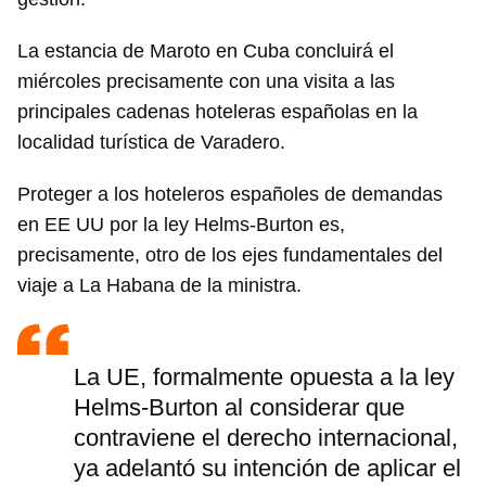
La estancia de Maroto en Cuba concluirá el
miércoles precisamente con una visita a las
principales cadenas hoteleras españolas en la
localidad turística de Varadero.
Proteger a los hoteleros españoles de demandas
en EE UU por la ley Helms-Burton es,
precisamente, otro de los ejes fundamentales del
viaje a La Habana de la ministra.
La UE, formalmente opuesta a la ley
Helms-Burton al considerar que
contraviene el derecho internacional,
ya adelantó su intención de aplicar el