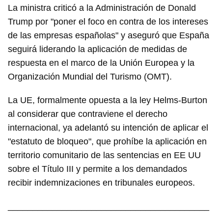
La ministra criticó a la Administración de Donald
Trump por "poner el foco en contra de los intereses
de las empresas españolas" y aseguró que España
seguirá liderando la aplicación de medidas de
respuesta en el marco de la Unión Europea y la
Organización Mundial del Turismo (OMT).
La UE, formalmente opuesta a la ley Helms-Burton
al considerar que contraviene el derecho
internacional, ya adelantó su intención de aplicar el
"estatuto de bloqueo", que prohíbe la aplicación en
territorio comunitario de las sentencias en EE UU
sobre el Título III y permite a los demandados
recibir indemnizaciones en tribunales europeos.
_________________________________________