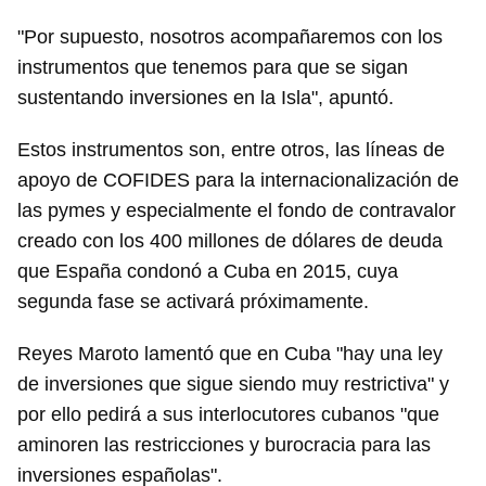
"Por supuesto, nosotros acompañaremos con los
instrumentos que tenemos para que se sigan
sustentando inversiones en la Isla", apuntó.
Estos instrumentos son, entre otros, las líneas de
apoyo de COFIDES para la internacionalización de
las pymes y especialmente el fondo de contravalor
creado con los 400 millones de dólares de deuda
que España condonó a Cuba en 2015, cuya
segunda fase se activará próximamente.
Reyes Maroto lamentó que en Cuba "hay una ley
de inversiones que sigue siendo muy restrictiva" y
por ello pedirá a sus interlocutores cubanos "que
aminoren las restricciones y burocracia para las
inversiones españolas".