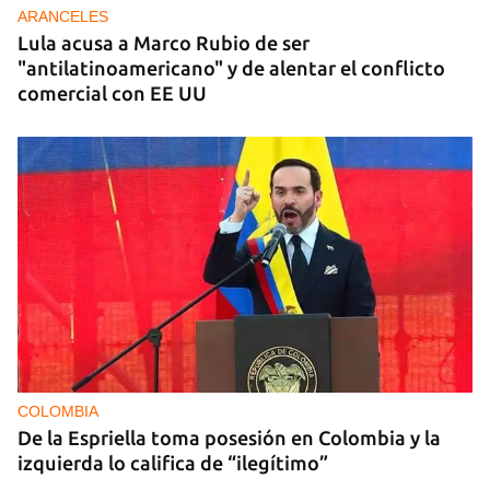
ARANCELES
Lula acusa a Marco Rubio de ser
"antilatinoamericano" y de alentar el conflicto
comercial con EE UU
COLOMBIA
De la Espriella toma posesión en Colombia y la
izquierda lo califica de “ilegítimo”