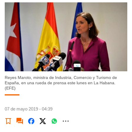
Reyes Maroto, ministra de Industria, Comercio y Turismo de
España, en una rueda de prensa este lunes en La Habana.
(EFE)
07 de mayo 2019 - 04:39