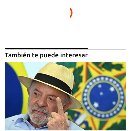
También te puede interesar