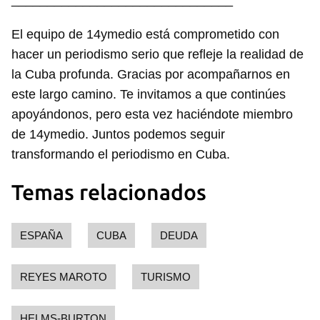
_______________________________
El equipo de 14ymedio está comprometido con
hacer un periodismo serio que refleje la realidad de
la Cuba profunda. Gracias por acompañarnos en
este largo camino. Te invitamos a que continúes
apoyándonos, pero esta vez haciéndote miembro
de 14ymedio. Juntos podemos seguir
transformando el periodismo en Cuba.
Temas relacionados
ESPAÑA
CUBA
DEUDA
REYES MAROTO
TURISMO
HELMS-BURTON