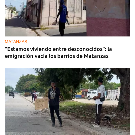
MATANZAS
"Estamos viviendo entre desconocidos": la
emigración vacía los barrios de Matanzas