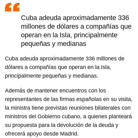
Cuba adeuda aproximadamente 336
millones de dólares a compañías que
operan en la Isla, principalmente
pequeñas y medianas
Cuba adeuda aproximadamente 336 millones de
dólares a compañías que operan en la Isla,
principalmente pequeñas y medianas.
Además de mantener encuentros con los
representantes de las firmas españolas en su visita,
la ministra tiene previstas reuniones bilaterales con
ministros del Gobierno cubano, a quienes planteará
su propuesta para la devolución de la deuda y
ofrecerá apoyo desde Madrid.