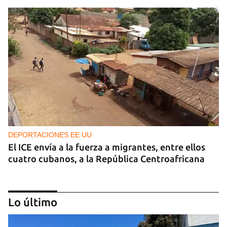
DEPORTACIONES EE UU
El ICE envía a la fuerza a migrantes, entre ellos
cuatro cubanos, a la República Centroafricana
Lo último