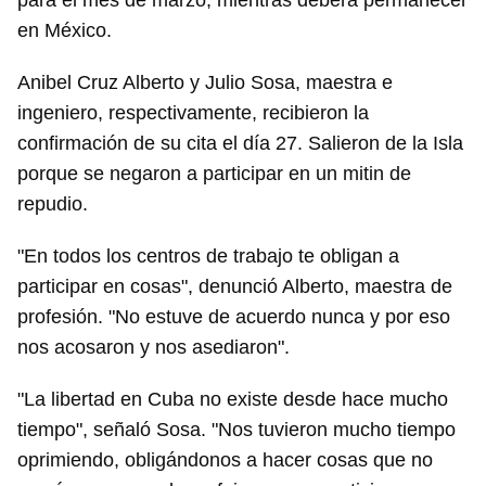
para el mes de marzo, mientras deberá permanecer
en México.
Anibel Cruz Alberto y Julio Sosa, maestra e
ingeniero, respectivamente, recibieron la
confirmación de su cita el día 27. Salieron de la Isla
porque se negaron a participar en un mitin de
repudio.
"En todos los centros de trabajo te obligan a
participar en cosas", denunció Alberto, maestra de
profesión. "No estuve de acuerdo nunca y por eso
nos acosaron y nos asediaron".
"La libertad en Cuba no existe desde hace mucho
tiempo", señaló Sosa. "Nos tuvieron mucho tiempo
oprimiendo, obligándonos a hacer cosas que no