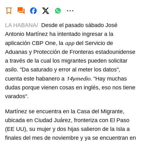
LA HABANA/
Desde el pasado sábado José
Antonio Martínez ha intentado ingresar a la
app
aplicación CBP One, la
del Servicio de
Aduanas y Protección de Fronteras estadounidense
a través de la cual los migrantes pueden solicitar
asilo. "Da saturado y error al meter los datos",
14ymedio
cuenta este habanero a
. "Hay muchas
dudas porque vienen cosas en inglés, eso nos tiene
varados".
Martínez se encuentra en la Casa del Migrante,
ubicada en Ciudad Juárez, fronteriza con El Paso
(EE UU), su mujer y dos hijas salieron de la Isla a
finales del mes de noviembre y ya se encuentran en