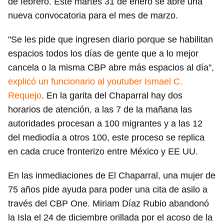
de febrero. Este martes 31 de enero se abre una
nueva convocatoria para el mes de marzo.
"Se les pide que ingresen diario porque se habilitan
espacios todos los días de gente que a lo mejor
cancela o la misma CBP abre más espacios al día",
explicó un funcionario al youtuber Ismael C.
Requejo
. En la garita del Chaparral hay dos
horarios de atención, a las 7 de la mañana las
autoridades procesan a 100 migrantes y a las 12
del mediodía a otros 100, este proceso se replica
en cada cruce fronterizo entre México y EE UU.
En las inmediaciones de El Chaparral, una mujer de
75 años pide ayuda para poder una cita de asilo a
través del CBP One. Miriam Díaz Rubio abandonó
la Isla el 24 de diciembre orillada por el acoso de la