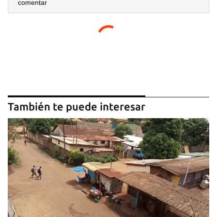
comentar
También te puede interesar