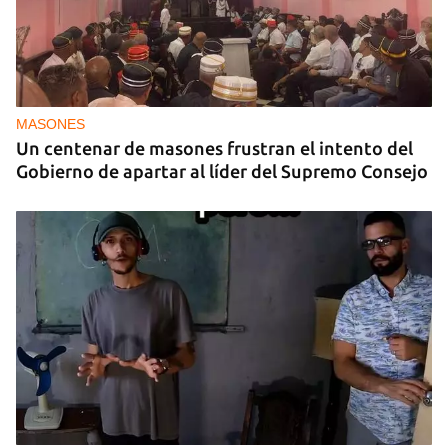
MASONES
Un centenar de masones frustran el intento del
Gobierno de apartar al líder del Supremo Consejo