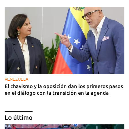
VENEZUELA
El chavismo y la oposición dan los primeros pasos
en el diálogo con la transición en la agenda
Lo último