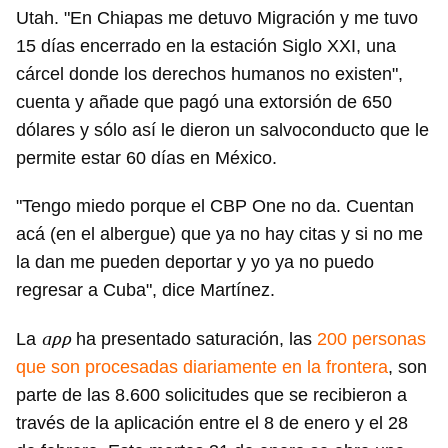
Utah. "En Chiapas me detuvo Migración y me tuvo
15 días encerrado en la estación Siglo XXI, una
cárcel donde los derechos humanos no existen",
cuenta y añade que pagó una extorsión de 650
dólares y sólo así le dieron un salvoconducto que le
permite estar 60 días en México.
"Tengo miedo porque el CBP One no da. Cuentan
acá (en el albergue) que ya no hay citas y si no me
la dan me pueden deportar y yo ya no puedo
regresar a Cuba", dice Martínez.
app
La
ha presentado saturación, las
200 personas
que son procesadas diariamente en la frontera
, son
parte de las 8.600 solicitudes que se recibieron a
través de la aplicación entre el 8 de enero y el 28