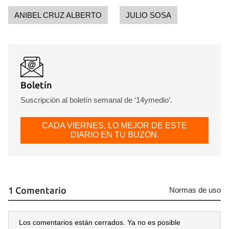
ANIBEL CRUZ ALBERTO
JULIO SOSA
Boletín
Suscripción al boletín semanal de ‘14ymedio’.
CADA VIERNES, LO MEJOR DE ESTE
DIARIO EN TU BUZÓN.
1 Comentario
Normas de uso
Los comentarios están cerrados. Ya no es posible