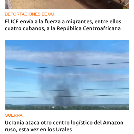
DEPORTACIONES EE UU
El ICE envía a la fuerza a migrantes, entre ellos
cuatro cubanos, a la República Centroafricana
GUERRA
Ucrania ataca otro centro logístico del Amazon
ruso, esta vez en los Urales