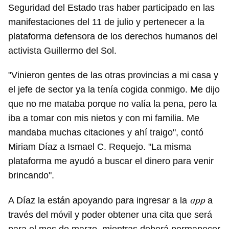
Seguridad del Estado tras haber participado en las
manifestaciones del 11 de julio y pertenecer a la
plataforma defensora de los derechos humanos del
activista Guillermo del Sol.
"Vinieron gentes de las otras provincias a mi casa y
el jefe de sector ya la tenía cogida conmigo. Me dijo
que no me mataba porque no valía la pena, pero la
iba a tomar con mis nietos y con mi familia. Me
mandaba muchas citaciones y ahí traigo", contó
Miriam Díaz a Ismael C. Requejo. "La misma
plataforma me ayudó a buscar el dinero para venir
brincando".
app
A Díaz la están apoyando para ingresar a la
a
través del móvil y poder obtener una cita que será