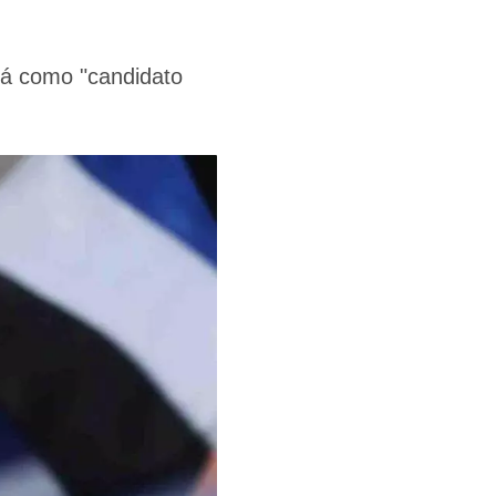
ará como "candidato