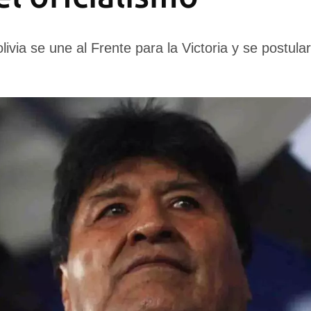
livia se une al Frente para la Victoria y se postul