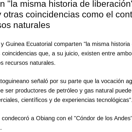
 "la misma historia de liberación
 otras coincidencias como el cont
sos naturales
 y Guinea Ecuatorial comparten "la misma historia 
 coincidencias que, a su juicio, existen entre amb
os recursos naturales.
toguineano señaló por su parte que la vocación a
e ser productores de petróleo y gas natural puede
ciales, científicos y de experiencias tecnológicas"
s condecoró a Obiang con el "Cóndor de los Andes
.