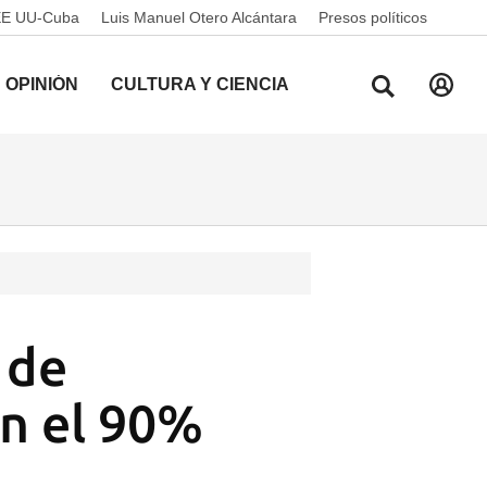
EE UU-Cuba
Luis Manuel Otero Alcántara
Presos políticos
OPINIÓN
CULTURA Y CIENCIA
 de
on el 90%