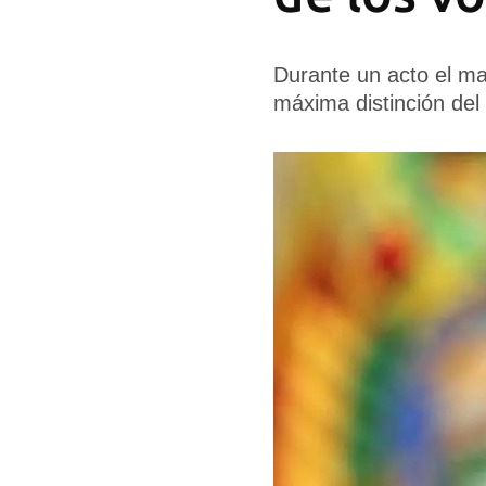
Durante un acto el ma
máxima distinción del