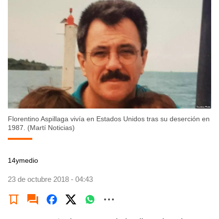
Florentino Aspillaga vivía en Estados Unidos tras su deserción en
1987. (Martí Noticias)
14ymedio
23 de octubre 2018 - 04:43