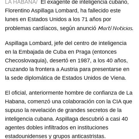
LA HABANA/
El exagente de inteligencia cubano,
Florentino Aspillaga Lombard, ha fallecido este
lunes en Estados Unidos a los 71 años por
Martí Noticias
problemas cardíacos, según anunció
.
Aspillaga Lombard, jefe del centro de inteligencia
en la Embajada de Cuba en Praga (entonces
Checoslovaquia), desertó en 1987, a los 40 años,
cruzando la frontera a Austria para presentarse en
la sede diplomática de Estados Unidos de Viena.
El oficial, anteriormente hombre de confianza de La
Habana, comenzó una colaboración con la CIA que
supuso la revelación de grandes secretos de la
inteligencia cubana. Aspillaga descubrió a casi 40
agentes dobles infiltrados en instituciones
estadounidenses y grupos anticastristas.