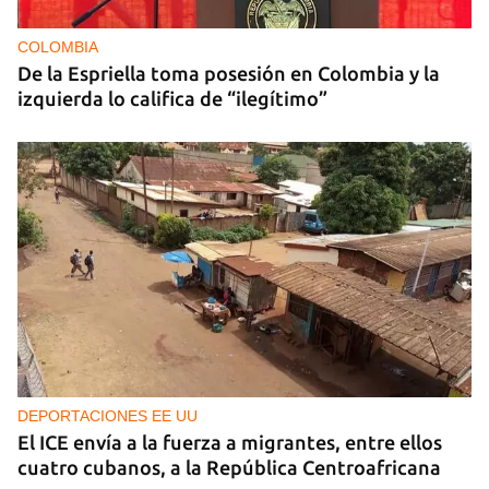
COLOMBIA
De la Espriella toma posesión en Colombia y la
izquierda lo califica de “ilegítimo”
DEPORTACIONES EE UU
El ICE envía a la fuerza a migrantes, entre ellos
cuatro cubanos, a la República Centroafricana