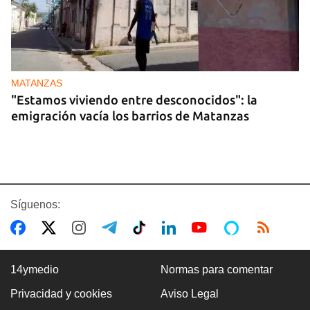
MATANZAS
"Estamos viviendo entre desconocidos": la
emigración vacía los barrios de Matanzas
Síguenos:
14ymedio
Normas para comentar
Privacidad y cookies
Aviso Legal