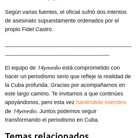
Según varias fuentes, el oficial sufrió dos intentos
de asesinato supuestamente ordenados por el
propio Fidel Castro.
_________________________________________
__________________________________
14ymedio
El equipo de
está comprometido con
hacer un periodismo serio que refleje la realidad de
la Cuba profunda. Gracias por acompañarnos en
este largo camino. Te invitamos a que continúes
apoyándonos, pero esta vez
haciéndote miembro
14ymedio
de
. Juntos podemos seguir
transformando el periodismo en Cuba.
Temas relacionados