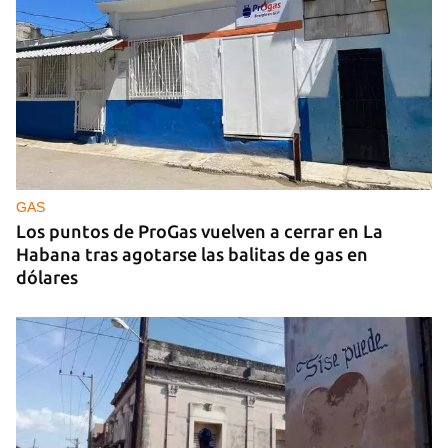
GAS
Los puntos de ProGas vuelven a cerrar en La
Habana tras agotarse las balitas de gas en
dólares