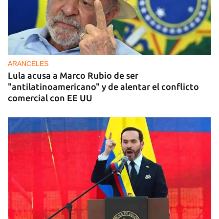
ARANCELES
Lula acusa a Marco Rubio de ser
"antilatinoamericano" y de alentar el conflicto
comercial con EE UU