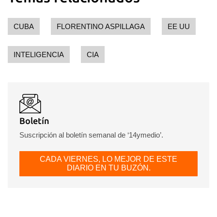
CUBA
FLORENTINO ASPILLAGA
EE UU
INTELIGENCIA
CIA
Boletín
Suscripción al boletín semanal de ‘14ymedio’.
CADA VIERNES, LO MEJOR DE ESTE
DIARIO EN TU BUZÓN.