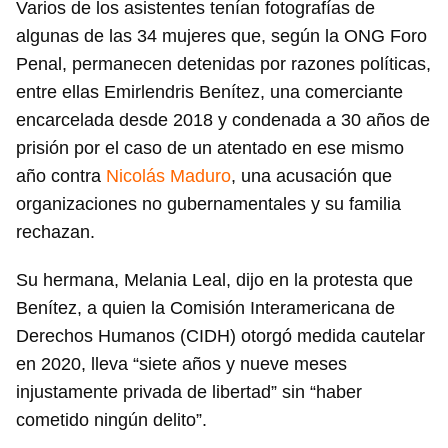
Varios de los asistentes tenían fotografías de
algunas de las 34 mujeres que, según la ONG Foro
Penal, permanecen detenidas por razones políticas,
entre ellas Emirlendris Benítez, una comerciante
encarcelada desde 2018 y condenada a 30 años de
prisión por el caso de un atentado en ese mismo
año contra
Nicolás Maduro
, una acusación que
organizaciones no gubernamentales y su familia
rechazan.
Su hermana, Melania Leal, dijo en la protesta que
Benítez, a quien la Comisión Interamericana de
Derechos Humanos (CIDH) otorgó medida cautelar
en 2020, lleva “siete años y nueve meses
injustamente privada de libertad” sin “haber
cometido ningún delito”.