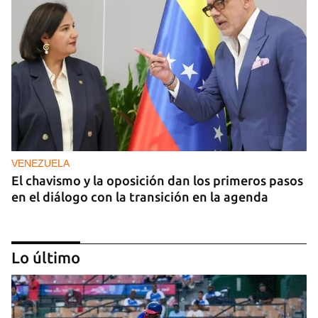
VENEZUELA
El chavismo y la oposición dan los primeros pasos
en el diálogo con la transición en la agenda
Lo último