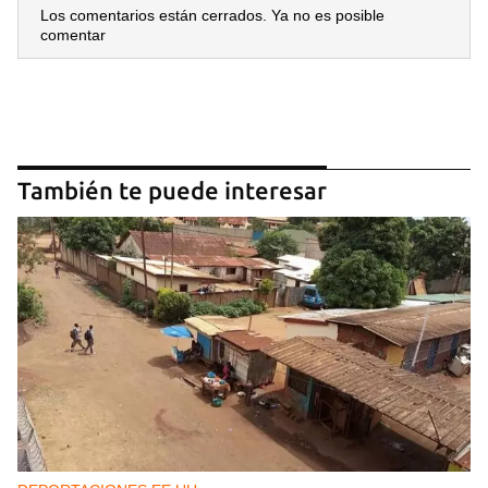
Los comentarios están cerrados. Ya no es posible
comentar
También te puede interesar