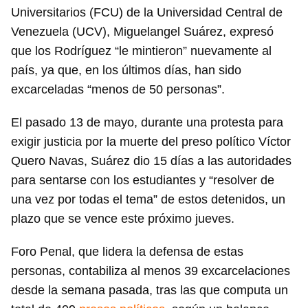
Universitarios (FCU) de la Universidad Central de
Venezuela (UCV), Miguelangel Suárez, expresó
que los Rodríguez “le mintieron” nuevamente al
país, ya que, en los últimos días, han sido
excarceladas “menos de 50 personas”.
El pasado 13 de mayo, durante una protesta para
exigir justicia por la muerte del preso político Víctor
Quero Navas, Suárez dio 15 días a las autoridades
para sentarse con los estudiantes y “resolver de
una vez por todas el tema” de estos detenidos, un
plazo que se vence este próximo jueves.
Foro Penal, que lidera la defensa de estas
personas, contabiliza al menos 39 excarcelaciones
desde la semana pasada, tras las que computa un