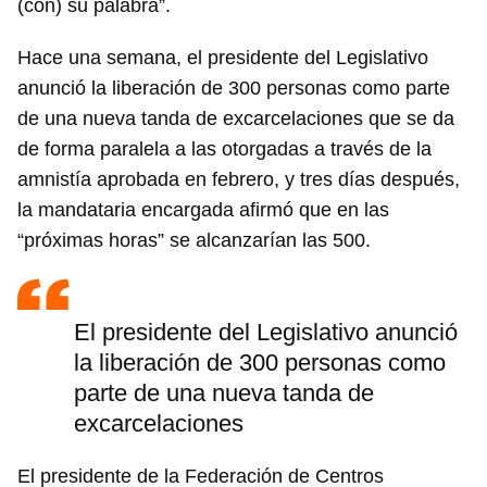
(con) su palabra”.
Hace una semana, el presidente del Legislativo
anunció la liberación de 300 personas como parte
de una nueva tanda de excarcelaciones que se da
de forma paralela a las otorgadas a través de la
amnistía aprobada en febrero, y tres días después,
la mandataria encargada afirmó que en las
“próximas horas” se alcanzarían las 500.
El presidente del Legislativo anunció
la liberación de 300 personas como
parte de una nueva tanda de
excarcelaciones
El presidente de la Federación de Centros