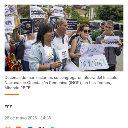
Decenas de manifestantes se congregaron afuera del Instituto
Nacional de Orientación Femenina (INOF), en Los Teques,
Miranda
/
EFE
EFE
26 de mayo 2026 - 14:36