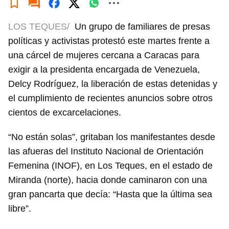
LOS TEQUES/
Un grupo de familiares de presas
políticas y activistas protestó este martes frente a
una cárcel de mujeres cercana a Caracas para
exigir a la presidenta encargada de Venezuela,
Delcy Rodríguez, la liberación de estas detenidas y
el cumplimiento de recientes anuncios sobre otros
cientos de excarcelaciones.
“No están solas”, gritaban los manifestantes desde
las afueras del Instituto Nacional de Orientación
Femenina (INOF), en Los Teques, en el estado de
Miranda (norte), hacia donde caminaron con una
gran pancarta que decía: “Hasta que la última sea
libre”.