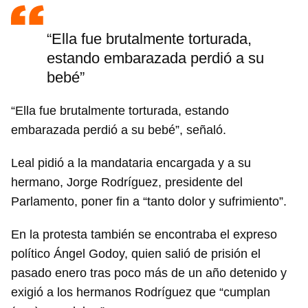
“Ella fue brutalmente torturada,
estando embarazada perdió a su
bebé”
“Ella fue brutalmente torturada, estando
embarazada perdió a su bebé”, señaló.
Leal pidió a la mandataria encargada y a su
hermano, Jorge Rodríguez, presidente del
Parlamento, poner fin a “tanto dolor y sufrimiento”.
En la protesta también se encontraba el expreso
político Ángel Godoy, quien salió de prisión el
pasado enero tras poco más de un año detenido y
exigió a los hermanos Rodríguez que “cumplan