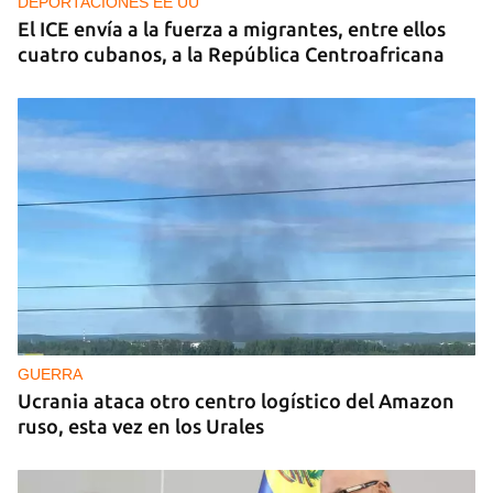
DEPORTACIONES EE UU
El ICE envía a la fuerza a migrantes, entre ellos
cuatro cubanos, a la República Centroafricana
GUERRA
Ucrania ataca otro centro logístico del Amazon
ruso, esta vez en los Urales