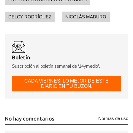
DELCY RODRÍGUEZ
NICOLÁS MADURO
Boletín
Suscripción al boletín semanal de ‘14ymedio’.
CADA VIERNES, LO MEJOR DE ESTE
DIARIO EN TU BUZÓN.
No hay comentarios
Normas de uso