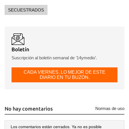
SECUESTRADOS
Boletín
Suscripción al boletín semanal de ‘14ymedio’.
CADA VIERNES, LO MEJOR DE ESTE
DIARIO EN TU BUZÓN.
No hay comentarios
Normas de uso
Los comentarios están cerrados. Ya no es posible