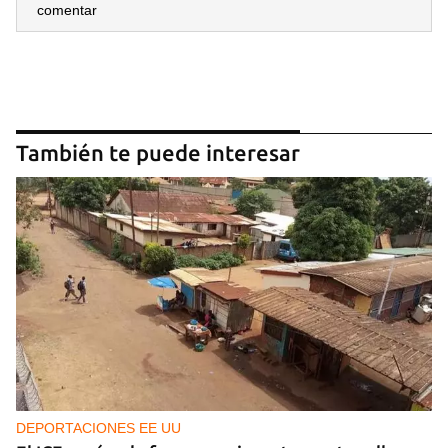
comentar
También te puede interesar
DEPORTACIONES EE UU