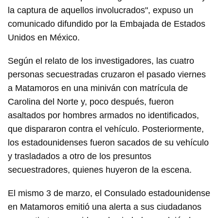
la captura de aquellos involucrados", expuso un
comunicado difundido por la Embajada de Estados
Unidos en México.
Según el relato de los investigadores, las cuatro
personas secuestradas cruzaron el pasado viernes
a Matamoros en una miniván con matrícula de
Carolina del Norte y, poco después, fueron
asaltados por hombres armados no identificados,
que dispararon contra el vehículo. Posteriormente,
los estadounidenses fueron sacados de su vehículo
y trasladados a otro de los presuntos
secuestradores, quienes huyeron de la escena.
El mismo 3 de marzo, el Consulado estadounidense
en Matamoros emitió una alerta a sus ciudadanos