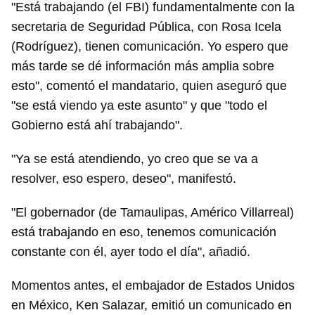
"Está trabajando (el FBI) fundamentalmente con la
secretaria de Seguridad Pública, con Rosa Icela
(Rodríguez), tienen comunicación. Yo espero que
más tarde se dé información más amplia sobre
esto", comentó el mandatario, quien aseguró que
"se está viendo ya este asunto" y que "todo el
Gobierno está ahí trabajando".
"Ya se está atendiendo, yo creo que se va a
resolver, eso espero, deseo", manifestó.
"El gobernador (de Tamaulipas, Américo Villarreal)
está trabajando en eso, tenemos comunicación
constante con él, ayer todo el día", añadió.
Momentos antes, el embajador de Estados Unidos
en México, Ken Salazar, emitió un comunicado en