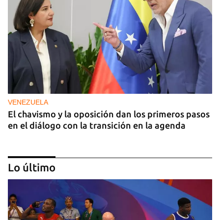
VENEZUELA
El chavismo y la oposición dan los primeros pasos
en el diálogo con la transición en la agenda
Lo último