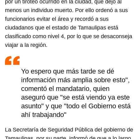
por un tiroteo ocurrido en la ciudad, que dejó al
menos un individuo muerto. Por ello ordenó a sus
funcionarios evitar el área y recordó a sus
ciudadanos que el estado de Tamaulipas está
clasificado como nivel 4, por lo que se desaconseja
viajar a la región.
Yo espero que más tarde se dé
información más amplia sobre esto",
comentó el mandatario, quien
aseguró que "se está viendo ya este
asunto" y que "todo el Gobierno está
ahí trabajando"
La Secretaría de Seguridad Pública del gobierno de
Tamaulipas, por su parte, informó de que a lo largo