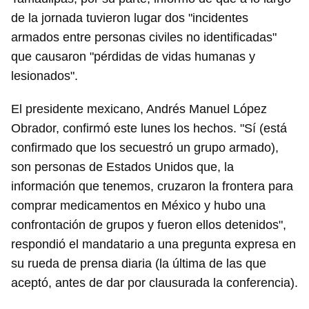
de la jornada tuvieron lugar dos "incidentes
armados entre personas civiles no identificadas"
que causaron "pérdidas de vidas humanas y
lesionados".
El presidente mexicano, Andrés Manuel López
Obrador, confirmó este lunes los hechos. "Sí (está
confirmado que los secuestró un grupo armado),
son personas de Estados Unidos que, la
información que tenemos, cruzaron la frontera para
comprar medicamentos en México y hubo una
confrontación de grupos y fueron ellos detenidos",
respondió el mandatario a una pregunta expresa en
su rueda de prensa diaria (la última de las que
aceptó, antes de dar por clausurada la conferencia).