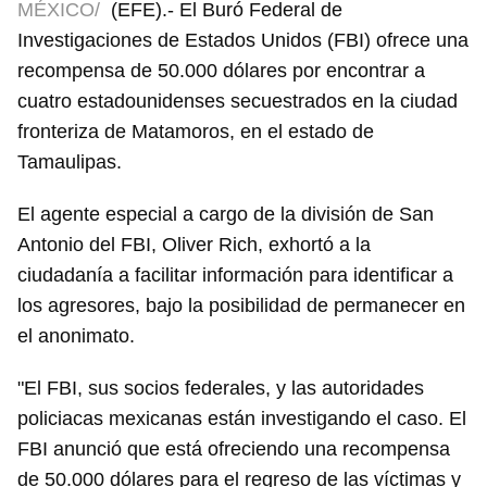
MÉXICO/
(EFE).- El Buró Federal de
Investigaciones de Estados Unidos (FBI) ofrece una
recompensa de 50.000 dólares por encontrar a
cuatro estadounidenses secuestrados en la ciudad
fronteriza de Matamoros, en el estado de
Tamaulipas.
El agente especial a cargo de la división de San
Antonio del FBI, Oliver Rich, exhortó a la
ciudadanía a facilitar información para identificar a
los agresores, bajo la posibilidad de permanecer en
el anonimato.
"El FBI, sus socios federales, y las autoridades
policiacas mexicanas están investigando el caso. El
FBI anunció que está ofreciendo una recompensa
de 50.000 dólares para el regreso de las víctimas y