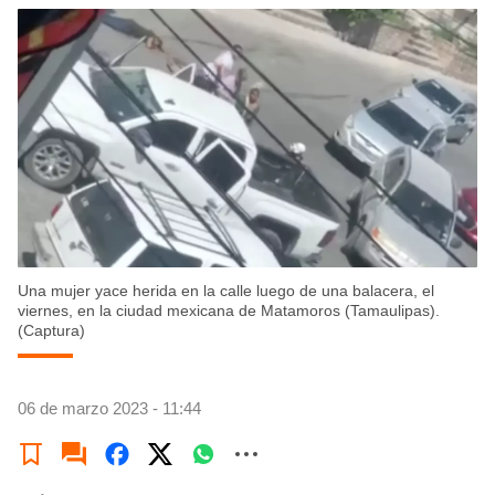
Una mujer yace herida en la calle luego de una balacera, el
viernes, en la ciudad mexicana de Matamoros (Tamaulipas).
(Captura)
06 de marzo 2023 - 11:44