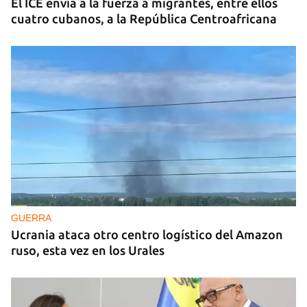
El ICE envía a la fuerza a migrantes, entre ellos
cuatro cubanos, a la República Centroafricana
GUERRA
Ucrania ataca otro centro logístico del Amazon
ruso, esta vez en los Urales