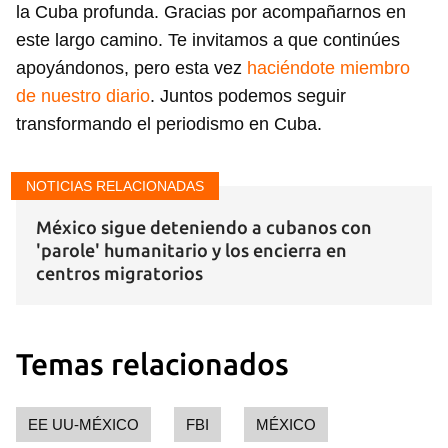
la Cuba profunda. Gracias por acompañarnos en
este largo camino. Te invitamos a que continúes
apoyándonos, pero esta vez
haciéndote miembro
de nuestro diario
. Juntos podemos seguir
transformando el periodismo en Cuba.
NOTICIAS RELACIONADAS
México sigue deteniendo a cubanos con
'parole' humanitario y los encierra en
centros migratorios
Temas relacionados
EE UU-MÉXICO
FBI
MÉXICO