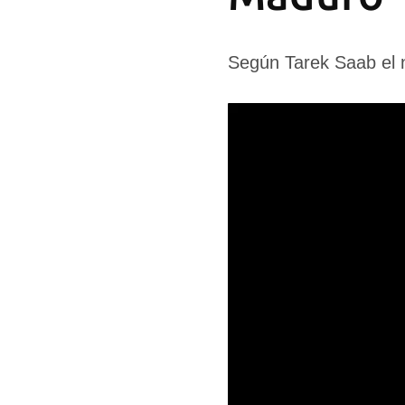
Según Tarek Saab el 