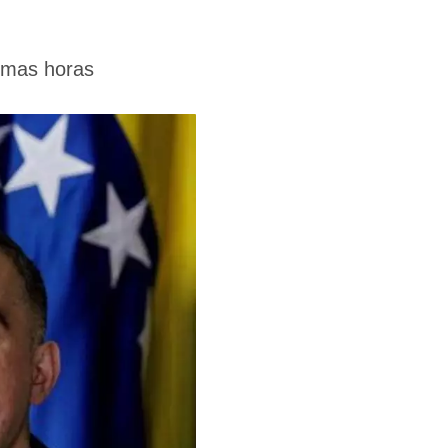
imas horas