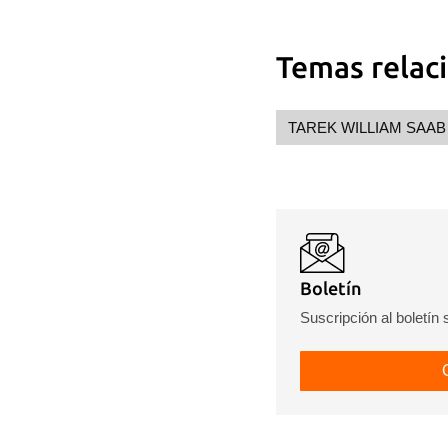
Temas relac
TAREK WILLIAM SAAB
Boletín
Suscripción al boletín