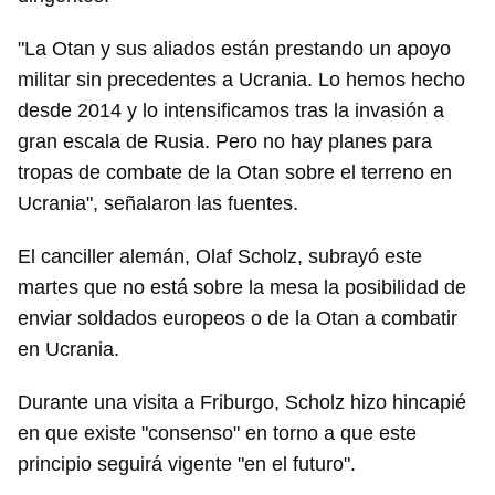
"La Otan y sus aliados están prestando un apoyo
militar sin precedentes a Ucrania. Lo hemos hecho
desde 2014 y lo intensificamos tras la invasión a
gran escala de Rusia. Pero no hay planes para
tropas de combate de la Otan sobre el terreno en
Ucrania", señalaron las fuentes.
El canciller alemán, Olaf Scholz, subrayó este
martes que no está sobre la mesa la posibilidad de
enviar soldados europeos o de la Otan a combatir
en Ucrania.
Durante una visita a Friburgo, Scholz hizo hincapié
en que existe "consenso" en torno a que este
principio seguirá vigente "en el futuro".