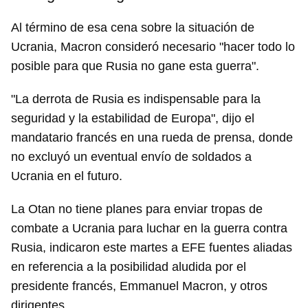
Al término de esa cena sobre la situación de
Ucrania, Macron consideró necesario "hacer todo lo
posible para que Rusia no gane esta guerra".
"La derrota de Rusia es indispensable para la
seguridad y la estabilidad de Europa", dijo el
mandatario francés en una rueda de prensa, donde
no excluyó un eventual envío de soldados a
Ucrania en el futuro.
La Otan no tiene planes para enviar tropas de
combate a Ucrania para luchar en la guerra contra
Rusia, indicaron este martes a EFE fuentes aliadas
en referencia a la posibilidad aludida por el
presidente francés, Emmanuel Macron, y otros
dirigentes.