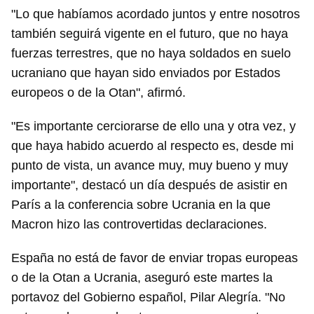
"Lo que habíamos acordado juntos y entre nosotros
también seguirá vigente en el futuro, que no haya
fuerzas terrestres, que no haya soldados en suelo
ucraniano que hayan sido enviados por Estados
europeos o de la Otan", afirmó.
"Es importante cerciorarse de ello una y otra vez, y
que haya habido acuerdo al respecto es, desde mi
punto de vista, un avance muy, muy bueno y muy
importante", destacó un día después de asistir en
París a la conferencia sobre Ucrania en la que
Macron hizo las controvertidas declaraciones.
España no está de favor de enviar tropas europeas
o de la Otan a Ucrania, aseguró este martes la
portavoz del Gobierno español, Pilar Alegría. "No