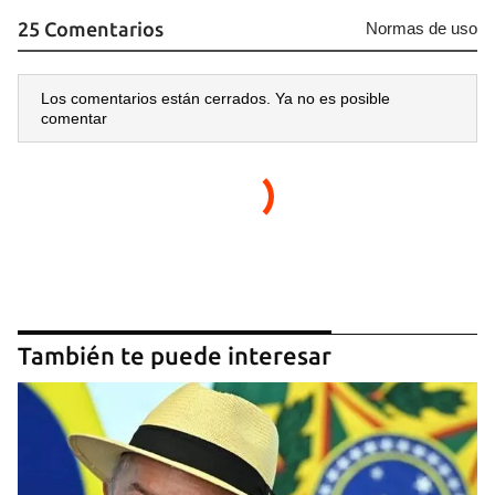
25 Comentarios
Normas de uso
Los comentarios están cerrados. Ya no es posible
comentar
También te puede interesar