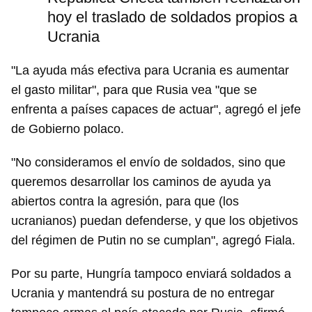
hoy el traslado de soldados propios a
Ucrania
"La ayuda más efectiva para Ucrania es aumentar
el gasto militar", para que Rusia vea "que se
enfrenta a países capaces de actuar", agregó el jefe
de Gobierno polaco.
"No consideramos el envío de soldados, sino que
queremos desarrollar los caminos de ayuda ya
abiertos contra la agresión, para que (los
ucranianos) puedan defenderse, y que los objetivos
del régimen de Putin no se cumplan", agregó Fiala.
Por su parte, Hungría tampoco enviará soldados a
Ucrania y mantendrá su postura de no entregar