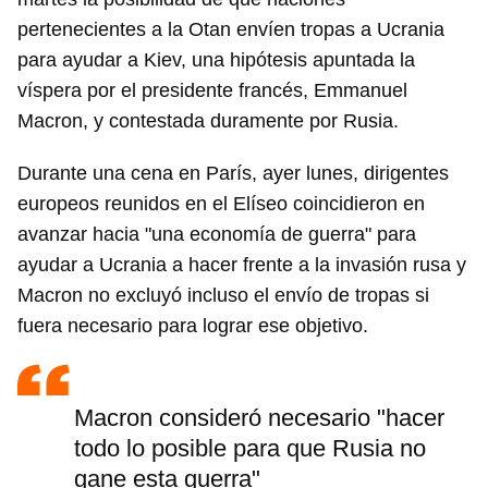
pertenecientes a la Otan envíen tropas a Ucrania
para ayudar a Kiev, una hipótesis apuntada la
víspera por el presidente francés, Emmanuel
Macron, y contestada duramente por Rusia.
Durante una cena en París, ayer lunes, dirigentes
europeos reunidos en el Elíseo coincidieron en
avanzar hacia "una economía de guerra" para
ayudar a Ucrania a hacer frente a la invasión rusa y
Macron no excluyó incluso el envío de tropas si
fuera necesario para lograr ese objetivo.
Macron consideró necesario "hacer
todo lo posible para que Rusia no
gane esta guerra"