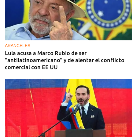
ARANCELES
Lula acusa a Marco Rubio de ser
"antilatinoamericano" y de alentar el conflicto
comercial con EE UU