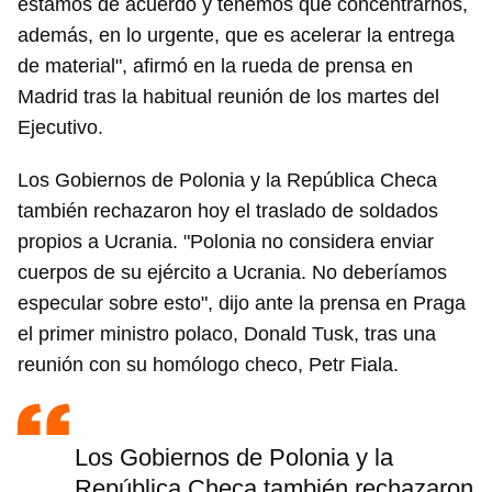
estamos de acuerdo y tenemos que concentrarnos,
además, en lo urgente, que es acelerar la entrega
de material", afirmó en la rueda de prensa en
Madrid tras la habitual reunión de los martes del
Ejecutivo.
Los Gobiernos de Polonia y la República Checa
también rechazaron hoy el traslado de soldados
propios a Ucrania. "Polonia no considera enviar
cuerpos de su ejército a Ucrania. No deberíamos
especular sobre esto", dijo ante la prensa en Praga
el primer ministro polaco, Donald Tusk, tras una
reunión con su homólogo checo, Petr Fiala.
Los Gobiernos de Polonia y la
República Checa también rechazaron