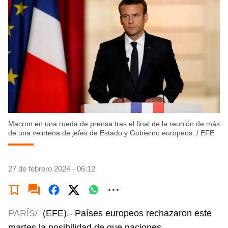
Macron en una rueda de prensa tras el final de la reunión de más
de una veintena de jefes de Estado y Gobierno europeos.
/
EFE
27 de febrero 2024 - 06:12
PARÍS/
(EFE).- Países europeos rechazaron este
martes la posibilidad de que naciones