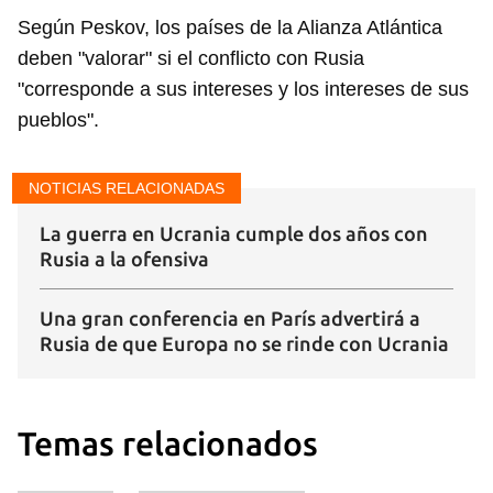
Según Peskov, los países de la Alianza Atlántica
deben "valorar" si el conflicto con Rusia
"corresponde a sus intereses y los intereses de sus
pueblos".
NOTICIAS RELACIONADAS
La guerra en Ucrania cumple dos años con
Rusia a la ofensiva
Una gran conferencia en París advertirá a
Rusia de que Europa no se rinde con Ucrania
Temas relacionados