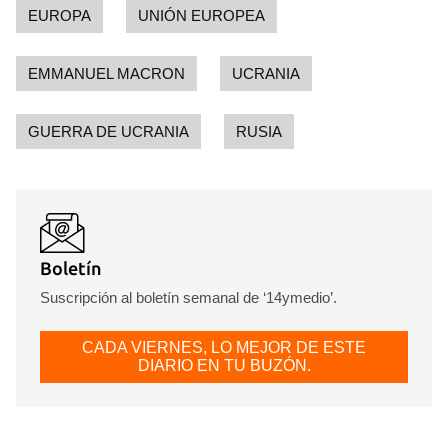
EUROPA
UNIÓN EUROPEA
EMMANUEL MACRON
UCRANIA
GUERRA DE UCRANIA
RUSIA
Boletín
Suscripción al boletín semanal de ‘14ymedio’.
CADA VIERNES, LO MEJOR DE ESTE
DIARIO EN TU BUZÓN.