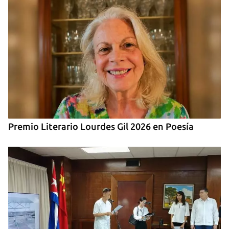
Premio Literario Lourdes Gil 2026 en Poesía