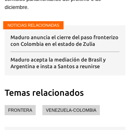
diciembre.
NOTICIAS RELACIONADAS
Maduro anuncia el cierre del paso fronterizo
con Colombia en el estado de Zulia
Maduro acepta la mediación de Brasil y
Argentina e insta a Santos a reunirse
Temas relacionados
FRONTERA
VENEZUELA-COLOMBIA