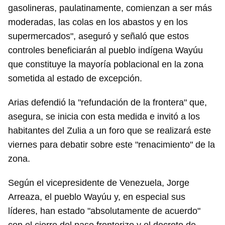
gasolineras, paulatinamente, comienzan a ser más
moderadas, las colas en los abastos y en los
supermercados", aseguró y señaló que estos
controles beneficiarán al pueblo indígena Wayúu
que constituye la mayoría poblacional en la zona
sometida al estado de excepción.
Arias defendió la "refundación de la frontera" que,
asegura, se inicia con esta medida e invitó a los
habitantes del Zulia a un foro que se realizará este
viernes para debatir sobre este "renacimiento" de la
zona.
Según el vicepresidente de Venezuela, Jorge
Arreaza, el pueblo Wayúu y, en especial sus
líderes, han estado "absolutamente de acuerdo"