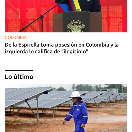
COLOMBIA
De la Espriella toma posesión en Colombia y la
izquierda lo califica de “ilegítimo”
Lo último