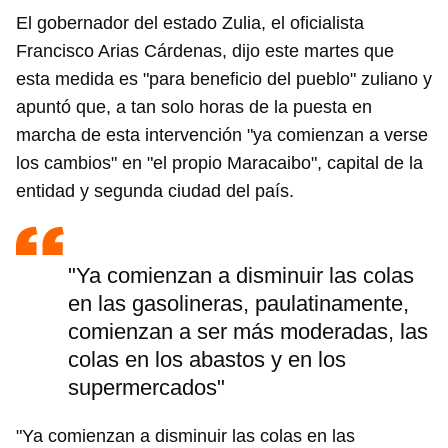
El gobernador del estado Zulia, el oficialista
Francisco Arias Cárdenas, dijo este martes que
esta medida es "para beneficio del pueblo" zuliano y
apuntó que, a tan solo horas de la puesta en
marcha de esta intervención "ya comienzan a verse
los cambios" en "el propio Maracaibo", capital de la
entidad y segunda ciudad del país.
"Ya comienzan a disminuir las colas
en las gasolineras, paulatinamente,
comienzan a ser más moderadas, las
colas en los abastos y en los
supermercados"
"Ya comienzan a disminuir las colas en las