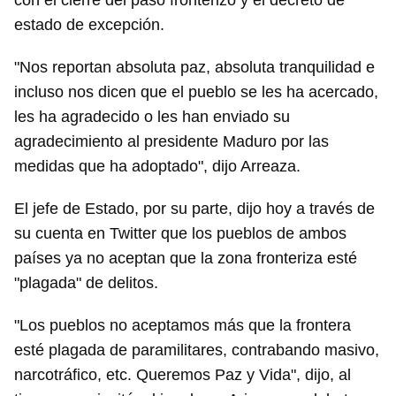
con el cierre del paso fronterizo y el decreto de
estado de excepción.
"Nos reportan absoluta paz, absoluta tranquilidad e
incluso nos dicen que el pueblo se les ha acercado,
les ha agradecido o les han enviado su
agradecimiento al presidente Maduro por las
medidas que ha adoptado", dijo Arreaza.
El jefe de Estado, por su parte, dijo hoy a través de
su cuenta en Twitter que los pueblos de ambos
países ya no aceptan que la zona fronteriza esté
"plagada" de delitos.
"Los pueblos no aceptamos más que la frontera
esté plagada de paramilitares, contrabando masivo,
narcotráfico, etc. Queremos Paz y Vida", dijo, al