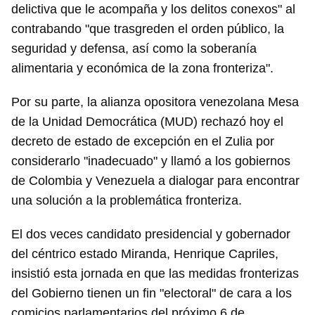
delictiva que le acompaña y los delitos conexos" al
contrabando "que trasgreden el orden público, la
seguridad y defensa, así como la soberanía
alimentaria y económica de la zona fronteriza".
Por su parte, la alianza opositora venezolana Mesa
de la Unidad Democrática (MUD) rechazó hoy el
decreto de estado de excepción en el Zulia por
considerarlo "inadecuado" y llamó a los gobiernos
de Colombia y Venezuela a dialogar para encontrar
una solución a la problemática fronteriza.
El dos veces candidato presidencial y gobernador
del céntrico estado Miranda, Henrique Capriles,
insistió esta jornada en que las medidas fronterizas
del Gobierno tienen un fin "electoral" de cara a los
comicios parlamentarios del próximo 6 de