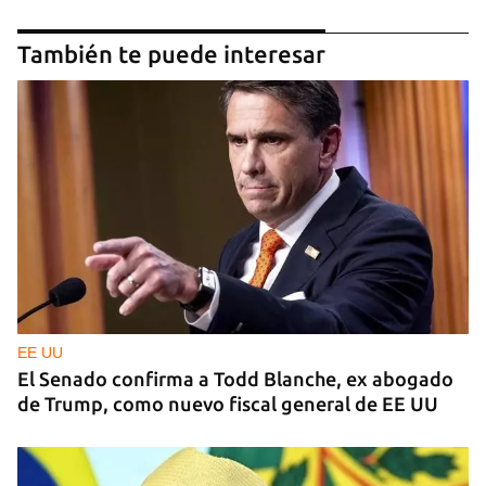
También te puede interesar
EE UU
El Senado confirma a Todd Blanche, ex abogado
de Trump, como nuevo fiscal general de EE UU