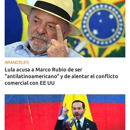
ARANCELES
Lula acusa a Marco Rubio de ser
"antilatinoamericano" y de alentar el conflicto
comercial con EE UU