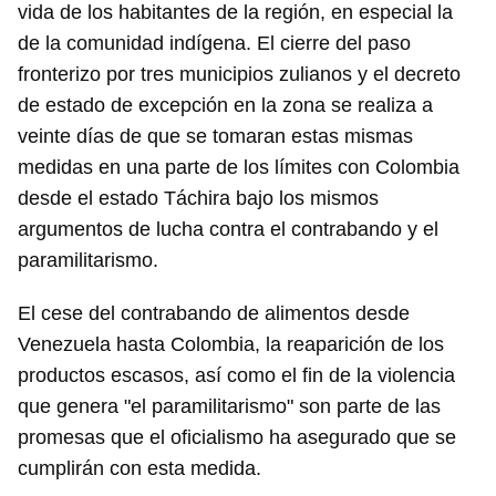
vida de los habitantes de la región, en especial la
de la comunidad indígena. El cierre del paso
fronterizo por tres municipios zulianos y el decreto
de estado de excepción en la zona se realiza a
veinte días de que se tomaran estas mismas
medidas en una parte de los límites con Colombia
desde el estado Táchira bajo los mismos
argumentos de lucha contra el contrabando y el
paramilitarismo.
El cese del contrabando de alimentos desde
Venezuela hasta Colombia, la reaparición de los
productos escasos, así como el fin de la violencia
que genera "el paramilitarismo" son parte de las
promesas que el oficialismo ha asegurado que se
cumplirán con esta medida.