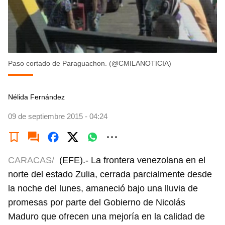
Paso cortado de Paraguachon. (@CMILANOTICIA)
Nélida Fernández
09 de septiembre 2015 - 04:24
CARACAS/
(EFE).- La frontera venezolana en el
norte del estado Zulia, cerrada parcialmente desde
la noche del lunes, amaneció bajo una lluvia de
promesas por parte del Gobierno de Nicolás
Maduro que ofrecen una mejoría en la calidad de