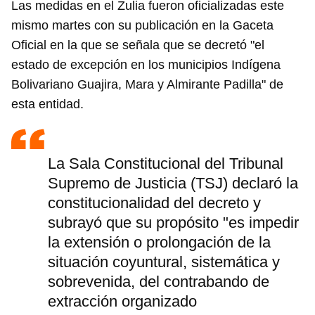
Las medidas en el Zulia fueron oficializadas este
mismo martes con su publicación en la Gaceta
Oficial en la que se señala que se decretó "el
estado de excepción en los municipios Indígena
Bolivariano Guajira, Mara y Almirante Padilla" de
esta entidad.
La Sala Constitucional del Tribunal
Supremo de Justicia (TSJ) declaró la
constitucionalidad del decreto y
subrayó que su propósito "es impedir
la extensión o prolongación de la
situación coyuntural, sistemática y
sobrevenida, del contrabando de
extracción organizado