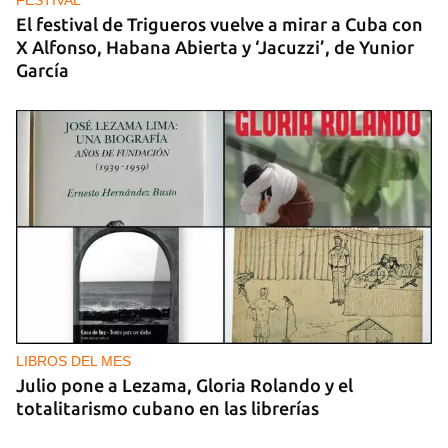
El festival de Trigueros vuelve a mirar a Cuba con
X Alfonso, Habana Abierta y ‘Jacuzzi’, de Yunior
García
LIBROS DEL MES
Julio pone a Lezama, Gloria Rolando y el
totalitarismo cubano en las librerías