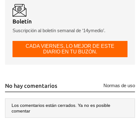
Boletín
Suscripción al boletín semanal de ‘14ymedio’.
CADA VIERNES, LO MEJOR DE ESTE
DIARIO EN TU BUZÓN.
No hay comentarios
Normas de uso
Los comentarios están cerrados. Ya no es posible
comentar