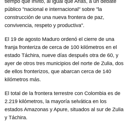
tiempo que invitó, al igual que Arias, a un debate
público "nacional e internacional" sobre "la
construcción de una nueva frontera de paz,
convivencia, respeto y productiva".
El 19 de agosto Maduro ordenó el cierre de una
franja fronteriza de cerca de 100 kilómetros en el
estado Táchira, nueve días después otra de 60, y
ayer de otros tres municipios del norte de Zulia, dos
de ellos fronterizos, que abarcan cerca de 140
kilómetros más.
El total de la frontera terrestre con Colombia es de
2.219 kilómetros, la mayoría selvática en los
estados Amazonas y Apure, situados al sur de Zulia
y Táchira.