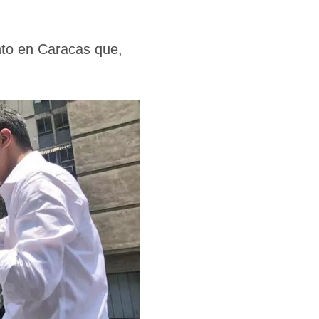
nto en Caracas que,