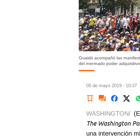
Guaidó acompañó las manifesta
del mermado poder adquisitivo
05 de mayo 2019 - 10:37
WASHINGTON/
(E
The Washington Po
una intervención mi