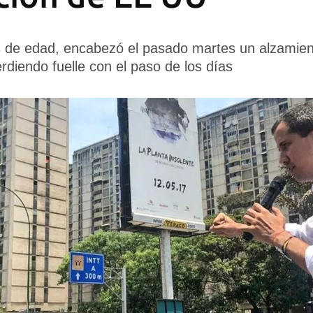
os de edad, encabezó el pasado martes un alzamie
rdiendo fuelle con el paso de los días