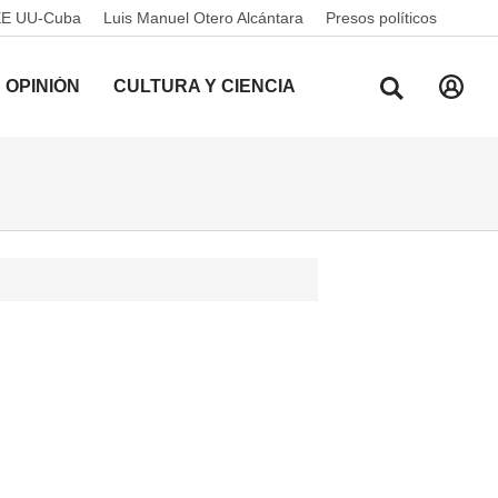
EE UU-Cuba
Luis Manuel Otero Alcántara
Presos políticos
OPINIÓN
CULTURA Y CIENCIA