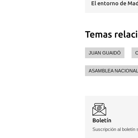
El entorno de Mad
Temas relac
JUAN GUAIDÓ
C
ASAMBLEA NACIONAL
Boletín
Suscripción al boletín