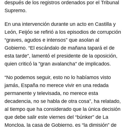
después de los registros ordenados por el Tribunal
Supremo.
En una intervención durante un acto en Castilla y
León, Feijóo se refirió a los episodios de corrupción
“graves, agudos e intensos” que asolan al
Gobierno. “El escándalo de mañana tapará el de
esta tarde”, lamentó el presidente de la oposición,
quien criticó la "gran avalancha" de implicados.
“No podemos seguir, esto no lo habíamos visto
jamás, España no merece vivir en una redada
permanente y televisada, no merece esta
decadencia, no se habla de otra cosa”, ha relatado,
al tiempo que ha considerado que la única decisión
que debe salir este viernes del “búnker” de La
Moncloa, la casa de Gobierno, es “la dimisión” de