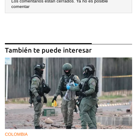
Los comentarios están cerrados. Ya no es posible
comentar
También te puede interesar
COLOMBIA