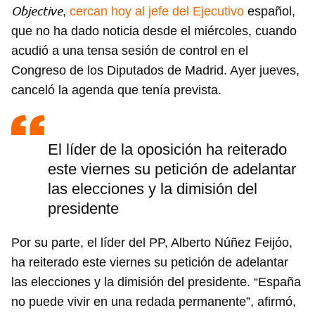
Objective
,
cercan hoy al jefe del Ejecutivo
español,
que no ha dado noticia desde el miércoles, cuando
acudió a una tensa sesión de control en el
Congreso de los Diputados de Madrid. Ayer jueves,
canceló la agenda que tenía prevista.
El líder de la oposición ha reiterado
este viernes su petición de adelantar
las elecciones y la dimisión del
presidente
Por su parte, el líder del PP, Alberto Núñez Feijóo,
ha reiterado este viernes su petición de adelantar
las elecciones y la dimisión del presidente. “España
no puede vivir en una redada permanente”, afirmó,