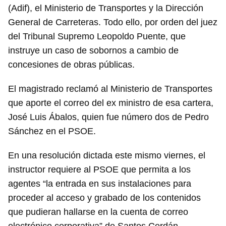
(Adif), el Ministerio de Transportes y la Dirección
General de Carreteras. Todo ello, por orden del juez
del Tribunal Supremo Leopoldo Puente, que
instruye un caso de sobornos a cambio de
concesiones de obras públicas.
El magistrado reclamó al Ministerio de Transportes
que aporte el correo del ex ministro de esa cartera,
José Luis Ábalos, quien fue número dos de Pedro
Sánchez en el PSOE.
En una resolución dictada este mismo viernes, el
instructor requiere al PSOE que permita a los
agentes “la entrada en sus instalaciones para
proceder al acceso y grabado de los contenidos
que pudieran hallarse en la cuenta de correo