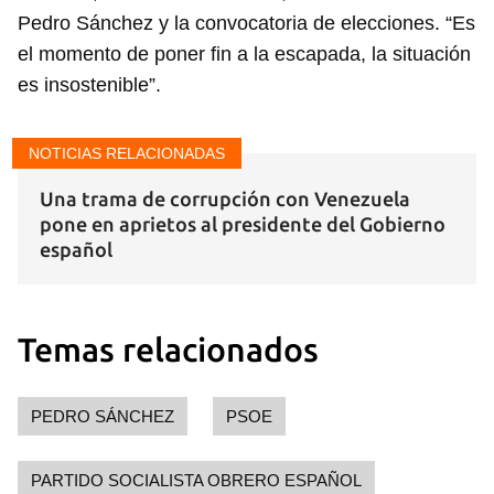
Pedro Sánchez y la convocatoria de elecciones. “Es
el momento de poner fin a la escapada, la situación
es insostenible”.
NOTICIAS RELACIONADAS
Una trama de corrupción con Venezuela
pone en aprietos al presidente del Gobierno
español
Temas relacionados
PEDRO SÁNCHEZ
PSOE
PARTIDO SOCIALISTA OBRERO ESPAÑOL