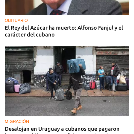
OBITUARIO
El Rey del Azúcar ha muerto: Alfonso Fanjul y el
carácter del cubano
MIGRACIÓN
Desalojan en Uruguay a cubanos que pagaron