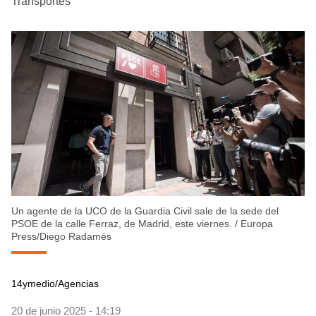
Transportes
Un agente de la UCO de la Guardia Civil sale de la sede del
PSOE de la calle Ferraz, de Madrid, este viernes.
/
Europa
Press/Diego Radamés
14ymedio/Agencias
20 de junio 2025 - 14:19