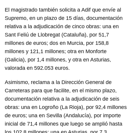
El magistrado también solicita a Adif que envíe al
Supremo, en un plazo de 15 días, documentación
relativa a la adjudicación de cinco obras: una en
Sant Feliú de Llobregat (Cataluña), por 51,7
millones de euros; dos en Murcia, por 158,8
millones y 121,1 millones; otra en Monforte
(Galicia), por 1,4 millones, y otra en Asturias,
valorada en 592.053 euros.
Asimismo, reclama a la Dirección General de
Carreteras para que facilite, en el mismo plazo,
documentación relativa a la adjudicación de seis
obras: una en Logroño (La Rioja), por 92,4 millones
de euros; una en Sevilla (Andalucía), por importe
inicial de 71,4 millones que luego se amplió hasta
los 102,8 millones; una en Asturias, por 7,3