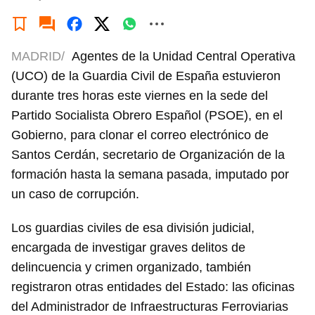
MADRID/
Agentes de la Unidad Central Operativa
(UCO) de la Guardia Civil de España estuvieron
durante tres horas este viernes en la sede del
Partido Socialista Obrero Español (PSOE), en el
Gobierno, para clonar el correo electrónico de
Santos Cerdán, secretario de Organización de la
formación hasta la semana pasada, imputado por
un caso de corrupción.
Los guardias civiles de esa división judicial,
encargada de investigar graves delitos de
delincuencia y crimen organizado, también
registraron otras entidades del Estado: las oficinas
del Administrador de Infraestructuras Ferroviarias