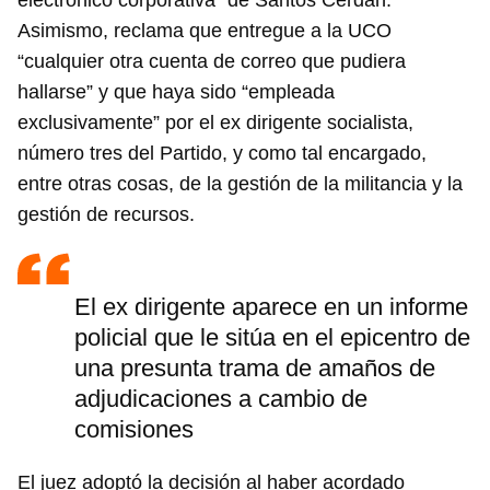
electrónico corporativa” de Santos Cerdán.
Asimismo, reclama que entregue a la UCO
“cualquier otra cuenta de correo que pudiera
hallarse” y que haya sido “empleada
exclusivamente” por el ex dirigente socialista,
número tres del Partido, y como tal encargado,
entre otras cosas, de la gestión de la militancia y la
gestión de recursos.
El ex dirigente aparece en un informe
policial que le sitúa en el epicentro de
una presunta trama de amaños de
adjudicaciones a cambio de
comisiones
El juez adoptó la decisión al haber acordado