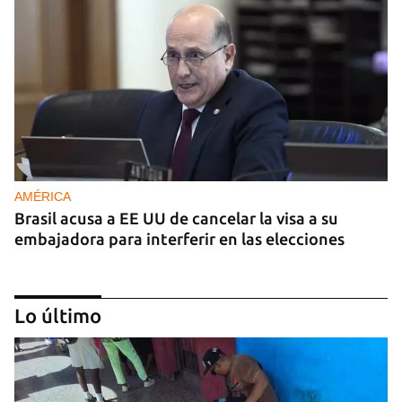
AMÉRICA
Brasil acusa a EE UU de cancelar la visa a su
embajadora para interferir en las elecciones
Lo último