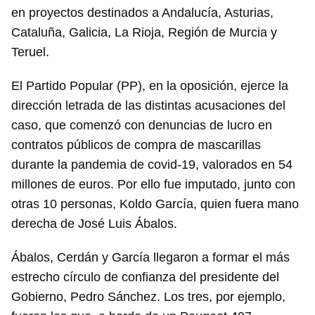
en proyectos destinados a Andalucía, Asturias,
Cataluña, Galicia, La Rioja, Región de Murcia y
Teruel.
El Partido Popular (PP), en la oposición, ejerce la
dirección letrada de las distintas acusaciones del
caso, que comenzó con denuncias de lucro en
contratos públicos de compra de mascarillas
durante la pandemia de covid-19, valorados en 54
millones de euros. Por ello fue imputado, junto con
otras 10 personas, Koldo García, quien fuera mano
derecha de José Luis Ábalos.
Ábalos, Cerdán y García llegaron a formar el más
estrecho círculo de confianza del presidente del
Gobierno, Pedro Sánchez. Los tres, por ejemplo,