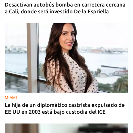
Desactivan autobús bomba en carretera cercana
a Cali, donde será investido De la Espriella
MIAMI
La hija de un diplomático castrista expulsado de
EE UU en 2003 está bajo custodia del ICE