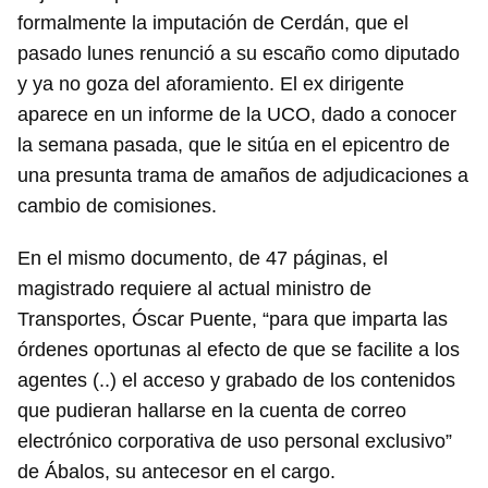
formalmente la imputación de Cerdán, que el
pasado lunes renunció a su escaño como diputado
y ya no goza del aforamiento. El ex dirigente
aparece en un informe de la UCO, dado a conocer
la semana pasada, que le sitúa en el epicentro de
una presunta trama de amaños de adjudicaciones a
cambio de comisiones.
En el mismo documento, de 47 páginas, el
magistrado requiere al actual ministro de
Transportes, Óscar Puente, “para que imparta las
órdenes oportunas al efecto de que se facilite a los
agentes (..) el acceso y grabado de los contenidos
que pudieran hallarse en la cuenta de correo
electrónico corporativa de uso personal exclusivo”
de Ábalos, su antecesor en el cargo.