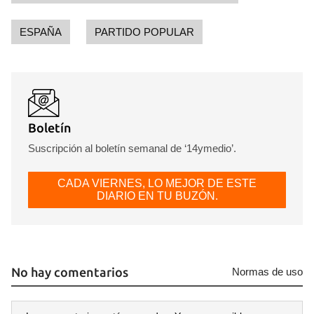
ESPAÑA
PARTIDO POPULAR
Boletín
Suscripción al boletín semanal de ‘14ymedio’.
CADA VIERNES, LO MEJOR DE ESTE
DIARIO EN TU BUZÓN.
No hay comentarios
Normas de uso