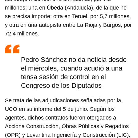
millones; una en Úbeda (Andalucía), de la que no
se precisa importe; otra en Teruel, por 5,7 millones,
y otra en una autopista entre La Rioja y Burgos, por
72,4 millones.
Pedro Sánchez no da noticia desde
el miércoles, cuando acudió a una
tensa sesión de control en el
Congreso de los Diputados
Se trata de las adjudicaciones señaladas por la
UCO en su informe del 5 de junio. Según los
agentes, dichos contratos fueron otorgados a
Acciona Construcción, Obras Públicas y Regadíos
(OPR) y Levantina Ingeniería y Construcción (LIC),