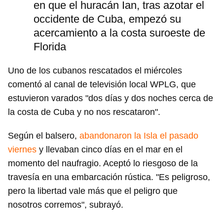
en que el huracán Ian, tras azotar el
occidente de Cuba, empezó su
acercamiento a la costa suroeste de
Florida
Uno de los cubanos rescatados el miércoles
comentó al canal de televisión local WPLG, que
estuvieron varados "dos días y dos noches cerca de
la costa de Cuba y no nos rescataron".
Según el balsero,
abandonaron la Isla el pasado
viernes
y llevaban cinco días en el mar en el
momento del naufragio. Aceptó lo riesgoso de la
travesía en una embarcación rústica. "Es peligroso,
pero la libertad vale más que el peligro que
nosotros corremos", subrayó.