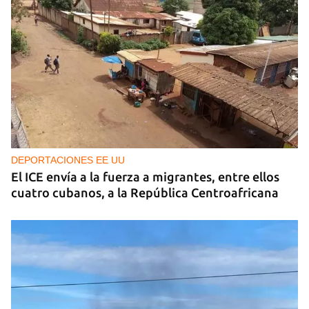
DEPORTACIONES EE UU
El ICE envía a la fuerza a migrantes, entre ellos
cuatro cubanos, a la República Centroafricana