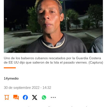
Uno de los balseros cubanos rescatados por la Guardia Costera
de EE UU dijo que salieron de la Isla el pasado viernes. (Captura)
14ymedio
30 de septiembre 2022 - 14:32