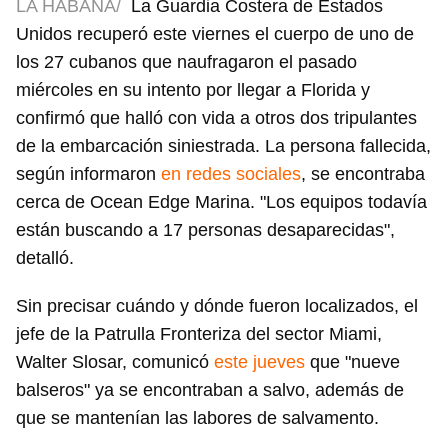
LA HABANA/
La Guardia Costera de Estados
Unidos recuperó este viernes el cuerpo de uno de
los 27 cubanos que naufragaron el pasado
miércoles en su intento por llegar a Florida y
confirmó que halló con vida a otros dos tripulantes
de la embarcación siniestrada. La persona fallecida,
según informaron
en redes sociales
, se encontraba
cerca de Ocean Edge Marina. "Los equipos todavía
están buscando a 17 personas desaparecidas",
detalló.
Sin precisar cuándo y dónde fueron localizados, el
jefe de la Patrulla Fronteriza del sector Miami,
Walter Slosar, comunicó
este jueves
que "nueve
balseros" ya se encontraban a salvo, además de
que se mantenían las labores de salvamento.