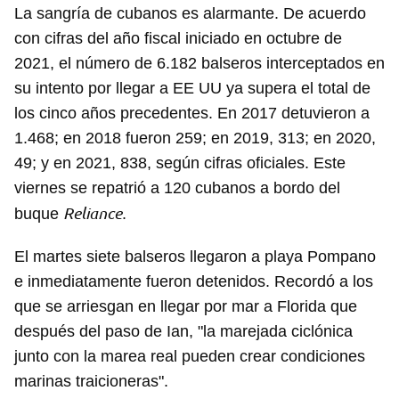
La sangría de cubanos es alarmante. De acuerdo
con cifras del año fiscal iniciado en octubre de
2021, el número de 6.182 balseros interceptados en
su intento por llegar a EE UU ya supera el total de
los cinco años precedentes. En 2017 detuvieron a
1.468; en 2018 fueron 259; en 2019, 313; en 2020,
49; y en 2021, 838, según cifras oficiales. Este
viernes se repatrió a 120 cubanos a bordo del
Reliance
buque
.
El martes siete balseros llegaron a playa Pompano
e inmediatamente fueron detenidos. Recordó a los
que se arriesgan en llegar por mar a Florida que
después del paso de Ian, "la marejada ciclónica
junto con la marea real pueden crear condiciones
marinas traicioneras".