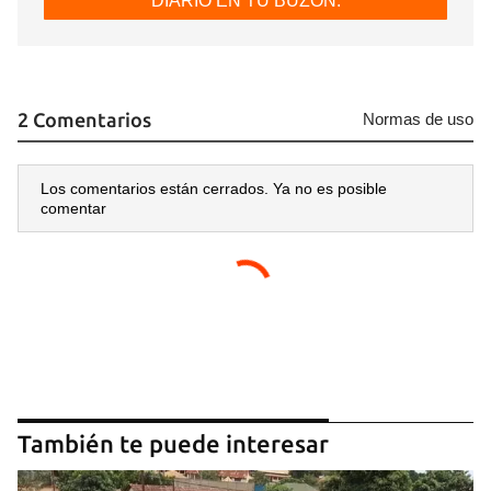
DIARIO EN TU BUZÓN.
2 Comentarios
Normas de uso
Los comentarios están cerrados. Ya no es posible
comentar
También te puede interesar