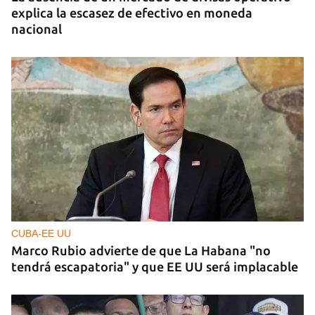
explica la escasez de efectivo en moneda
nacional
CUBA-EE UU
Marco Rubio advierte de que La Habana "no
tendrá escapatoria" y que EE UU será implacable