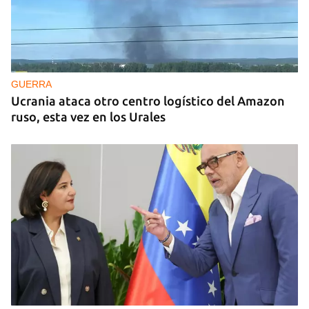
GUERRA
Ucrania ataca otro centro logístico del Amazon
ruso, esta vez en los Urales