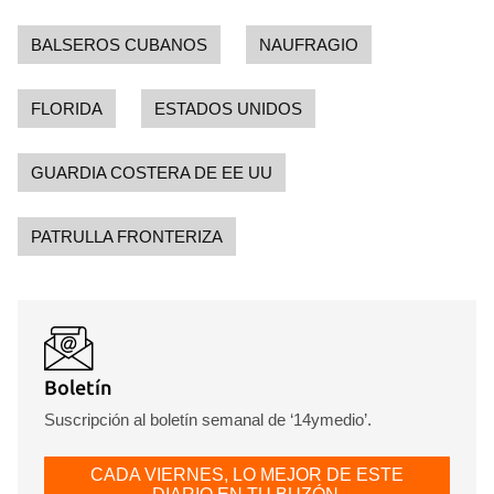
BALSEROS CUBANOS
NAUFRAGIO
FLORIDA
ESTADOS UNIDOS
GUARDIA COSTERA DE EE UU
PATRULLA FRONTERIZA
Boletín
Suscripción al boletín semanal de ‘14ymedio’.
CADA VIERNES, LO MEJOR DE ESTE