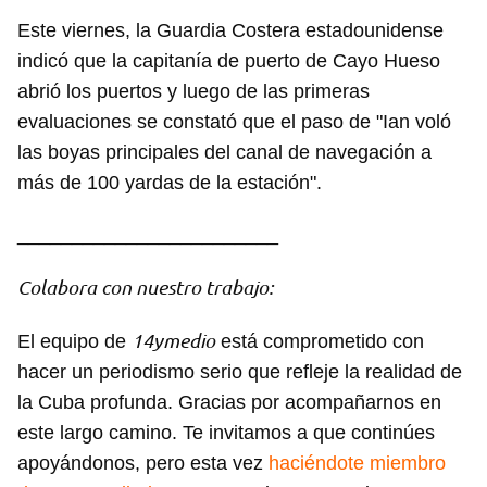
Este viernes, la Guardia Costera estadounidense
indicó que la capitanía de puerto de Cayo Hueso
abrió los puertos y luego de las primeras
evaluaciones se constató que el paso de "Ian voló
las boyas principales del canal de navegación a
más de 100 yardas de la estación".
________________________
Colabora con nuestro trabajo:
14ymedio
El equipo de
está comprometido con
hacer un periodismo serio que refleje la realidad de
la Cuba profunda. Gracias por acompañarnos en
este largo camino. Te invitamos a que continúes
apoyándonos, pero esta vez
haciéndote miembro