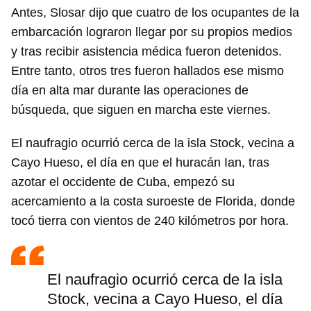
Antes, Slosar dijo que cuatro de los ocupantes de la
embarcación lograron llegar por su propios medios
y tras recibir asistencia médica fueron detenidos.
Entre tanto, otros tres fueron hallados ese mismo
día en alta mar durante las operaciones de
búsqueda, que siguen en marcha este viernes.
El naufragio ocurrió cerca de la isla Stock, vecina a
Cayo Hueso, el día en que el huracán Ian, tras
azotar el occidente de Cuba, empezó su
acercamiento a la costa suroeste de Florida, donde
tocó tierra con vientos de 240 kilómetros por hora.
El naufragio ocurrió cerca de la isla
Stock, vecina a Cayo Hueso, el día