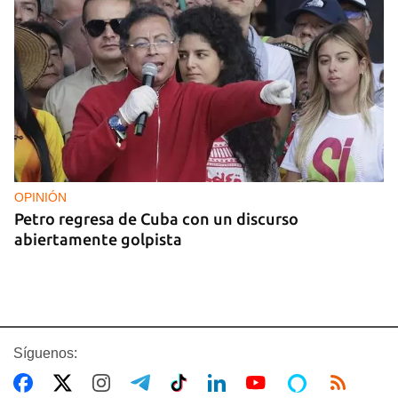
OPINIÓN
Petro regresa de Cuba con un discurso
abiertamente golpista
Síguenos: