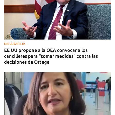
NICARAGUA
EE UU propone a la OEA convocar a los
cancilleres para "tomar medidas" contra las
decisiones de Ortega