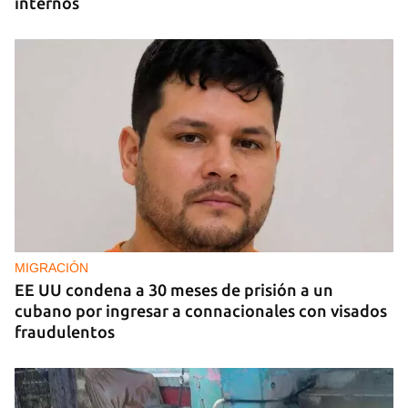
internos
MIGRACIÓN
EE UU condena a 30 meses de prisión a un
cubano por ingresar a connacionales con visados
fraudulentos