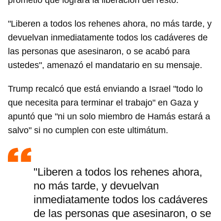
prometió que logrará la liberación del resto.
"Liberen a todos los rehenes ahora, no más tarde, y
devuelvan inmediatamente todos los cadáveres de
las personas que asesinaron, o se acabó para
ustedes", amenazó el mandatario en su mensaje.
Trump recalcó que está enviando a Israel "todo lo
que necesita para terminar el trabajo" en Gaza y
apuntó que "ni un solo miembro de Hamás estará a
salvo" si no cumplen con este ultimátum.
"Liberen a todos los rehenes ahora,
no más tarde, y devuelvan
inmediatamente todos los cadáveres
de las personas que asesinaron, o se