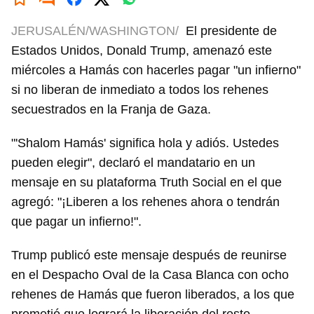
JERUSALÉN/WASHINGTON/
El presidente de
Estados Unidos, Donald Trump, amenazó este
miércoles a Hamás con hacerles pagar "un infierno"
si no liberan de inmediato a todos los rehenes
secuestrados en la Franja de Gaza.
"'Shalom Hamás' significa hola y adiós. Ustedes
pueden elegir", declaró el mandatario en un
mensaje en su plataforma Truth Social en el que
agregó: "¡Liberen a los rehenes ahora o tendrán
que pagar un infierno!".
Trump publicó este mensaje después de reunirse
en el Despacho Oval de la Casa Blanca con ocho
rehenes de Hamás que fueron liberados, a los que