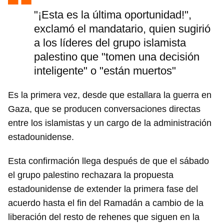
"¡Esta es la última oportunidad!",
exclamó el mandatario, quien sugirió
a los líderes del grupo islamista
palestino que "tomen una decisión
inteligente" o "están muertos"
Es la primera vez, desde que estallara la guerra en
Gaza, que se producen conversaciones directas
entre los islamistas y un cargo de la administración
estadounidense.
Esta confirmación llega después de que el sábado
el grupo palestino rechazara la propuesta
estadounidense de extender la primera fase del
acuerdo hasta el fin del Ramadán a cambio de la
liberación del resto de rehenes que siguen en la