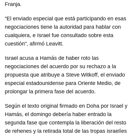
Franja.
"El enviado especial que está participando en esas
negociaciones tiene la autoridad para hablar con
cualquiera, e Israel fue consultado sobre esta
cuestión", afirmó Leavitt.
Israel acusa a Hamás de haber roto las
negociaciones del acuerdo por su rechazo a la
propuesta que atribuye a Steve Witkoff, el enviado
especial estadounidense para Oriente Medio, de
prolongar la primera fase del acuerdo.
Según el texto original firmado en Doha por Israel y
Hamás, el domingo debería haber entrado la
segunda fase que contempla la liberación del resto
de rehenes y la retirada total de las tropas israelíes