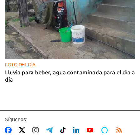
FOTO DEL DÍA
Lluvia para beber, agua contaminada para el día a
día
Síguenos: