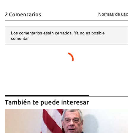
2 Comentarios
Normas de uso
Los comentarios están cerrados. Ya no es posible
comentar
También te puede interesar