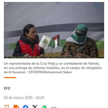
Un representante de la Cruz Roja y un combatiente de Hamás,
en una entrega de rehenes israelíes, en el campo de refugiados
de Al Nusairat.
/
EFE/EPA/Mohammed Saber
EFE
05 de marzo 2025 - 16:24