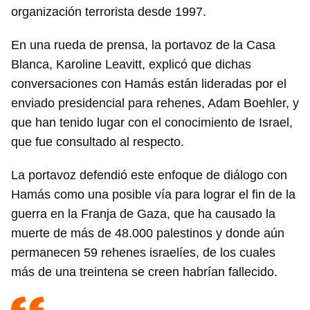
organización terrorista desde 1997.
En una rueda de prensa, la portavoz de la Casa
Blanca, Karoline Leavitt, explicó que dichas
conversaciones con Hamás están lideradas por el
enviado presidencial para rehenes, Adam Boehler, y
que han tenido lugar con el conocimiento de Israel,
que fue consultado al respecto.
La portavoz defendió este enfoque de diálogo con
Hamás como una posible vía para lograr el fin de la
guerra en la Franja de Gaza, que ha causado la
muerte de más de 48.000 palestinos y donde aún
permanecen 59 rehenes israelíes, de los cuales
más de una treintena se creen habrían fallecido.