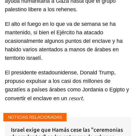
ayuda humanitaria a Gaza hasta que el grupo
palestino libere a los rehenes.
El alto el fuego en lo que va de semana se ha
mantenido, si bien el Ejército ha atacado
ocasionalmente algunos puntos del enclave y ha
habido varios atentados a manos de árabes en
territorio israelí.
El presidente estadounidense, Donald Trump,
propuso expulsar a los casi dos millones de
gazatíes a países árabes como Jordania o Egipto y
resort
convertir el enclave en un
.
NOTICIAS RELACIONADAS
Israel exige que Hamás cese las "ceremonias