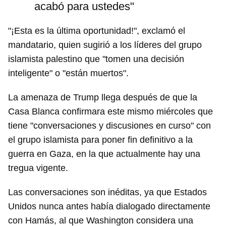
acabó para ustedes"
"¡Esta es la última oportunidad!", exclamó el
mandatario, quien sugirió a los líderes del grupo
islamista palestino que "tomen una decisión
inteligente" o "están muertos".
La amenaza de Trump llega después de que la
Casa Blanca confirmara este mismo miércoles que
tiene "conversaciones y discusiones en curso" con
el grupo islamista para poner fin definitivo a la
guerra en Gaza, en la que actualmente hay una
tregua vigente.
Las conversaciones son inéditas, ya que Estados
Unidos nunca antes había dialogado directamente
con Hamás, al que Washington considera una