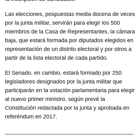
Las elecciones, pospuestas media docena de veces
por la junta militar, servirán para elegir los 500
miembros de la Casa de Representantes, la cámara
baja, que estará formada por diputados elegidos en
representación de un distrito electoral y por otros a
partir de la lista electoral de cada partido.
El Senado, en cambio, estará formado por 250
legisladores designados por la junta militar que
participarán en la votación parlamentaria para elegir
al nuevo primer ministro, según prevé la
Constitución redactada por la junta y aprobada en
referéndum en 2017.
_________________________________________