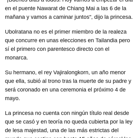
en el puente Nawarat de Chiang Mai a las 6 de la
mañana y vamos a caminar juntos", dijo la princesa.
Ubolratana no es el primer miembro de la realeza
que concurre en unas elecciones en Tailandia pero
sí el primero con parentesco directo con el
monarca.
Su hermano, el rey Vajiralongkorn, un año menor
que ella, subió al trono tras la muerte de su padre y
será coronado en una ceremonia el próximo 4 de
mayo.
La princesa no cuenta con ningún título real desde
que se casó y en teoría no queda cubierta por la ley
de lesa majestad, una de las más estrictas del