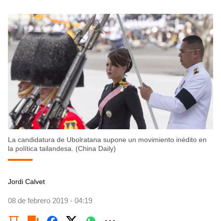
La candidatura de Ubolratana supone un movimiento inédito en
la política tailandesa. (China Daily)
Jordi Calvet
08 de febrero 2019 - 04:19