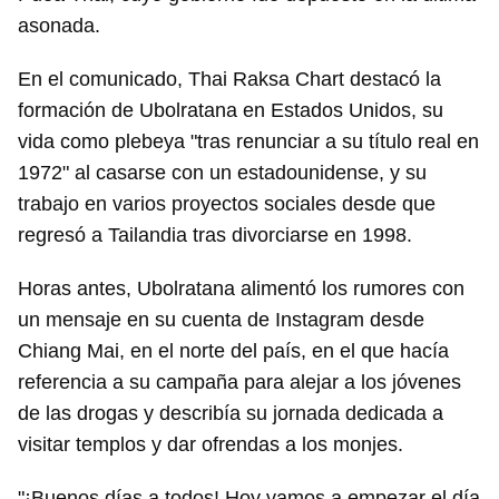
asonada.
En el comunicado, Thai Raksa Chart destacó la
formación de Ubolratana en Estados Unidos, su
vida como plebeya "tras renunciar a su título real en
1972" al casarse con un estadounidense, y su
trabajo en varios proyectos sociales desde que
regresó a Tailandia tras divorciarse en 1998.
Horas antes, Ubolratana alimentó los rumores con
un mensaje en su cuenta de Instagram desde
Chiang Mai, en el norte del país, en el que hacía
referencia a su campaña para alejar a los jóvenes
de las drogas y describía su jornada dedicada a
visitar templos y dar ofrendas a los monjes.
"¡Buenos días a todos! Hoy vamos a empezar el día