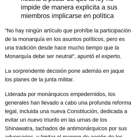
impide de manera explicita a sus
miembros implicarse en política
"No hay ningún artículo que prohíbe la participación
de la monarquía en los asuntos políticos, pero es
una tradición desde hace mucho tiempo que la
Monarquía debe ser neutral", apuntó el experto.
La sorprendente decisión pone además en jaque
los planes de la junta militar.
Liderada por monárquicos empedernidos, los
generales han llevado a cabo una profunda reforma
legal, incluida una nueva Constitución, dedicada a
evitar un nuevo triunfo en las urnas de los
Shinawatra, tachados de antimonárquicos por sus