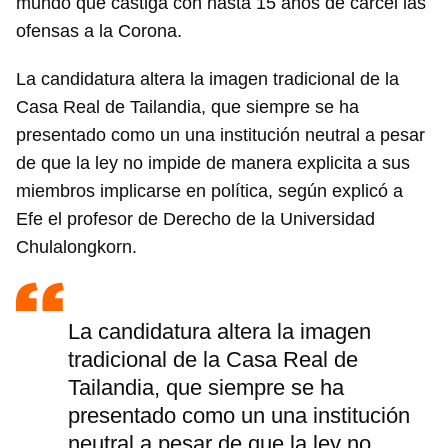
mundo que castiga con hasta 15 años de cárcel las
ofensas a la Corona.
La candidatura altera la imagen tradicional de la
Casa Real de Tailandia, que siempre se ha
presentado como un una institución neutral a pesar
de que la ley no impide de manera explicita a sus
miembros implicarse en política, según explicó a
Efe el profesor de Derecho de la Universidad
Chulalongkorn.
La candidatura altera la imagen
tradicional de la Casa Real de
Tailandia, que siempre se ha
presentado como un una institución
neutral a pesar de que la ley no