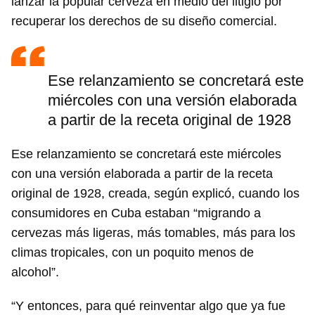
lanzar la popular cerveza en medio del litigio por
recuperar los derechos de su diseño comercial.
Ese relanzamiento se concretará este
miércoles con una versión elaborada
a partir de la receta original de 1928
Ese relanzamiento se concretará este miércoles
con una versión elaborada a partir de la receta
original de 1928, creada, según explicó, cuando los
consumidores en Cuba estaban “migrando a
cervezas más ligeras, más tomables, más para los
climas tropicales, con un poquito menos de
alcohol”.
“Y entonces, para qué reinventar algo que ya fue