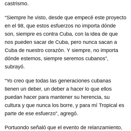
castrismo.
“Siempre he visto, desde que empecé este proyecto
en el 98, que estos esfuerzos no importa dónde
son, siempre es contra Cuba, con la idea de que
nos pueden sacar de Cuba, pero nunca sacan a
Cuba de nuestro corazón. Y siempre, no importa
dónde estemos, siempre seremos cubanos”,
subrayó.
“Yo creo que todas las generaciones cubanas
tienen un deber, un deber a hacer lo que ellos
puedan hacer para mantener su herencia, su
cultura y que nunca los borre, y para mí Tropical es
parte de ese esfuerzo”, agregó.
Portuondo señaló que el evento de relanzamiento,