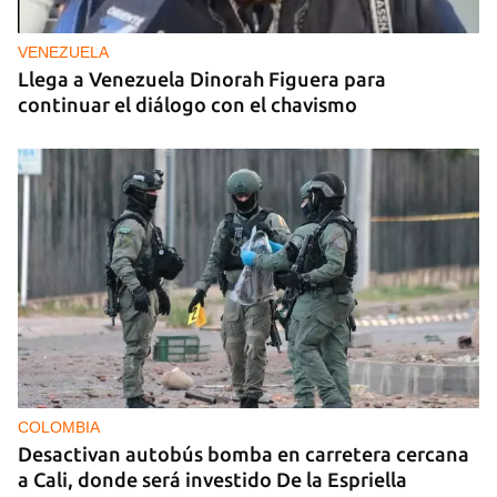
VENEZUELA
Llega a Venezuela Dinorah Figuera para
continuar el diálogo con el chavismo
COLOMBIA
Desactivan autobús bomba en carretera cercana
a Cali, donde será investido De la Espriella