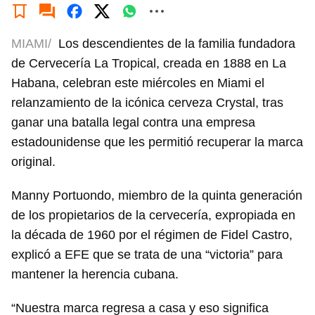
MIAMI/
Los descendientes de la familia fundadora
de Cervecería La Tropical, creada en 1888 en La
Habana, celebran este miércoles en Miami el
relanzamiento de la icónica cerveza Crystal, tras
ganar una batalla legal contra una empresa
estadounidense que les permitió recuperar la marca
original.
Manny Portuondo, miembro de la quinta generación
de los propietarios de la cervecería, expropiada en
la década de 1960 por el régimen de Fidel Castro,
explicó a EFE que se trata de una “victoria” para
mantener la herencia cubana.
“Nuestra marca regresa a casa y eso significa