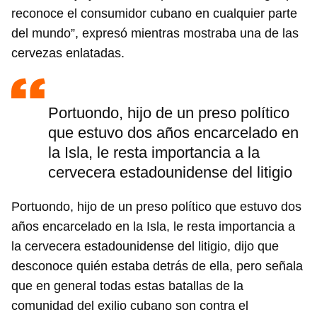
reconoce el consumidor cubano en cualquier parte
del mundo”, expresó mientras mostraba una de las
cervezas enlatadas.
Portuondo, hijo de un preso político
que estuvo dos años encarcelado en
la Isla, le resta importancia a la
cervecera estadounidense del litigio
Portuondo, hijo de un preso político que estuvo dos
años encarcelado en la Isla, le resta importancia a
la cervecera estadounidense del litigio, dijo que
desconoce quién estaba detrás de ella, pero señala
que en general todas estas batallas de la
comunidad del exilio cubano son contra el