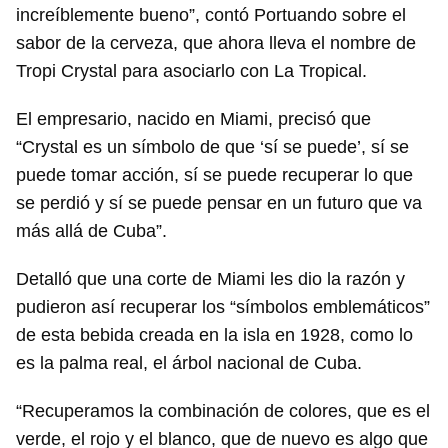
increíblemente bueno”, contó Portuando sobre el
sabor de la cerveza, que ahora lleva el nombre de
Tropi Crystal para asociarlo con La Tropical.
El empresario, nacido en Miami, precisó que
“Crystal es un símbolo de que ‘sí se puede’, sí se
puede tomar acción, sí se puede recuperar lo que
se perdió y sí se puede pensar en un futuro que va
más allá de Cuba”.
Detalló que una corte de Miami les dio la razón y
pudieron así recuperar los “símbolos emblemáticos”
de esta bebida creada en la isla en 1928, como lo
es la palma real, el árbol nacional de Cuba.
“Recuperamos la combinación de colores, que es el
verde, el rojo y el blanco, que de nuevo es algo que