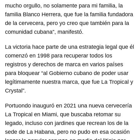
mucho orgullo, no solamente para mi familia, la
familia Blanco Herrera, que fue la familia fundadora
de la cervecera, pero yo creo que también para la
comunidad cubana”, manifestó.
La victoria hace parte de una estrategia legal que él
comenzó en 1998 para recuperar todos los
registros y derechos de marca en varios países
para bloquear “al Gobierno cubano de poder usar
legítimamente nuestra marca, que fue La Tropical y
Crystal”.
Portuondo inauguró en 2021 una nueva cervecería
La Tropical en Miami, que buscaba retomar su
legado, incluso con jardines que recrean los de la
sede de La Habana, pero no pudo en esa ocasión