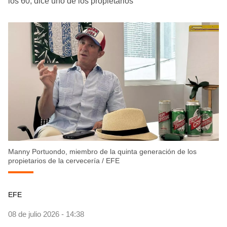
los 60, dice uno de los propietarios
Manny Portuondo, miembro de la quinta generación de los
propietarios de la cervecería
/
EFE
EFE
08 de julio 2026 - 14:38