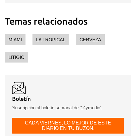
Temas relacionados
MIAMI
LA TROPICAL
CERVEZA
LITIGIO
Boletín
Suscripción al boletín semanal de ‘14ymedio’.
CADA VIERNES, LO MEJOR DE ESTE
DIARIO EN TU BUZÓN.