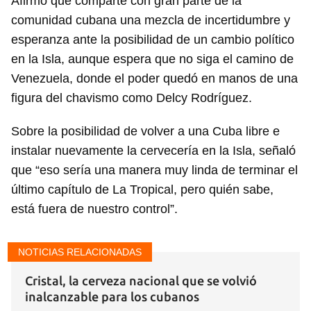
Afirmó que comparte con gran parte de la
comunidad cubana una mezcla de incertidumbre y
esperanza ante la posibilidad de un cambio político
en la Isla, aunque espera que no siga el camino de
Venezuela, donde el poder quedó en manos de una
figura del chavismo como Delcy Rodríguez.
Sobre la posibilidad de volver a una Cuba libre e
instalar nuevamente la cervecería en la Isla, señaló
que “eso sería una manera muy linda de terminar el
último capítulo de La Tropical, pero quién sabe,
está fuera de nuestro control”.
NOTICIAS RELACIONADAS
Cristal, la cerveza nacional que se volvió
inalcanzable para los cubanos