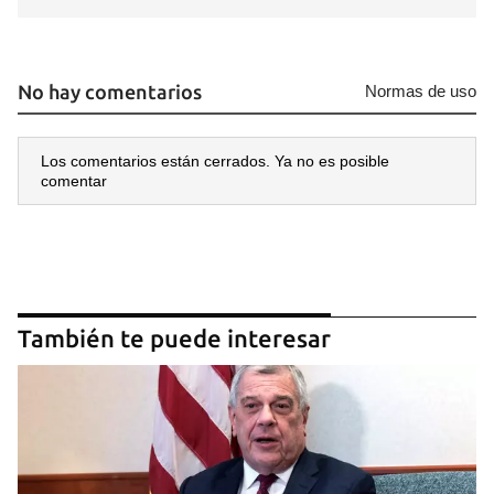
No hay comentarios
Normas de uso
Los comentarios están cerrados. Ya no es posible
comentar
También te puede interesar