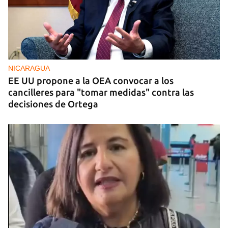
NICARAGUA
EE UU propone a la OEA convocar a los
cancilleres para "tomar medidas" contra las
decisiones de Ortega