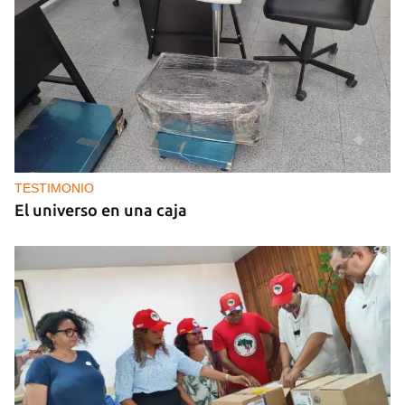
TESTIMONIO
El universo en una caja