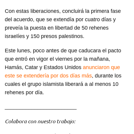
Con estas liberaciones, concluirá la primera fase
del acuerdo, que se extendía por cuatro días y
preveía la puesta en libertad de 50 rehenes
israelíes y 150 presos palestinos.
Este lunes, poco antes de que caducara el pacto
que entró en vigor el viernes por la mañana,
Hamás, Catar y Estados Unidos
anunciaron que
este se extendería por dos días más
, durante los
cuales el grupo islamista liberará a al menos 10
rehenes por día.
________________________
Colabora con nuestro trabajo: