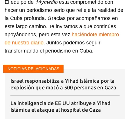
14ymedio
El equipo de
está comprometido con
hacer un periodismo serio que refleje la realidad de
la Cuba profunda. Gracias por acompañarnos en
este largo camino. Te invitamos a que continúes
apoyándonos, pero esta vez
haciéndote miembro
de nuestro diario
. Juntos podemos seguir
transformando el periodismo en Cuba.
NOTICIAS RELACIONADAS
Israel responsabiliza a Yihad Islámica por la
explosión que mató a 500 personas en Gaza
La inteligencia de EE UU atribuye a Yihad
Islámica el ataque al hospital de Gaza