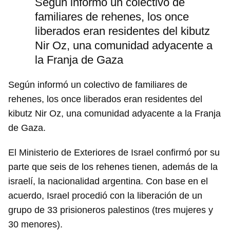
Según informó un colectivo de
familiares de rehenes, los once
liberados eran residentes del kibutz
Nir Oz, una comunidad adyacente a
la Franja de Gaza
Según informó un colectivo de familiares de
rehenes, los once liberados eran residentes del
kibutz Nir Oz, una comunidad adyacente a la Franja
de Gaza.
El Ministerio de Exteriores de Israel confirmó por su
parte que seis de los rehenes tienen, además de la
israelí, la nacionalidad argentina. Con base en el
acuerdo, Israel procedió con la liberación de un
grupo de 33 prisioneros palestinos (tres mujeres y
30 menores).