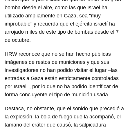
bomba desde el aire, como las que Israel ha
utilizado ampliamente en Gaza, sea "muy
improbable" y recuerda que el ejército israelí ha
arrojado miles de este tipo de bombas desde el 7
de octubre.
HRW reconoce que no se han hecho públicas
imágenes de restos de municiones y que sus
investigadores no han podido visitar el lugar –las
entradas a Gaza están estrictamente controladas
por Israel–, por lo que no ha podido identificar de
forma concluyente el tipo de munición usada.
Destaca, no obstante, que el sonido que precedió a
la explosión, la bola de fuego que la acompañó, el
tamaño del cráter que causó, la salpicadura