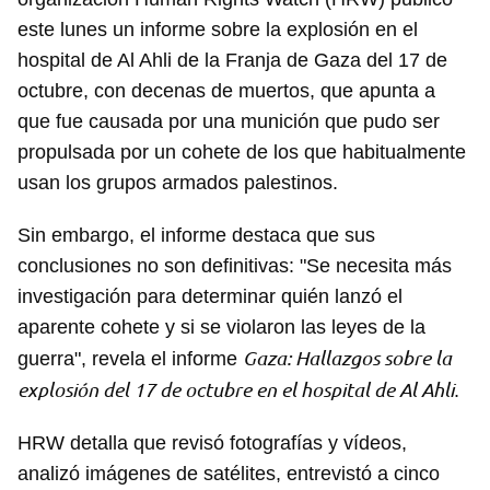
este lunes un informe sobre la explosión en el
hospital de Al Ahli de la Franja de Gaza del 17 de
octubre, con decenas de muertos, que apunta a
que fue causada por una munición que pudo ser
propulsada por un cohete de los que habitualmente
usan los grupos armados palestinos.
Sin embargo, el informe destaca que sus
conclusiones no son definitivas: "Se necesita más
investigación para determinar quién lanzó el
aparente cohete y si se violaron las leyes de la
Gaza: Hallazgos sobre la
guerra", revela el informe
explosión del 17 de octubre en el hospital de Al Ahli
.
HRW detalla que revisó fotografías y vídeos,
analizó imágenes de satélites, entrevistó a cinco