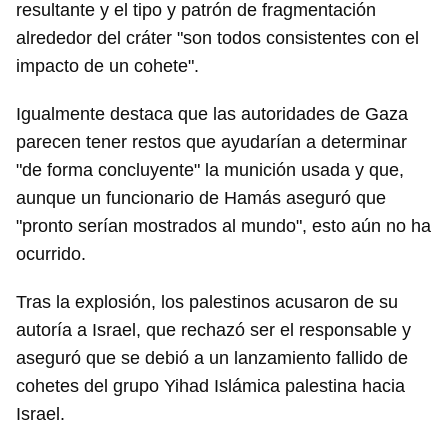
resultante y el tipo y patrón de fragmentación
alrededor del cráter "son todos consistentes con el
impacto de un cohete".
Igualmente destaca que las autoridades de Gaza
parecen tener restos que ayudarían a determinar
"de forma concluyente" la munición usada y que,
aunque un funcionario de Hamás aseguró que
"pronto serían mostrados al mundo", esto aún no ha
ocurrido.
Tras la explosión, los palestinos acusaron de su
autoría a Israel, que rechazó ser el responsable y
aseguró que se debió a un lanzamiento fallido de
cohetes del grupo Yihad Islámica palestina hacia
Israel.