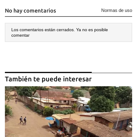
No hay comentarios
Normas de uso
Los comentarios están cerrados. Ya no es posible
comentar
También te puede interesar