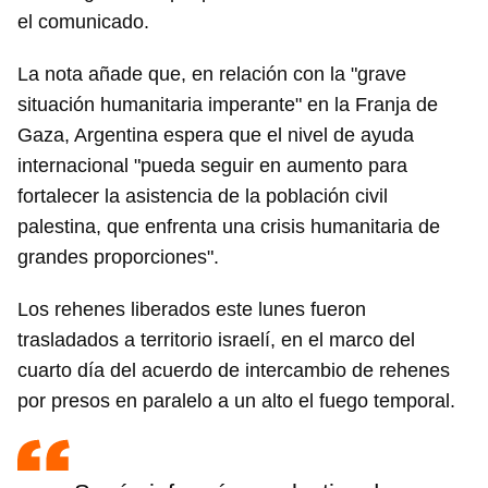
el comunicado.
INICIAR SESIÓN
CANCELAR
La nota añade que, en relación con la "grave
situación humanitaria imperante" en la Franja de
Gaza, Argentina espera que el nivel de ayuda
internacional "pueda seguir en aumento para
fortalecer la asistencia de la población civil
palestina, que enfrenta una crisis humanitaria de
grandes proporciones".
Los rehenes liberados este lunes fueron
trasladados a territorio israelí, en el marco del
cuarto día del acuerdo de intercambio de rehenes
por presos en paralelo a un alto el fuego temporal.