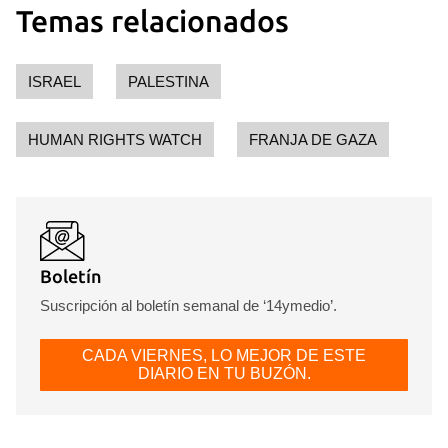
Temas relacionados
ISRAEL
PALESTINA
HUMAN RIGHTS WATCH
FRANJA DE GAZA
Boletín
Suscripción al boletín semanal de ‘14ymedio’.
CADA VIERNES, LO MEJOR DE ESTE
DIARIO EN TU BUZÓN.