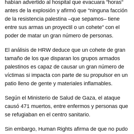
habían advertido al hospital que evacuara "horas"
antes de la explosión y afirmó que "ninguna facción
de la resistencia palestina –que sepamos– tiene
entre sus armas un proyectil o un cohete" con el
poder de matar un gran número de personas.
El análisis de HRW deduce que un cohete de gran
tamaño de los que disparan los grupos armados
palestinos es capaz de causar un gran número de
víctimas si impacta con parte de su propulsor en un
patio lleno de gente y materiales inflamables.
Según el Ministerio de Salud de Gaza, el ataque
causó 471 muertos, entre enfermos y personas que
se refugiaban en el centro sanitario.
Sin embargo, Human Rights afirma de que no pudo