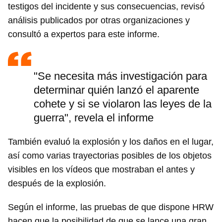
testigos del incidente y sus consecuencias, revisó
análisis publicados por otras organizaciones y
consultó a expertos para este informe.
"Se necesita más investigación para
determinar quién lanzó el aparente
cohete y si se violaron las leyes de la
guerra", revela el informe
También evaluó la explosión y los daños en el lugar,
así como varias trayectorias posibles de los objetos
visibles en los vídeos que mostraban el antes y
después de la explosión.
Según el informe, las pruebas de que dispone HRW
hacen que la posibilidad de que se lance una gran