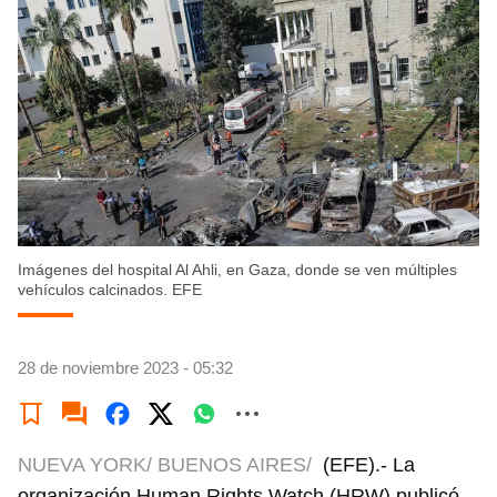
Imágenes del hospital Al Ahli, en Gaza, donde se ven múltiples
vehículos calcinados. EFE
28 de noviembre 2023 - 05:32
NUEVA YORK/ BUENOS AIRES/
(EFE).- La
organización Human Rights Watch (HRW) publicó