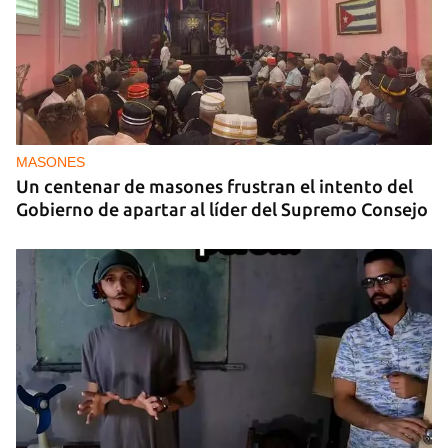
MASONES
Un centenar de masones frustran el intento del
Gobierno de apartar al líder del Supremo Consejo