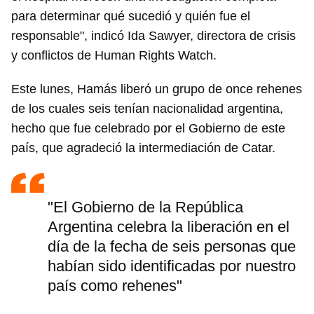
para determinar qué sucedió y quién fue el
responsable", indicó Ida Sawyer, directora de crisis
y conflictos de Human Rights Watch.
Este lunes, Hamás liberó un grupo de once rehenes
de los cuales seis tenían nacionalidad argentina,
hecho que fue celebrado por el Gobierno de este
país, que agradeció la intermediación de Catar.
"El Gobierno de la República
Argentina celebra la liberación en el
día de la fecha de seis personas que
habían sido identificadas por nuestro
país como rehenes"