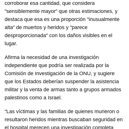
corroborar esa cantidad, que considera
"sensiblemente mayor" que otras estimaciones, y
destaca que esa es una proporción "inusualmente
alta" de muertos y heridos y "parece
desproporcionada" con los daños visibles en el
lugar.
Afirma la necesidad de una investigación
independiente que podría ser realizada por la
Comisión de Investigación de la ONU, y sugiere
que los Estados deberían suspender la asistencia
militar y la venta de armas tanto a grupos armados
palestinos como a Israel.
"Las víctimas y las familias de quienes murieron o
resultaron heridos mientras buscaban seguridad en
el hospital merecen una investigación completa