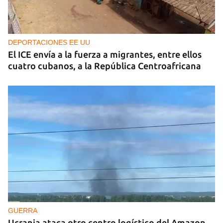
DEPORTACIONES EE UU
El ICE envía a la fuerza a migrantes, entre ellos
cuatro cubanos, a la República Centroafricana
GUERRA
Ucrania ataca otro centro logístico del Amazon