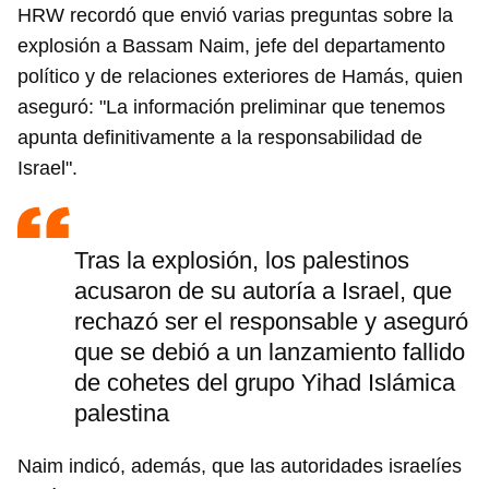
HRW recordó que envió varias preguntas sobre la
explosión a Bassam Naim, jefe del departamento
político y de relaciones exteriores de Hamás, quien
aseguró: "La información preliminar que tenemos
apunta definitivamente a la responsabilidad de
Israel".
Tras la explosión, los palestinos
acusaron de su autoría a Israel, que
rechazó ser el responsable y aseguró
que se debió a un lanzamiento fallido
de cohetes del grupo Yihad Islámica
palestina
Naim indicó, además, que las autoridades israelíes