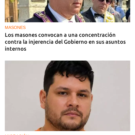
MASONES
Los masones convocan a una concentración
contra la injerencia del Gobierno en sus asuntos
internos