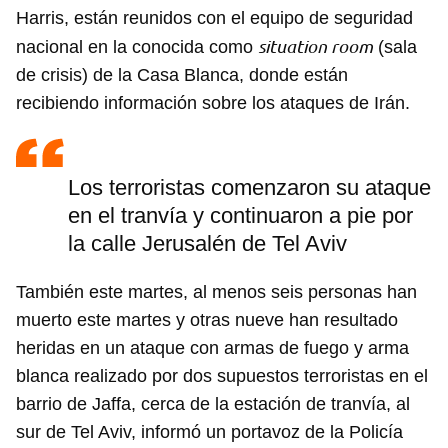
Harris, están reunidos con el equipo de seguridad
situation room
nacional en la conocida como
(sala
de crisis) de la Casa Blanca, donde están
recibiendo información sobre los ataques de Irán.
Los terroristas comenzaron su ataque
en el tranvía y continuaron a pie por
la calle Jerusalén de Tel Aviv
También este martes, al menos seis personas han
muerto este martes y otras nueve han resultado
heridas en un ataque con armas de fuego y arma
blanca realizado por dos supuestos terroristas en el
barrio de Jaffa, cerca de la estación de tranvía, al
sur de Tel Aviv, informó un portavoz de la Policía