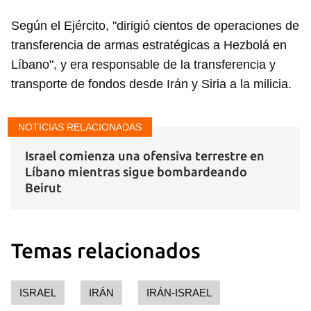
Según el Ejército, "dirigió cientos de operaciones de
transferencia de armas estratégicas a Hezbolá en
Líbano", y era responsable de la transferencia y
transporte de fondos desde Irán y Siria a la milicia.
NOTICIAS RELACIONADAS
Israel comienza una ofensiva terrestre en
Líbano mientras sigue bombardeando
Beirut
Temas relacionados
ISRAEL
IRÁN
IRÁN-ISRAEL