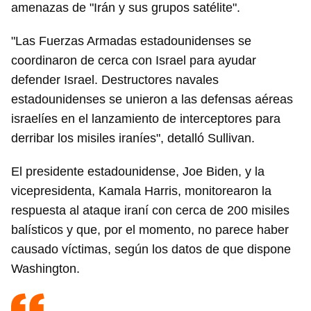
amenazas de "Irán y sus grupos satélite".
"Las Fuerzas Armadas estadounidenses se
coordinaron de cerca con Israel para ayudar
defender Israel. Destructores navales
estadounidenses se unieron a las defensas aéreas
israelíes en el lanzamiento de interceptores para
derribar los misiles iraníes", detalló Sullivan.
El presidente estadounidense, Joe Biden, y la
vicepresidenta, Kamala Harris, monitorearon la
respuesta al ataque iraní con cerca de 200 misiles
balísticos y que, por el momento, no parece haber
causado víctimas, según los datos de que dispone
Washington.