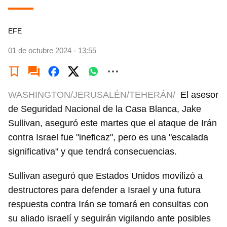
EFE
01 de octubre 2024 - 13:55
WASHINGTON/JERUSALÉN/TEHERÁN/
El asesor
de Seguridad Nacional de la Casa Blanca, Jake
Sullivan, aseguró este martes que el ataque de Irán
contra Israel fue "ineficaz", pero es una "escalada
significativa" y que tendrá consecuencias.
Sullivan aseguró que Estados Unidos movilizó a
destructores para defender a Israel y una futura
respuesta contra Irán se tomará en consultas con
su aliado israelí y seguirán vigilando ante posibles