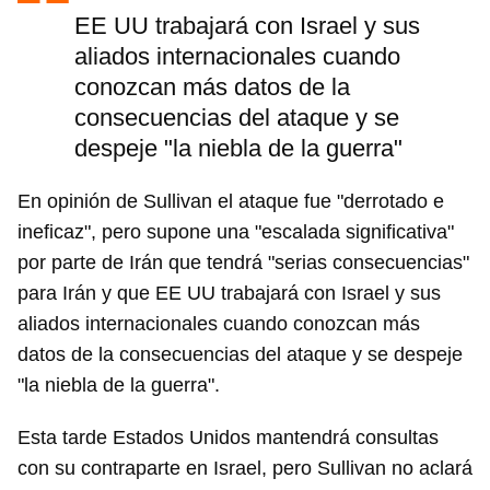
EE UU trabajará con Israel y sus
aliados internacionales cuando
conozcan más datos de la
consecuencias del ataque y se
despeje "la niebla de la guerra"
En opinión de Sullivan el ataque fue "derrotado e
ineficaz", pero supone una "escalada significativa"
por parte de Irán que tendrá "serias consecuencias"
para Irán y que EE UU trabajará con Israel y sus
aliados internacionales cuando conozcan más
datos de la consecuencias del ataque y se despeje
"la niebla de la guerra".
Esta tarde Estados Unidos mantendrá consultas
con su contraparte en Israel, pero Sullivan no aclará