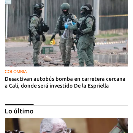
COLOMBIA
Desactivan autobús bomba en carretera cercana
a Cali, donde será investido De la Espriella
Lo último