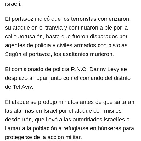
israelí.
El portavoz indicó que los terroristas comenzaron
su ataque en el tranvía y continuaron a pie por la
calle Jerusalén, hasta que fueron disparados por
agentes de policía y civiles armados con pistolas.
Según el portavoz, los asaltantes murieron.
El comisionado de policía R.N.C. Danny Levy se
desplazó al lugar junto con el comando del distrito
de Tel Aviv.
El ataque se produjo minutos antes de que saltaran
las alarmas en Israel por el ataque con misiles
desde Irán, que llevó a las autoridades israelíes a
llamar a la población a refugiarse en búnkeres para
protegerse de la acción militar.