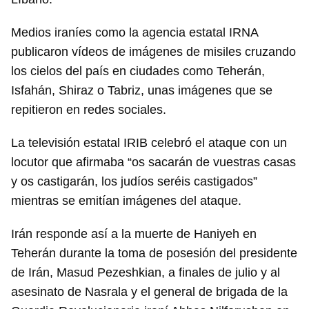
Medios iraníes como la agencia estatal IRNA
publicaron vídeos de imágenes de misiles cruzando
los cielos del país en ciudades como Teherán,
Isfahán, Shiraz o Tabriz, unas imágenes que se
repitieron en redes sociales.
La televisión estatal IRIB celebró el ataque con un
locutor que afirmaba “os sacarán de vuestras casas
y os castigarán, los judíos seréis castigados”
mientras se emitían imágenes del ataque.
Irán responde así a la muerte de Haniyeh en
Teherán durante la toma de posesión del presidente
de Irán, Masud Pezeshkian, a finales de julio y al
asesinato de Nasrala y el general de brigada de la