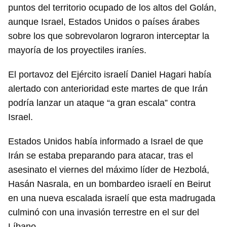
puntos del territorio ocupado de los altos del Golán,
INICIAR SESIÓN
CANCELAR
aunque Israel, Estados Unidos o países árabes
sobre los que sobrevolaron lograron interceptar la
mayoría de los proyectiles iraníes.
El portavoz del Ejército israelí Daniel Hagari había
alertado con anterioridad este martes de que Irán
podría lanzar un ataque “a gran escala” contra
Israel.
Estados Unidos había informado a Israel de que
Irán se estaba preparando para atacar, tras el
asesinato el viernes del máximo líder de Hezbolá,
Hasán Nasrala, en un bombardeo israelí en Beirut
en una nueva escalada israelí que esta madrugada
culminó con una invasión terrestre en el sur del
Líbano.