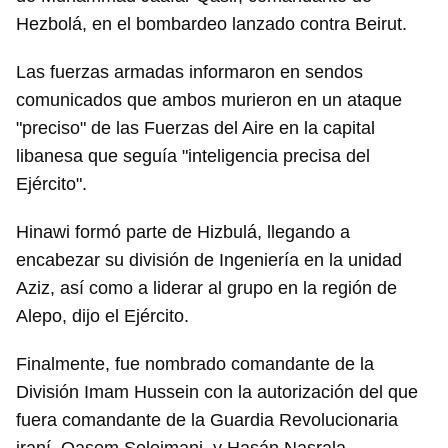
Hezbolá, en el bombardeo lanzado contra Beirut.
Las fuerzas armadas informaron en sendos
comunicados que ambos murieron en un ataque
"preciso" de las Fuerzas del Aire en la capital
libanesa que seguía "inteligencia precisa del
Ejército".
Hinawi formó parte de Hizbulá, llegando a
encabezar su división de Ingeniería en la unidad
Aziz, así como a liderar al grupo en la región de
Alepo, dijo el Ejército.
Finalmente, fue nombrado comandante de la
División Imam Hussein con la autorización del que
fuera comandante de la Guardia Revolucionaria