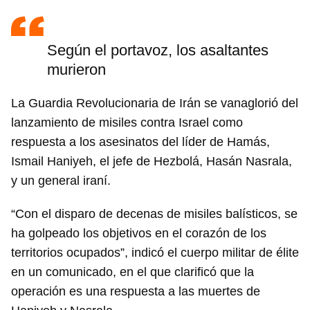
Según el portavoz, los asaltantes
murieron
La Guardia Revolucionaria de Irán se vanaglorió del
lanzamiento de misiles contra Israel como
respuesta a los asesinatos del líder de Hamás,
Ismail Haniyeh, el jefe de Hezbolá, Hasán Nasrala,
y un general iraní.
“Con el disparo de decenas de misiles balísticos, se
ha golpeado los objetivos en el corazón de los
territorios ocupados”, indicó el cuerpo militar de élite
en un comunicado, en el que clarificó que la
operación es una respuesta a las muertes de