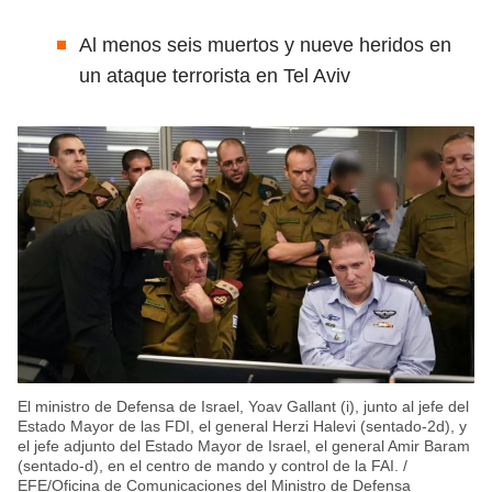
Al menos seis muertos y nueve heridos en
un ataque terrorista en Tel Aviv
El ministro de Defensa de Israel, Yoav Gallant (i), junto al jefe del
Estado Mayor de las FDI, el general Herzi Halevi (sentado-2d), y
el jefe adjunto del Estado Mayor de Israel, el general Amir Baram
(sentado-d), en el centro de mando y control de la FAI.
/
EFE/Oficina de Comunicaciones del Ministro de Defensa