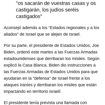
"os sacarán de vuestras casas y os
castigarán, los judíos seréis
castigados"
Aconsejó además a los “Estados regionales y a los
aliados” de Israel que se alejen de Israel.
Por su parte, el presidente de Estados Unidos, Joe
Biden, ordenó este martes a las Fuerzas Armadas
estadounidenses que derribaran los misiles. Según
explicó la Casa Blanca, Biden dio instrucciones a
las Fuerzas Armadas de Estados Unidos para que
ayudaran en la "defensa" de Israel frente a los
ataques iraníes y derribaran los misiles que están
impactando en territorio israelí.
El presidente tenía prevista una llamada con