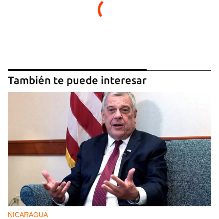
También te puede interesar
NICARAGUA