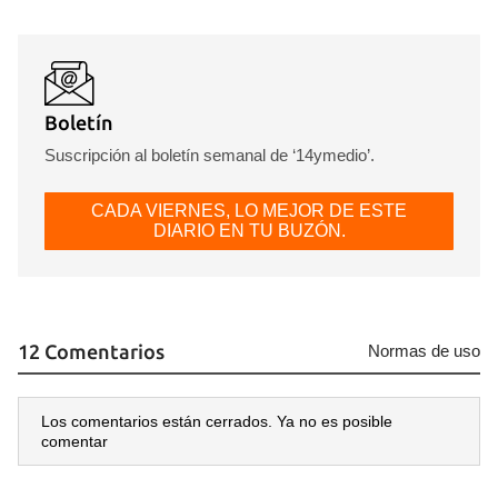
Boletín
Suscripción al boletín semanal de ‘14ymedio’.
CADA VIERNES, LO MEJOR DE ESTE
DIARIO EN TU BUZÓN.
12 Comentarios
Normas de uso
Los comentarios están cerrados. Ya no es posible
comentar