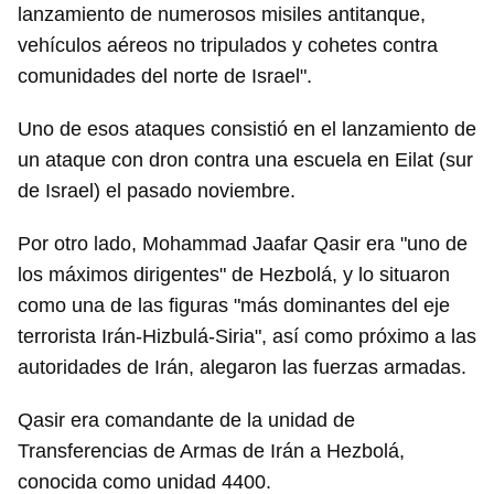
lanzamiento de numerosos misiles antitanque,
vehículos aéreos no tripulados y cohetes contra
comunidades del norte de Israel".
Uno de esos ataques consistió en el lanzamiento de
un ataque con dron contra una escuela en Eilat (sur
de Israel) el pasado noviembre.
Por otro lado, Mohammad Jaafar Qasir era "uno de
los máximos dirigentes" de Hezbolá, y lo situaron
como una de las figuras "más dominantes del eje
terrorista Irán-Hizbulá-Siria", así como próximo a las
autoridades de Irán, alegaron las fuerzas armadas.
Qasir era comandante de la unidad de
Transferencias de Armas de Irán a Hezbolá,
conocida como unidad 4400.