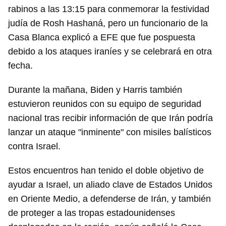
rabinos a las 13:15 para conmemorar la festividad
judía de Rosh Hashaná, pero un funcionario de la
Casa Blanca explicó a EFE que fue pospuesta
debido a los ataques iraníes y se celebrará en otra
fecha.
Durante la mañana, Biden y Harris también
estuvieron reunidos con su equipo de seguridad
nacional tras recibir información de que Irán podría
lanzar un ataque "inminente" con misiles balísticos
contra Israel.
Estos encuentros han tenido el doble objetivo de
ayudar a Israel, un aliado clave de Estados Unidos
en Oriente Medio, a defenderse de Irán, y también
de proteger a las tropas estadounidenses