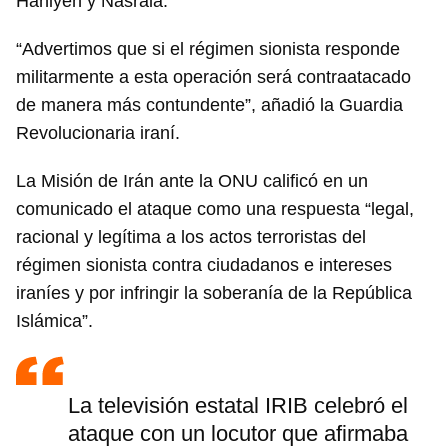
Haniyeh y Nasrala.
“Advertimos que si el régimen sionista responde
militarmente a esta operación será contraatacado
de manera más contundente”, añadió la Guardia
Revolucionaria iraní.
La Misión de Irán ante la ONU calificó en un
comunicado el ataque como una respuesta “legal,
racional y legítima a los actos terroristas del
régimen sionista contra ciudadanos e intereses
iraníes y por infringir la soberanía de la República
Islámica”.
La televisión estatal IRIB celebró el
ataque con un locutor que afirmaba