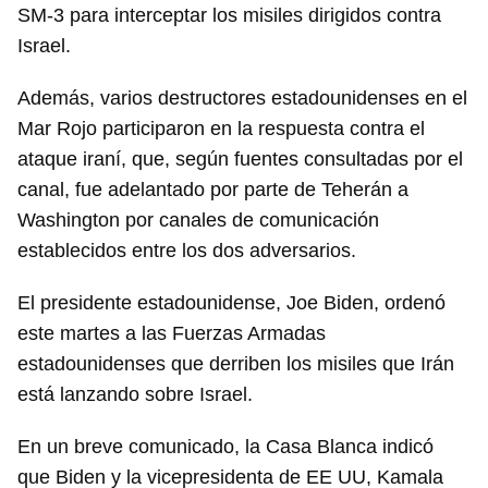
SM-3 para interceptar los misiles dirigidos contra
Israel.
Además, varios destructores estadounidenses en el
Mar Rojo participaron en la respuesta contra el
ataque iraní, que, según fuentes consultadas por el
canal, fue adelantado por parte de Teherán a
Washington por canales de comunicación
establecidos entre los dos adversarios.
El presidente estadounidense, Joe Biden, ordenó
este martes a las Fuerzas Armadas
estadounidenses que derriben los misiles que Irán
está lanzando sobre Israel.
En un breve comunicado, la Casa Blanca indicó
que Biden y la vicepresidenta de EE UU, Kamala