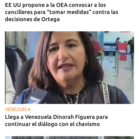
EE UU propone a la OEA convocar a los
cancilleres para "tomar medidas" contra las
decisiones de Ortega
VENEZUELA
Llega a Venezuela Dinorah Figuera para
continuar el diálogo con el chavismo