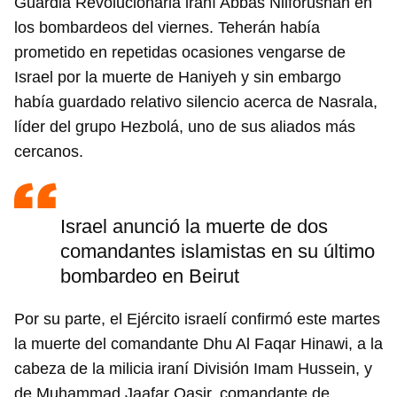
Guardia Revolucionaria iraní Abbas Nilforushan en
los bombardeos del viernes. Teherán había
prometido en repetidas ocasiones vengarse de
Israel por la muerte de Haniyeh y sin embargo
había guardado relativo silencio acerca de Nasrala,
líder del grupo Hezbolá, uno de sus aliados más
cercanos.
Israel anunció la muerte de dos
comandantes islamistas en su último
bombardeo en Beirut
Por su parte, el Ejército israelí confirmó este martes
la muerte del comandante Dhu Al Faqar Hinawi, a la
cabeza de la milicia iraní División Imam Hussein, y
de Muhammad Jaafar Qasir, comandante de