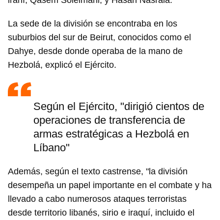
iraní, Qasem Soleimani, y Hasán Nasrala.
La sede de la división se encontraba en los
suburbios del sur de Beirut, conocidos como el
Dahye, desde donde operaba de la mano de
Hezbolá, explicó el Ejército.
Según el Ejército, "dirigió cientos de
operaciones de transferencia de
armas estratégicas a Hezbolá en
Líbano"
Además, según el texto castrense, "la división
desempeña un papel importante en el combate y ha
llevado a cabo numerosos ataques terroristas
desde territorio libanés, sirio e iraquí, incluido el