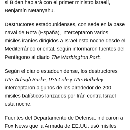
si Biden hablará con el primer ministro israelí,
Benjamín Netanyahu.
Destructores estadounidenses, con sede en la base
naval de Rota (España), interceptaron varios
misiles iraníes dirigidos a Israel esta noche desde el
Mediterráneo oriental, según informaron fuentes del
The Washington Post
Pentágono al diario
.
Según el diario estadounidense, los destructores
USS Arleigh Burke
USS Cole
USS Bulkeley
,
y
interceptaron algunos de los alrededor de 200
misiles balísticos lanzados por Irán contra Israel
esta noche.
Fuentes del Departamento de Defensa, indicaron a
Fox News que la Armada de EE.UU. usó misiles