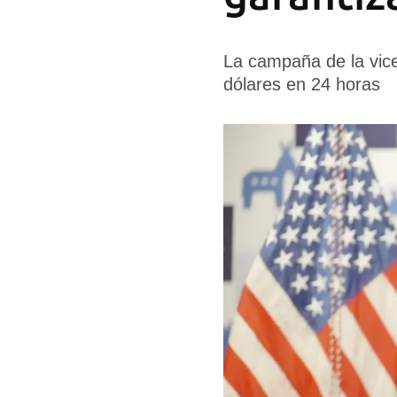
La campaña de la vice
dólares en 24 horas