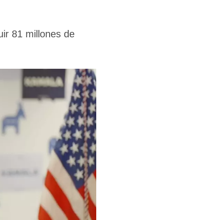
ir 81 millones de