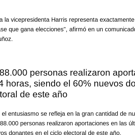
 a la vicepresidenta Harris representa exactamente 
se que gana elecciones", afirmó en un comunicado
uñoz.
88.000 personas realizaron aport
4 horas, siendo el 60% nuevos do
ctoral de este año
el entusiasmo se refleja en la gran cantidad de n
88.000 personas realizaron aportaciones en las úl
s donantes en el ciclo electoral de este año.