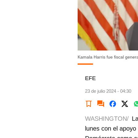
Kamala Harris fue fiscal genera
EFE
23 de julio 2024 - 04:30
WASHINGTON/
La
lunes con el apoyo 