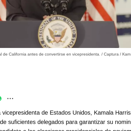
l de California antes de convertirse en vicepresidenta.
/
Captura / Ka
 vicepresidenta de Estados Unidos, Kamala Harris
de suficientes delegados para garantizar su nomin