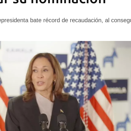
presidenta bate récord de recaudación, al consegu