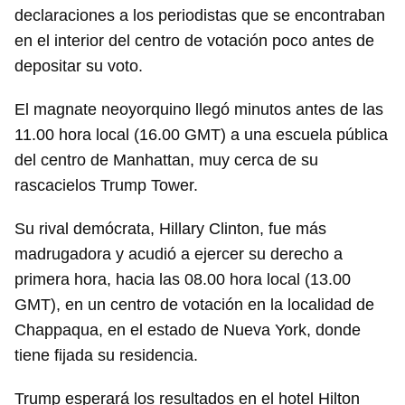
declaraciones a los periodistas que se encontraban
INICIAR SESIÓN
CANCELAR
en el interior del centro de votación poco antes de
depositar su voto.
El magnate neoyorquino llegó minutos antes de las
11.00 hora local (16.00 GMT) a una escuela pública
del centro de Manhattan, muy cerca de su
rascacielos Trump Tower.
Su rival demócrata, Hillary Clinton, fue más
madrugadora y acudió a ejercer su derecho a
primera hora, hacia las 08.00 hora local (13.00
GMT), en un centro de votación en la localidad de
Chappaqua, en el estado de Nueva York, donde
tiene fijada su residencia.
Trump esperará los resultados en el hotel Hilton