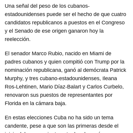
Una señal del peso de los cubanos-
estadounidenses puede ser el hecho de que cuatro
candidatos republicanos a puestos en el Congreso
y el Senado de ese origen ganaron hoy la
reelección.
El senador Marco Rubio, nacido en Miami de
padres cubanos y quien compitió con Trump por la
nominación republicana, ganó al demócrata Patrick
Murphy, y tres cubano-estadounidenses, Ileana
Ros-Lehtinen, Mario Díaz-Balart y Carlos Curbelo,
renovaron sus puestos de representantes por
Florida en la cámara baja.
En estas elecciones Cuba no ha sido un tema
candente, pese a que son las primeras desde el