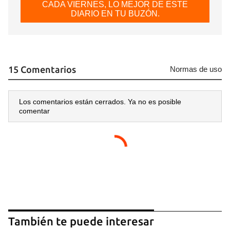
CADA VIERNES, LO MEJOR DE ESTE
DIARIO EN TU BUZÓN.
15 Comentarios
Normas de uso
Los comentarios están cerrados. Ya no es posible
comentar
También te puede interesar