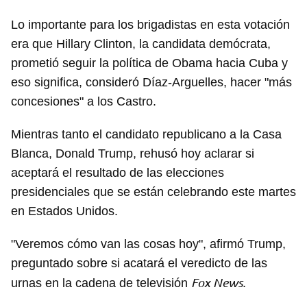
Lo importante para los brigadistas en esta votación
era que Hillary Clinton, la candidata demócrata,
prometió seguir la política de Obama hacia Cuba y
eso significa, consideró Díaz-Arguelles, hacer "más
concesiones" a los Castro.
Mientras tanto el candidato republicano a la Casa
Blanca, Donald Trump, rehusó hoy aclarar si
aceptará el resultado de las elecciones
presidenciales que se están celebrando este martes
en Estados Unidos.
"Veremos cómo van las cosas hoy", afirmó Trump,
preguntado sobre si acatará el veredicto de las
Fox News
urnas en la cadena de televisión
.