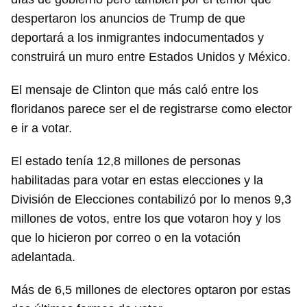
despertaron los anuncios de Trump de que
deportará a los inmigrantes indocumentados y
construirá un muro entre Estados Unidos y México.
El mensaje de Clinton que más caló entre los
floridanos parece ser el de registrarse como elector
e ir a votar.
El estado tenía 12,8 millones de personas
habilitadas para votar en estas elecciones y la
División de Elecciones contabilizó por lo menos 9,3
millones de votos, entre los que votaron hoy y los
que lo hicieron por correo o en la votación
adelantada.
Más de 6,5 millones de electores optaron por estas