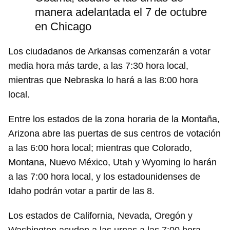
manera adelantada el 7 de octubre
en Chicago
Los ciudadanos de Arkansas comenzarán a votar
media hora más tarde, a las 7:30 hora local,
mientras que Nebraska lo hará a las 8:00 hora
local.
Entre los estados de la zona horaria de la Montaña,
Arizona abre las puertas de sus centros de votación
a las 6:00 hora local; mientras que Colorado,
Montana, Nuevo México, Utah y Wyoming lo harán
a las 7:00 hora local, y los estadounidenses de
Idaho podrán votar a partir de las 8.
Los estados de California, Nevada, Oregón y