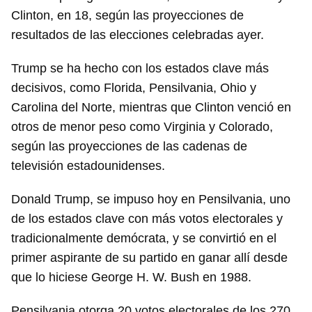
Clinton, en 18, según las proyecciones de
resultados de las elecciones celebradas ayer.
Trump se ha hecho con los estados clave más
decisivos, como Florida, Pensilvania, Ohio y
Carolina del Norte, mientras que Clinton venció en
otros de menor peso como Virginia y Colorado,
según las proyecciones de las cadenas de
televisión estadounidenses.
Donald Trump, se impuso hoy en Pensilvania, uno
de los estados clave con más votos electorales y
tradicionalmente demócrata, y se convirtió en el
primer aspirante de su partido en ganar allí desde
que lo hiciese George H. W. Bush en 1988.
Pensilvania otorga 20 votos electorales de los 270