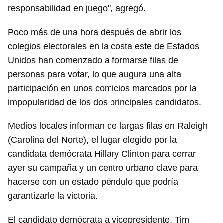
responsabilidad en juego", agregó.
Poco más de una hora después de abrir los
colegios electorales en la costa este de Estados
Unidos han comenzado a formarse filas de
personas para votar, lo que augura una alta
participación en unos comicios marcados por la
impopularidad de los dos principales candidatos.
Medios locales informan de largas filas en Raleigh
(Carolina del Norte), el lugar elegido por la
candidata demócrata Hillary Clinton para cerrar
ayer su campaña y un centro urbano clave para
hacerse con un estado péndulo que podría
garantizarle la victoria.
El candidato demócrata a vicepresidente, Tim