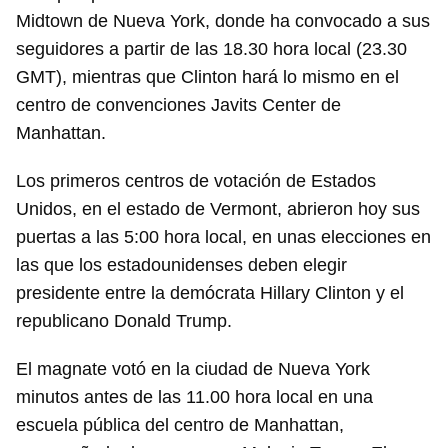
Midtown de Nueva York, donde ha convocado a sus
seguidores a partir de las 18.30 hora local (23.30
GMT), mientras que Clinton hará lo mismo en el
centro de convenciones Javits Center de
Manhattan.
Los primeros centros de votación de Estados
Unidos, en el estado de Vermont, abrieron hoy sus
puertas a las 5:00 hora local, en unas elecciones en
las que los estadounidenses deben elegir
presidente entre la demócrata Hillary Clinton y el
republicano Donald Trump.
El magnate votó en la ciudad de Nueva York
minutos antes de las 11.00 hora local en una
escuela pública del centro de Manhattan,