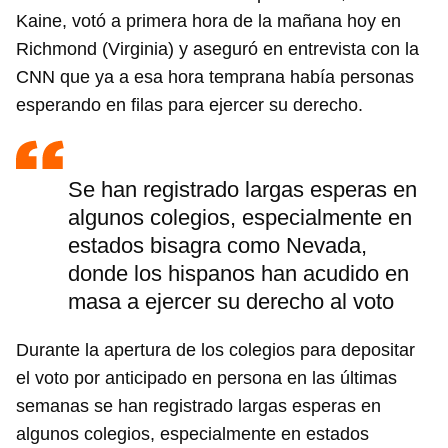
Kaine, votó a primera hora de la mañana hoy en
Richmond (Virginia) y aseguró en entrevista con la
CNN que ya a esa hora temprana había personas
esperando en filas para ejercer su derecho.
Se han registrado largas esperas en
algunos colegios, especialmente en
estados bisagra como Nevada,
donde los hispanos han acudido en
masa a ejercer su derecho al voto
Durante la apertura de los colegios para depositar
el voto por anticipado en persona en las últimas
semanas se han registrado largas esperas en
algunos colegios, especialmente en estados