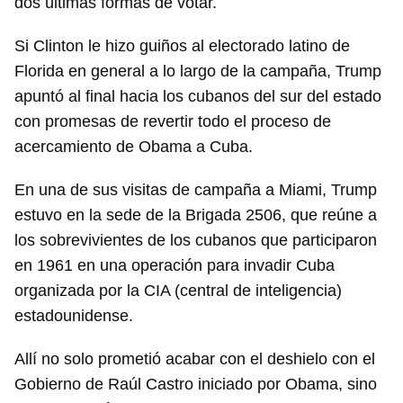
dos últimas formas de votar.
Si Clinton le hizo guiños al electorado latino de
Florida en general a lo largo de la campaña, Trump
apuntó al final hacia los cubanos del sur del estado
con promesas de revertir todo el proceso de
acercamiento de Obama a Cuba.
En una de sus visitas de campaña a Miami, Trump
estuvo en la sede de la Brigada 2506, que reúne a
los sobrevivientes de los cubanos que participaron
en 1961 en una operación para invadir Cuba
organizada por la CIA (central de inteligencia)
estadounidense.
Allí no solo prometió acabar con el deshielo con el
Gobierno de Raúl Castro iniciado por Obama, sino