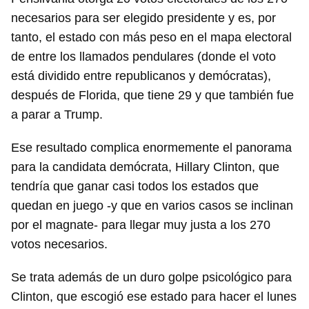
necesarios para ser elegido presidente y es, por
tanto, el estado con más peso en el mapa electoral
de entre los llamados pendulares (donde el voto
está dividido entre republicanos y demócratas),
después de Florida, que tiene 29 y que también fue
a parar a Trump.
Ese resultado complica enormemente el panorama
para la candidata demócrata, Hillary Clinton, que
tendría que ganar casi todos los estados que
quedan en juego -y que en varios casos se inclinan
por el magnate- para llegar muy justa a los 270
votos necesarios.
Se trata además de un duro golpe psicológico para
Clinton, que escogió ese estado para hacer el lunes