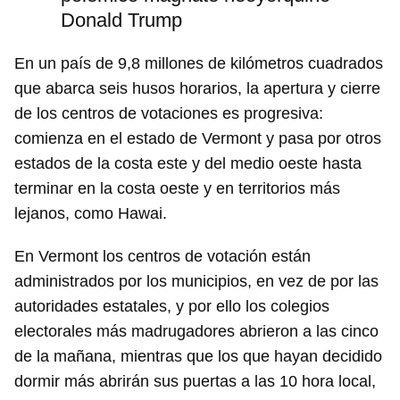
Donald Trump
En un país de 9,8 millones de kilómetros cuadrados
que abarca seis husos horarios, la apertura y cierre
de los centros de votaciones es progresiva:
comienza en el estado de Vermont y pasa por otros
estados de la costa este y del medio oeste hasta
terminar en la costa oeste y en territorios más
lejanos, como Hawai.
En Vermont los centros de votación están
administrados por los municipios, en vez de por las
autoridades estatales, y por ello los colegios
electorales más madrugadores abrieron a las cinco
de la mañana, mientras que los que hayan decidido
dormir más abrirán sus puertas a las 10 hora local,