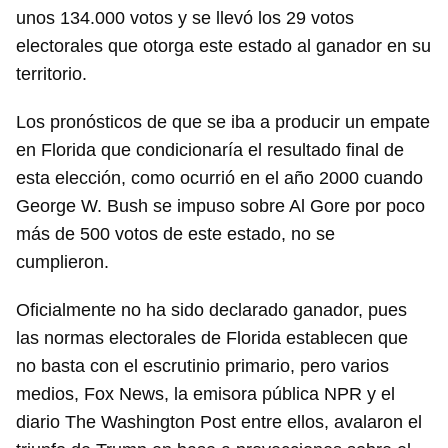
unos 134.000 votos y se llevó los 29 votos
electorales que otorga este estado al ganador en su
territorio.
Los pronósticos de que se iba a producir un empate
en Florida que condicionaría el resultado final de
esta elección, como ocurrió en el año 2000 cuando
George W. Bush se impuso sobre Al Gore por poco
más de 500 votos de este estado, no se
cumplieron.
Oficialmente no ha sido declarado ganador, pues
las normas electorales de Florida establecen que
no basta con el escrutinio primario, pero varios
medios, Fox News, la emisora pública NPR y el
diario The Washington Post entre ellos, avalaron el