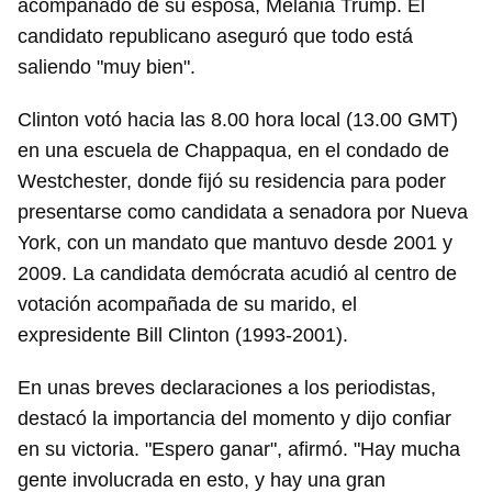
acompañado de su esposa, Melania Trump. El
candidato republicano aseguró que todo está
saliendo "muy bien".
Clinton votó hacia las 8.00 hora local (13.00 GMT)
en una escuela de Chappaqua, en el condado de
Westchester, donde fijó su residencia para poder
presentarse como candidata a senadora por Nueva
York, con un mandato que mantuvo desde 2001 y
2009. La candidata demócrata acudió al centro de
votación acompañada de su marido, el
expresidente Bill Clinton (1993-2001).
En unas breves declaraciones a los periodistas,
destacó la importancia del momento y dijo confiar
en su victoria. "Espero ganar", afirmó. "Hay mucha
gente involucrada en esto, y hay una gran