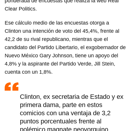
ponderada de encuestas que realiza la web Real
Clear Politics.
Ese cálculo medio de las encuestas otorga a
Clinton una intención de voto del 45,4%, frente al
42,2 de su rival republicano, mientras que el
candidato del Partido Libertario, el exgobernador de
Nuevo México Gary Johnson, tiene un apoyo del
4,8% y la aspirante del Partido Verde, Jill Stein,
cuenta con un 1,8%.
Clinton, ex secretaria de Estado y ex
primera dama, parte en estos
comicios con una ventaja de 3,2
puntos porcentuales frente al
polémico magnate neoyorquino