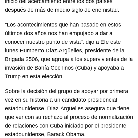
inicio del acercamiento entre los dos países
después de más de medio siglo de enemistad.
"Los acontecimientos que han pasado en estos
últimos dos años nos han empujado a dar a
conocer nuestro punto de vista", dijo a Efe este
lunes Humberto Díaz-Argüelles, presidente de la
Brigada 2506, que agrupa a los supervivientes de la
invasión de Bahía Cochinos (Cuba) y apoyaba a
Trump en esta elección.
Sobre la decisión del grupo de apoyar por primera
vez en su historia a un candidato presidencial
estadounidense, Díaz-Argüelles asegura que tiene
que ver con su rechazo al proceso de normalización
de relaciones con Cuba iniciado por el presidente
estadounidense, Barack Obama.