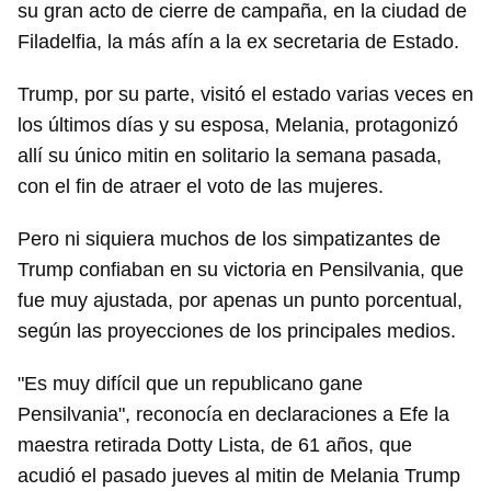
su gran acto de cierre de campaña, en la ciudad de
Filadelfia, la más afín a la ex secretaria de Estado.
Trump, por su parte, visitó el estado varias veces en
los últimos días y su esposa, Melania, protagonizó
allí su único mitin en solitario la semana pasada,
con el fin de atraer el voto de las mujeres.
Pero ni siquiera muchos de los simpatizantes de
Trump confiaban en su victoria en Pensilvania, que
fue muy ajustada, por apenas un punto porcentual,
según las proyecciones de los principales medios.
"Es muy difícil que un republicano gane
Pensilvania", reconocía en declaraciones a Efe la
maestra retirada Dotty Lista, de 61 años, que
acudió el pasado jueves al mitin de Melania Trump