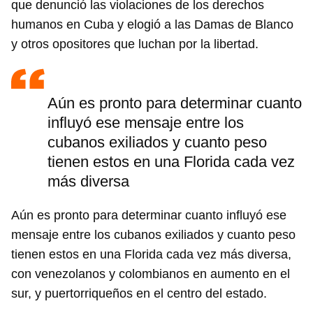
que denunció las violaciones de los derechos
humanos en Cuba y elogió a las Damas de Blanco
y otros opositores que luchan por la libertad.
Aún es pronto para determinar cuanto
influyó ese mensaje entre los
cubanos exiliados y cuanto peso
tienen estos en una Florida cada vez
más diversa
Aún es pronto para determinar cuanto influyó ese
mensaje entre los cubanos exiliados y cuanto peso
tienen estos en una Florida cada vez más diversa,
con venezolanos y colombianos en aumento en el
sur, y puertorriqueños en el centro del estado.