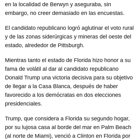
en la localidad de Berwyn y aseguraba, sin
embargo, no creer demasiado en las encuestas.
El candidato republicano logró aglutinar el voto rural
y de las zonas siderúrgicas y mineras del oeste del
estado, alrededor de Pittsburgh.
Mientras tanto el estado de Florida hizo honor a su
fama de volátil al dar al candidato republicano
Donald Trump una victoria decisiva para su objetivo
de llegar a la Casa Blanca, después de haber
favorecido a los demócratas en dos elecciones
presidenciales.
Trump, que considera a Florida su segundo hogar,
por su lujosa casa al borde del mar en Palm Beach
(al norte de Miami), venció a Clinton en Florida por