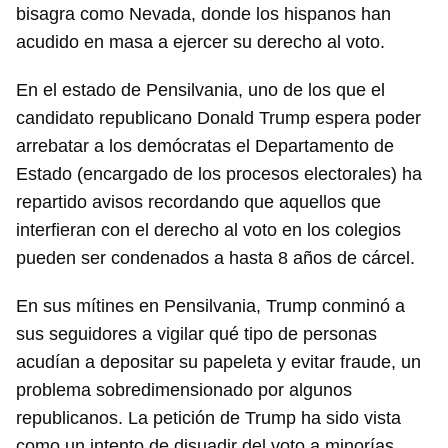
bisagra como Nevada, donde los hispanos han
acudido en masa a ejercer su derecho al voto.
En el estado de Pensilvania, uno de los que el
candidato republicano Donald Trump espera poder
arrebatar a los demócratas el Departamento de
Estado (encargado de los procesos electorales) ha
repartido avisos recordando que aquellos que
interfieran con el derecho al voto en los colegios
pueden ser condenados a hasta 8 años de cárcel.
En sus mítines en Pensilvania, Trump conminó a
sus seguidores a vigilar qué tipo de personas
acudían a depositar su papeleta y evitar fraude, un
problema sobredimensionado por algunos
republicanos. La petición de Trump ha sido vista
como un intento de disuadir del voto a minorías.