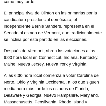
como muy tarde.
El principal rival de Clinton en las primarias por la
candidatura presidencial demócrata, el
independiente Bernie Sanders, representa en el
Senado al estado de Vermont, que tradicionalmente
se inclina por este partido en las elecciones.
Después de Vermont, abren las votaciones a las
6:00 hora local en Connecticut, Indiana, Kentucky,
Maine, Nueva Jersey, Nueva York y Virginia.
A las 6:30 hora local comienza a votar Carolina del
Norte, Ohio y Virginia Occidental, a los que siguen
media hora más tarde los estados de Florida,
Delaware y Georgia, Nuevo Hampshire, Maryland,
Massachusetts, Pensilvania, Rhode Island y