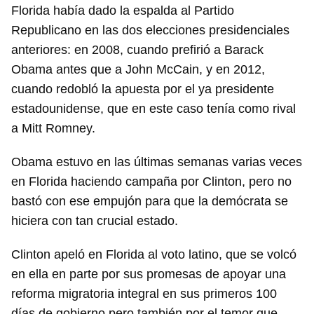
Florida había dado la espalda al Partido
Republicano en las dos elecciones presidenciales
anteriores: en 2008, cuando prefirió a Barack
Obama antes que a John McCain, y en 2012,
cuando redobló la apuesta por el ya presidente
estadounidense, que en este caso tenía como rival
a Mitt Romney.
Obama estuvo en las últimas semanas varias veces
en Florida haciendo campaña por Clinton, pero no
bastó con ese empujón para que la demócrata se
hiciera con tan crucial estado.
Clinton apeló en Florida al voto latino, que se volcó
en ella en parte por sus promesas de apoyar una
reforma migratoria integral en sus primeros 100
días de gobierno pero también por el temor que