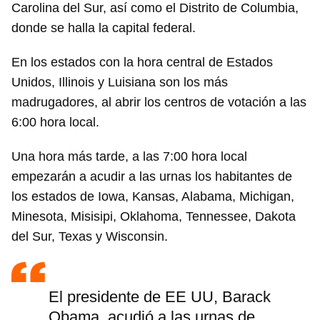
Carolina del Sur, así como el Distrito de Columbia,
donde se halla la capital federal.
En los estados con la hora central de Estados
Unidos, Illinois y Luisiana son los más
madrugadores, al abrir los centros de votación a las
6:00 hora local.
Una hora más tarde, a las 7:00 hora local
empezarán a acudir a las urnas los habitantes de
los estados de Iowa, Kansas, Alabama, Michigan,
Minesota, Misisipi, Oklahoma, Tennessee, Dakota
del Sur, Texas y Wisconsin.
El presidente de EE UU, Barack
Obama, acudió a las urnas de