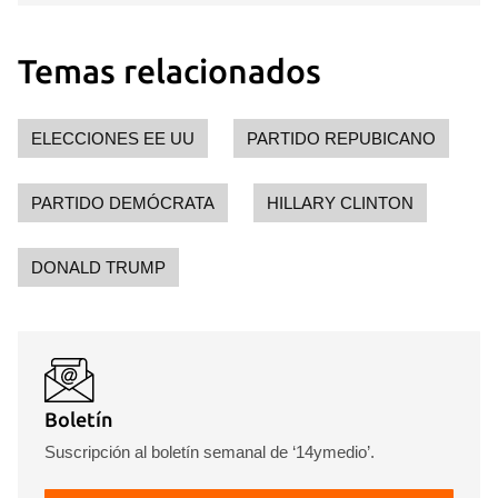
Temas relacionados
ELECCIONES EE UU
PARTIDO REPUBICANO
PARTIDO DEMÓCRATA
HILLARY CLINTON
DONALD TRUMP
Boletín
Suscripción al boletín semanal de ‘14ymedio’.