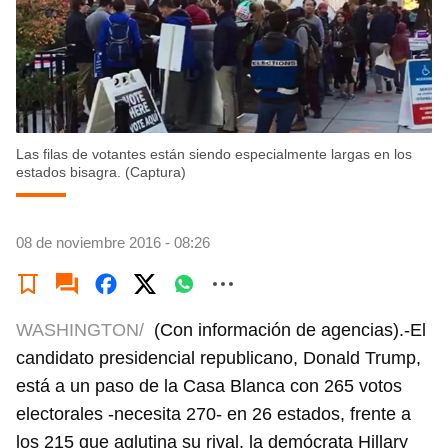
Las filas de votantes están siendo especialmente largas en los
estados bisagra. (Captura)
08 de noviembre 2016 - 08:26
WASHINGTON/
(Con información de agencias).-El
candidato presidencial republicano, Donald Trump,
está a un paso de la Casa Blanca con 265 votos
electorales -necesita 270- en 26 estados, frente a
los 215 que aglutina su rival, la demócrata Hillary