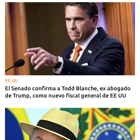
EE UU
El Senado confirma a Todd Blanche, ex abogado
de Trump, como nuevo fiscal general de EE UU