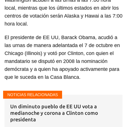
Washington acuden a las urnas a las 7:00 hora
local, mientras que los últimos estados en abrir los
centros de votación serán Alaska y Hawai a las 7:00
hora local.
El presidente de EE UU, Barack Obama, acudió a
las urnas de manera adelantada el 7 de octubre en
Chicago (Illinois) y votó por Clinton, con quien el
mandatario se disputó en 2008 la nominación
demócrata y a quien ha apoyado activamente para
que le suceda en la Casa Blanca.
NOTICIAS RELACIONADAS
Un diminuto pueblo de EE UU vota a
medianoche y corona a Clinton como
presidenta