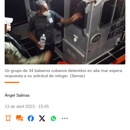
Un grupo de 34 balseros cubanos detenidos en alta mar espera
respuesta a su solicitud de refugio. (Semar)
Ángel Salinas
13 de abril 2023 - 15:45