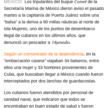
Comet
MÉXICO/
Los tripulantes del buque
de la
Secretaría Marina de México dieron aviso el pasado
martes a la capitanía de Puerto Juárez sobre una
"balsa" a la deriva a 90 millas náuticas al norte de
Isla Mujeres, uno de los puntos de desembarco
ilegal de cubanos en los últimos años, que
14ymedio
denunció un pescador a
.
Según un comunicado de la dependencia
, en la
"embarcación casera" viajaban 34 balseros, entre
ellos una mujer y 33 hombres provenientes de
Cuba, que buscaban llegar a México cuando fueron
interceptados por dos lanchas de guardacostas.
Los cubanos fueron atendidos por personal de
sanidad naval, que indicaron que todos se
encontraban en buen estado de salud y fueron