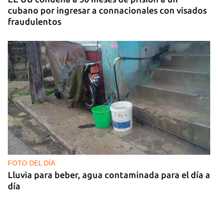
cubano por ingresar a connacionales con visados
fraudulentos
FOTO DEL DÍA
Lluvia para beber, agua contaminada para el día a
día