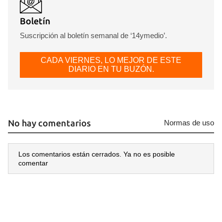
Boletín
Suscripción al boletín semanal de ‘14ymedio’.
CADA VIERNES, LO MEJOR DE ESTE
DIARIO EN TU BUZÓN.
No hay comentarios
Normas de uso
Los comentarios están cerrados. Ya no es posible
comentar