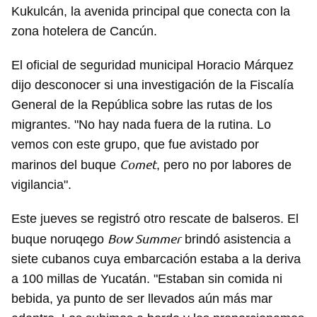
Kukulcán, la avenida principal que conecta con la
zona hotelera de Cancún.
El oficial de seguridad municipal Horacio Márquez
dijo desconocer si una investigación de la Fiscalía
General de la República sobre las rutas de los
migrantes. "No hay nada fuera de la rutina. Lo
vemos con este grupo, que fue avistado por
Comet
marinos del buque
, pero no por labores de
vigilancia".
Este jueves se registró otro rescate de balseros. El
Bow Summer
buque noruqego
brindó asistencia a
siete cubanos cuya embarcación estaba a la deriva
a 100 millas de Yucatán. "Estaban sin comida ni
bebida, ya punto de ser llevados aún más mar