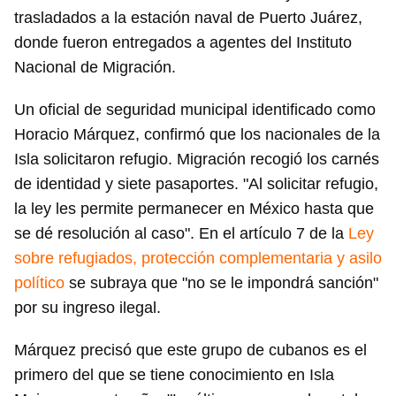
trasladados a la estación naval de Puerto Juárez,
donde fueron entregados a agentes del Instituto
Nacional de Migración.
Un oficial de seguridad municipal identificado como
Horacio Márquez, confirmó que los nacionales de la
Isla solicitaron refugio. Migración recogió los carnés
de identidad y siete pasaportes. "Al solicitar refugio,
la ley les permite permanecer en México hasta que
se dé resolución al caso". En el artículo 7 de la
Ley
sobre refugiados, protección complementaria y asilo
político
se subraya que "no se le impondrá sanción"
por su ingreso ilegal.
Márquez precisó que este grupo de cubanos es el
primero del que se tiene conocimiento en Isla