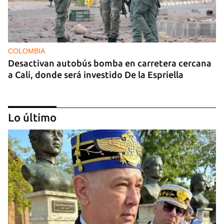
COLOMBIA
Desactivan autobús bomba en carretera cercana
a Cali, donde será investido De la Espriella
Lo último
MIAMI