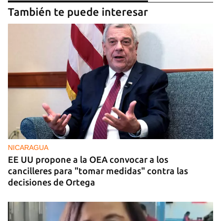
También te puede interesar
NICARAGUA
EE UU propone a la OEA convocar a los
cancilleres para "tomar medidas" contra las
decisiones de Ortega