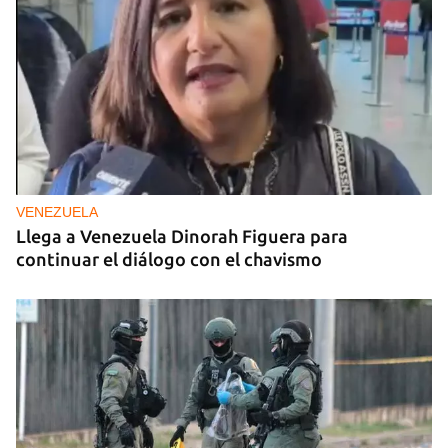
VENEZUELA
Llega a Venezuela Dinorah Figuera para
continuar el diálogo con el chavismo