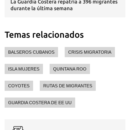
La Guardia Costera repatría a 396 migrantes
durante la última semana
Temas relacionados
BALSEROS CUBANOS
CRISIS MIGRATORIA
ISLA MUJERES
QUINTANA ROO
COYOTES
RUTAS DE MIGRANTES
GUARDIA COSTERA DE EE UU