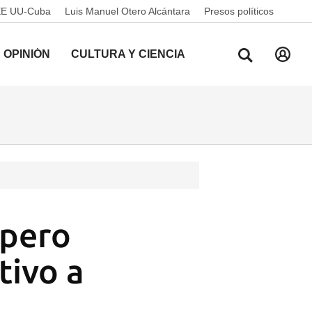
EE UU-Cuba
Luis Manuel Otero Alcántara
Presos políticos
OPINIÓN
CULTURA Y CIENCIA
 pero
tivo a