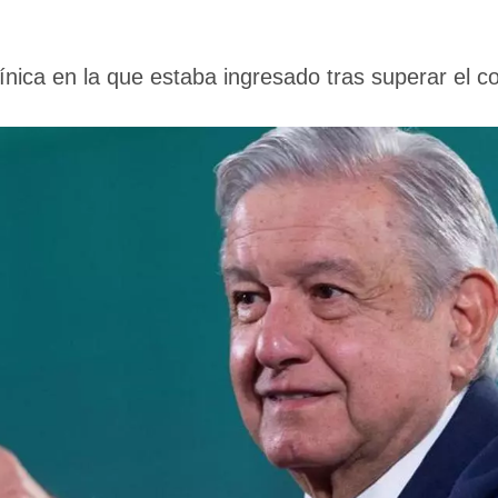
ínica en la que estaba ingresado tras superar el c