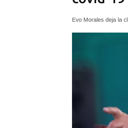
Evo Morales deja la cl