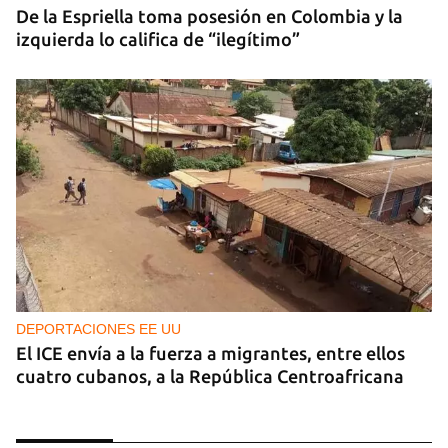
De la Espriella toma posesión en Colombia y la
izquierda lo califica de “ilegítimo”
DEPORTACIONES EE UU
El ICE envía a la fuerza a migrantes, entre ellos
cuatro cubanos, a la República Centroafricana