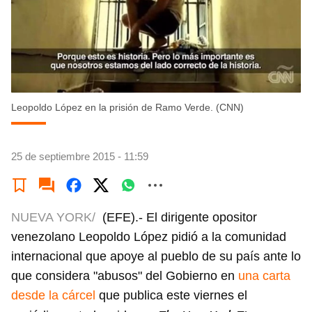
Leopoldo López en la prisión de Ramo Verde. (CNN)
25 de septiembre 2015 - 11:59
NUEVA YORK/
(EFE).- El dirigente opositor
venezolano Leopoldo López pidió a la comunidad
internacional que apoye al pueblo de su país ante lo
que considera "abusos" del Gobierno en
una carta
desde la cárcel
que publica este viernes el