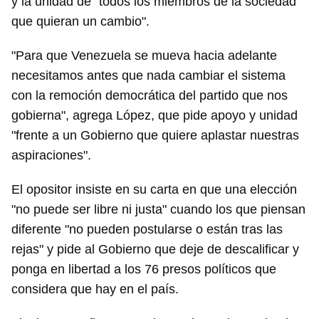
y la unidad de "todos los miembros de la sociedad
que quieran un cambio".
"Para que Venezuela se mueva hacia adelante
necesitamos antes que nada cambiar el sistema
con la remoción democrática del partido que nos
gobierna", agrega López, que pide apoyo y unidad
"frente a un Gobierno que quiere aplastar nuestras
aspiraciones".
El opositor insiste en su carta en que una elección
"no puede ser libre ni justa" cuando los que piensan
diferente "no pueden postularse o están tras las
rejas" y pide al Gobierno que deje de descalificar y
ponga en libertad a los 76 presos políticos que
considera que hay en el país.