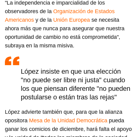
"La independencia e imparcialidad de los
observadores de la
Organización de Estados
Americanos
y de la
Unión Europea
se necesita
ahora más que nunca para asegurar que nuestra
oportunidad de cambio no está comprometida",
subraya en la misma misiva.
López insiste en que una elección
"no puede ser libre ni justa" cuando
los que piensan diferente "no pueden
postularse o están tras las rejas"
López advierte también que, para que la alianza
opositora
Mesa de la Unidad Democrática
pueda
ganar los comicios de diciembre, hará falta el apoyo