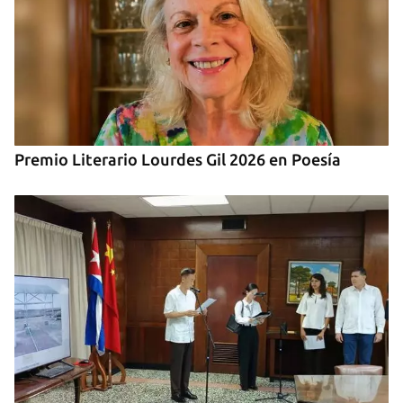
Premio Literario Lourdes Gil 2026 en Poesía