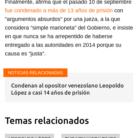
Finalmente, afirma que el pasado 10 de septiembre
fue condenado a más de 13 años de prisión
con
"argumentos absurdos" por una jueza, a la que
considera "simple marioneta" del Gobierno, e insiste
en que nunca se ha arrepentido de haberse
entregado a las autoridades en 2014 porque su
causa es "justa".
NOTICIAS RELACIONADAS
Condenan al opositor venezolano Leopoldo
López a casi 14 años de prisión
Temas relacionados