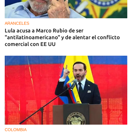
ARANCELES
Lula acusa a Marco Rubio de ser
"antilatinoamericano" y de alentar el conflicto
comercial con EE UU
COLOMBIA