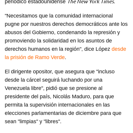
The New York Times
periódico estadounidense
.
"Necesitamos que la comunidad internacional
pugne por nuestros derechos democráticos ante los
abusos del Gobierno, condenando la represión y
promoviendo la solidaridad en los asuntos de
derechos humanos en la región", dice López
desde
la prisión de Ramo Verde
.
El dirigente opositor, que asegura que "incluso
desde la cárcel seguirá luchando por una
Venezuela libre", pidió que se presione al
presidente del país, Nicolás Maduro, para que
permita la supervisión internacionales en las
elecciones parlamentarias de diciembre para que
sean "limpias" y "libres".