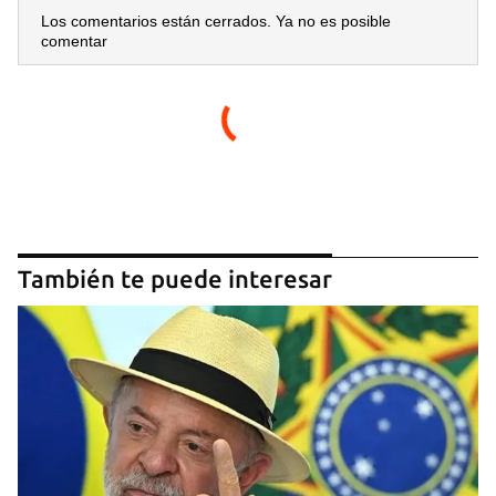
Los comentarios están cerrados. Ya no es posible
comentar
También te puede interesar