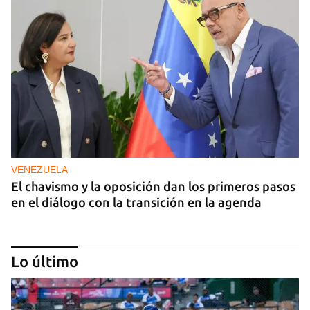
VENEZUELA
El chavismo y la oposición dan los primeros pasos
en el diálogo con la transición en la agenda
Lo último