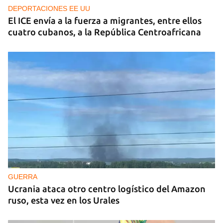
DEPORTACIONES EE UU
El ICE envía a la fuerza a migrantes, entre ellos
cuatro cubanos, a la República Centroafricana
GUERRA
Ucrania ataca otro centro logístico del Amazon
ruso, esta vez en los Urales