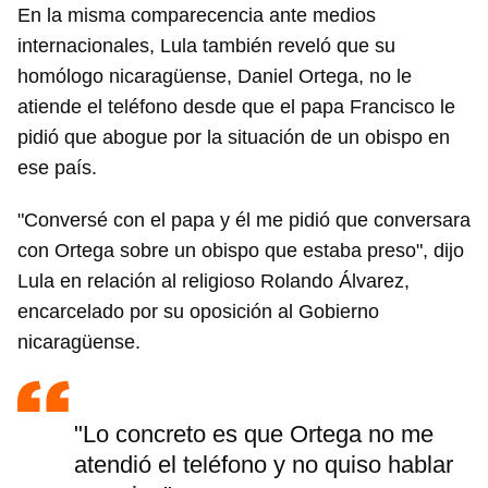
En la misma comparecencia ante medios
internacionales, Lula también reveló que su
homólogo nicaragüense, Daniel Ortega, no le
atiende el teléfono desde que el papa Francisco le
pidió que abogue por la situación de un obispo en
ese país.
"Conversé con el papa y él me pidió que conversara
con Ortega sobre un obispo que estaba preso", dijo
Lula en relación al religioso Rolando Álvarez,
encarcelado por su oposición al Gobierno
nicaragüense.
"Lo concreto es que Ortega no me
atendió el teléfono y no quiso hablar