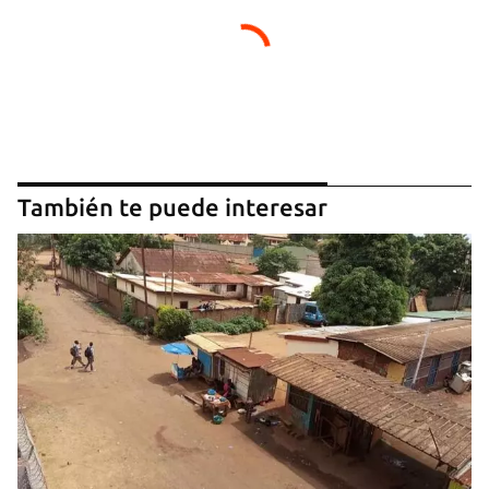
También te puede interesar