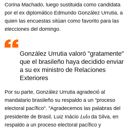
Corina Machado, luego sustituida como candidata
por el ex diplomático Edmundo González Urrutia, a
quien las encuestas sitúan como favorito para las
elecciones del domingo.
González Urrutia valoró "gratamente"
que el brasileño haya decidido enviar
a su ex ministro de Relaciones
Exteriores
Por su parte, González Urrutia agradeció al
mandatario brasileño su respaldo a un "proceso
electoral pacífico". "Agradecemos las palabras del
Lula
presidente de Brasil, Luiz Inácio
da Silva, en
respaldo a un proceso electoral pacífico y