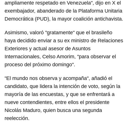
ampliamente respetado en Venezuela", dijo en X el
exembajador, abanderado de la Plataforma Unitaria
Democrática (PUD), la mayor coalición antichavista.
Asimismo, valoró "gratamente" que el brasileño
haya decidido enviar a su ex ministro de Relaciones
Exteriores y actual asesor de Asuntos
Internacionales, Celso Amorim, "para observar el
proceso del próximo domingo".
"El mundo nos observa y acompaña", añadió el
candidato, que lidera la intención de voto, según la
mayoría de las encuestas, y que se enfrentará a
nueve contendientes, entre ellos el presidente
Nicolás Maduro, quien busca una segunda
reelección.