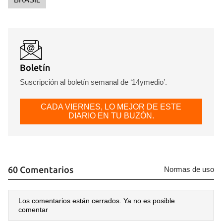
Boletín
Suscripción al boletín semanal de ‘14ymedio’.
CADA VIERNES, LO MEJOR DE ESTE
DIARIO EN TU BUZÓN.
60 Comentarios
Normas de uso
Los comentarios están cerrados. Ya no es posible
comentar