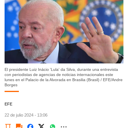
El presidente Luiz Inácio 'Lula' da Silva, durante una entrevista
con periodistas de agencias de noticias internacionales este
lunes en el Palacio de la Alvorada en Brasilia (Brasil)
/
EFE/Andre
Borges
EFE
22 de julio 2024 - 13:06