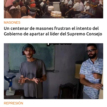
MASONES
Un centenar de masones frustran el intento del
Gobierno de apartar al líder del Supremo Consejo
REPRESIÓN