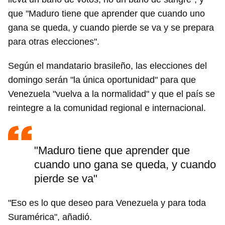
que "Maduro tiene que aprender que cuando uno
gana se queda, y cuando pierde se va y se prepara
para otras elecciones".
Según el mandatario brasileño, las elecciones del
domingo serán "la única oportunidad" para que
Venezuela "vuelva a la normalidad" y que el país se
reintegre a la comunidad regional e internacional.
"Maduro tiene que aprender que
cuando uno gana se queda, y cuando
pierde se va"
"Eso es lo que deseo para Venezuela y para toda
Suramérica", añadió.