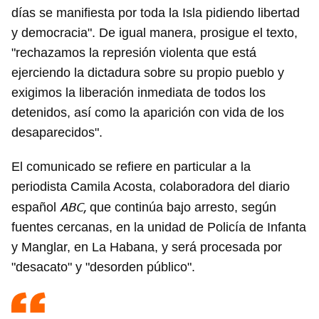
días se manifiesta por toda la Isla pidiendo libertad
y democracia". De igual manera, prosigue el texto,
"rechazamos la represión violenta que está
ejerciendo la dictadura sobre su propio pueblo y
exigimos la liberación inmediata de todos los
detenidos, así como la aparición con vida de los
desaparecidos".
El comunicado se refiere en particular a la
periodista Camila Acosta, colaboradora del diario
ABC,
español
que continúa bajo arresto, según
fuentes cercanas, en la unidad de Policía de Infanta
y Manglar, en La Habana, y será procesada por
"desacato" y "desorden público".