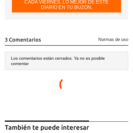
CADA VIERNES, LO MEJOR DE ESTE
DIARIO EN TU BUZÓN.
3 Comentarios
Normas de uso
Los comentarios están cerrados. Ya no es posible
comentar
También te puede interesar