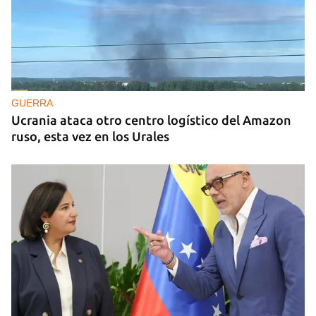
GUERRA
Ucrania ataca otro centro logístico del Amazon
ruso, esta vez en los Urales