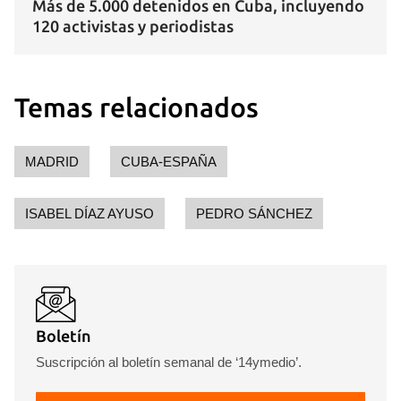
Más de 5.000 detenidos en Cuba, incluyendo
120 activistas y periodistas
Temas relacionados
MADRID
CUBA-ESPAÑA
ISABEL DÍAZ AYUSO
PEDRO SÁNCHEZ
Boletín
Suscripción al boletín semanal de ‘14ymedio’.