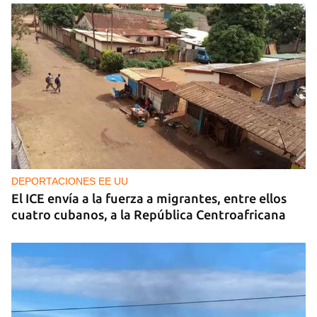
DEPORTACIONES EE UU
El ICE envía a la fuerza a migrantes, entre ellos
cuatro cubanos, a la República Centroafricana