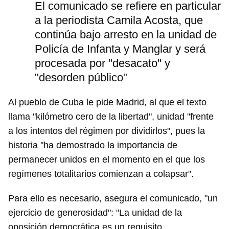
El comunicado se refiere en particular
a la periodista Camila Acosta, que
continúa bajo arresto en la unidad de
Policía de Infanta y Manglar y será
procesada por "desacato" y
"desorden público"
Al pueblo de Cuba le pide Madrid, al que el texto
llama "kilómetro cero de la libertad", unidad "frente
a los intentos del régimen por dividirlos", pues la
historia "ha demostrado la importancia de
permanecer unidos en el momento en el que los
regímenes totalitarios comienzan a colapsar".
Para ello es necesario, asegura el comunicado, "un
ejercicio de generosidad": "La unidad de la
oposición democrática es un requisito