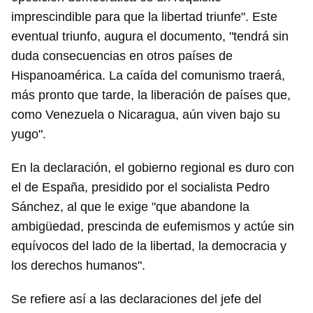
imprescindible para que la libertad triunfe". Este
eventual triunfo, augura el documento, "tendrá sin
duda consecuencias en otros países de
Hispanoamérica. La caída del comunismo traerá,
más pronto que tarde, la liberación de países que,
como Venezuela o Nicaragua, aún viven bajo su
yugo".
En la declaración, el gobierno regional es duro con
el de España, presidido por el socialista Pedro
Sánchez, al que le exige "que abandone la
ambigüedad, prescinda de eufemismos y actúe sin
equívocos del lado de la libertad, la democracia y
los derechos humanos".
Se refiere así a las declaraciones del jefe del