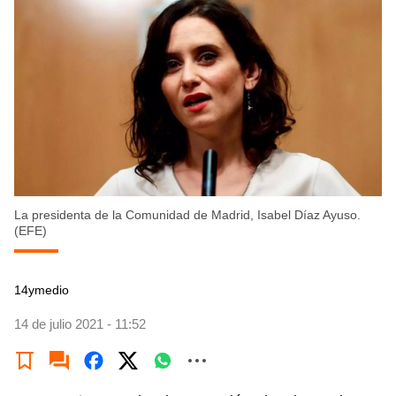
La presidenta de la Comunidad de Madrid, Isabel Díaz Ayuso.
(EFE)
14ymedio
14 de julio 2021 - 11:52