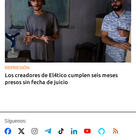
REPRESIÓN
Los creadores de El4tico cumplen seis meses
presos sin fecha de juicio
Síguenos: