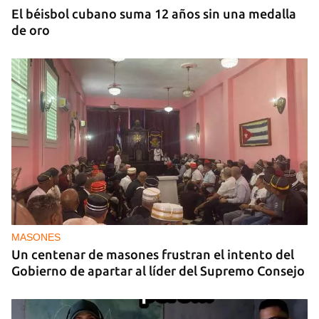
El béisbol cubano suma 12 años sin una medalla
de oro
MASONES
Un centenar de masones frustran el intento del
Gobierno de apartar al líder del Supremo Consejo