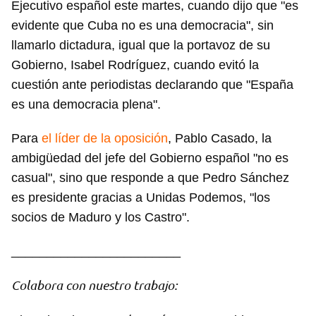
Ejecutivo español este martes, cuando dijo que "es
evidente que Cuba no es una democracia", sin
llamarlo dictadura, igual que la portavoz de su
Gobierno, Isabel Rodríguez, cuando evitó la
cuestión ante periodistas declarando que "España
es una democracia plena".
Para
el líder de la oposición
, Pablo Casado, la
ambigüedad del jefe del Gobierno español "no es
casual", sino que responde a que Pedro Sánchez
es presidente gracias a Unidas Podemos, "los
socios de Maduro y los Castro".
________________________
Colabora con nuestro trabajo: