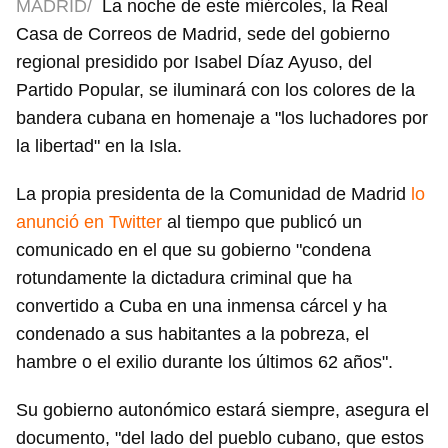
MADRID/
La noche de este miércoles, la Real
Casa de Correos de Madrid, sede del gobierno
regional presidido por Isabel Díaz Ayuso, del
Partido Popular, se iluminará con los colores de la
bandera cubana en homenaje a "los luchadores por
la libertad" en la Isla.
La propia presidenta de la Comunidad de Madrid
lo
anunció en Twitter
al tiempo que publicó un
comunicado en el que su gobierno "condena
rotundamente la dictadura criminal que ha
convertido a Cuba en una inmensa cárcel y ha
condenado a sus habitantes a la pobreza, el
hambre o el exilio durante los últimos 62 años".
Su gobierno autonómico estará siempre, asegura el
documento, "del lado del pueblo cubano, que estos