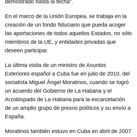
demostrado hasta la fecha".
En el marco de la Unión Europea, se trabaja en la
creación de un fondo fiduciario que pueda acoger
las aportaciones de todos aquellos Estados, no sólo
miembros de la UE, y entidades privadas que
deseen participar.
La última visita de un ministro de Asuntos
Exteriores español a Cuba fue en julio de 2010, del
socialista Miguel Ángel Moratinos, cuando se logró
un acuerdo del Gobierno de La Habana y el
Arzobispado de La Habana para la excarcelación
de un amplio grupo de presos políticos y su envío a
España.
Moratinos también estuvo en Cuba en abril de 2007