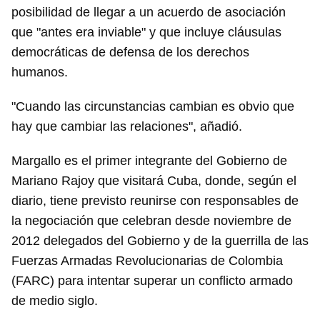
posibilidad de llegar a un acuerdo de asociación
que "antes era inviable" y que incluye cláusulas
democráticas de defensa de los derechos
humanos.
"Cuando las circunstancias cambian es obvio que
hay que cambiar las relaciones", añadió.
Margallo es el primer integrante del Gobierno de
Mariano Rajoy que visitará Cuba, donde, según el
diario, tiene previsto reunirse con responsables de
la negociación que celebran desde noviembre de
2012 delegados del Gobierno y de la guerrilla de las
Fuerzas Armadas Revolucionarias de Colombia
(FARC) para intentar superar un conflicto armado
de medio siglo.