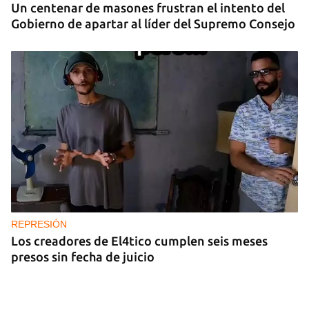
Un centenar de masones frustran el intento del
Gobierno de apartar al líder del Supremo Consejo
REPRESIÓN
Los creadores de El4tico cumplen seis meses
presos sin fecha de juicio