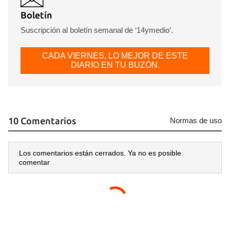
Boletín
Suscripción al boletín semanal de ‘14ymedio’.
CADA VIERNES, LO MEJOR DE ESTE
DIARIO EN TU BUZÓN.
10 Comentarios
Normas de uso
Los comentarios están cerrados. Ya no es posible
comentar