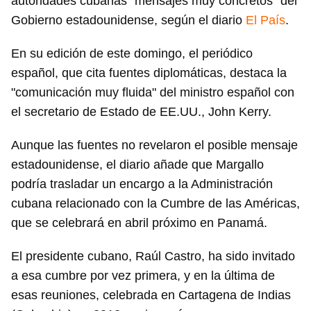
autoridades cubanas "mensajes muy concretos" del
Gobierno estadounidense, según el diario
El País
.
En su edición de este domingo, el periódico
español, que cita fuentes diplomáticas, destaca la
"comunicación muy fluida" del ministro español con
el secretario de Estado de EE.UU., John Kerry.
Aunque las fuentes no revelaron el posible mensaje
estadounidense, el diario añade que Margallo
podría trasladar un encargo a la Administración
cubana relacionado con la Cumbre de las Américas,
que se celebrará en abril próximo en Panamá.
El presidente cubano, Raúl Castro, ha sido invitado
a esa cumbre por vez primera, y en la última de
esas reuniones, celebrada en Cartagena de Indias