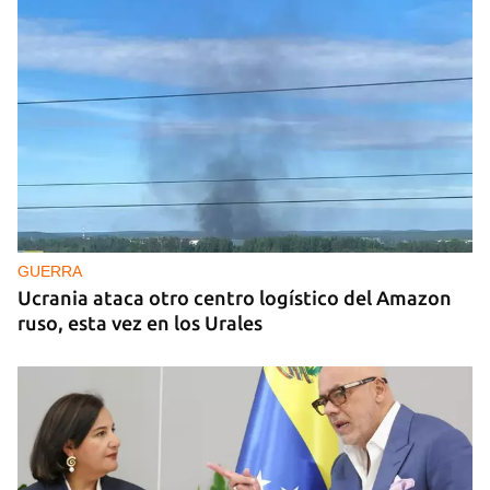
GUERRA
Ucrania ataca otro centro logístico del Amazon
ruso, esta vez en los Urales