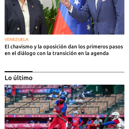
VENEZUELA
El chavismo y la oposición dan los primeros pasos
en el diálogo con la transición en la agenda
Lo último