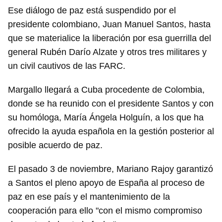
Ese diálogo de paz está suspendido por el
presidente colombiano, Juan Manuel Santos, hasta
que se materialice la liberación por esa guerrilla del
general Rubén Darío Alzate y otros tres militares y
un civil cautivos de las FARC.
Margallo llegará a Cuba procedente de Colombia,
donde se ha reunido con el presidente Santos y con
su homóloga, María Ángela Holguín, a los que ha
ofrecido la ayuda española en la gestión posterior al
posible acuerdo de paz.
El pasado 3 de noviembre, Mariano Rajoy garantizó
a Santos el pleno apoyo de España al proceso de
paz en ese país y el mantenimiento de la
cooperación para ello "con el mismo compromiso