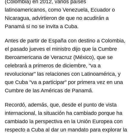
(Colombia) en 2012, varios países
latinoamericanos, como Venezuela, Ecuador o
Nicaragua, advirtieron de que no acudirán a
Panamá si no se invita a Cuba.
Antes de partir de España con destino a Colombia,
el pasado jueves el ministro dijo que la Cumbre
Iberoamericana de Veracruz (México), que se
celebrará a primeros de diciembre, "va a
revolucionar" las relaciones con Latinoamérica, y
que Cuba "va a participar" por primera vez en una
Cumbre de las Américas de Panamá.
Recordó, además, que, desde el punto de vista
internacional, la situación ha cambiado porque ha
cambiado la perspectiva en la Unión Europea con
respecto a Cuba al dar un mandato para explorar la