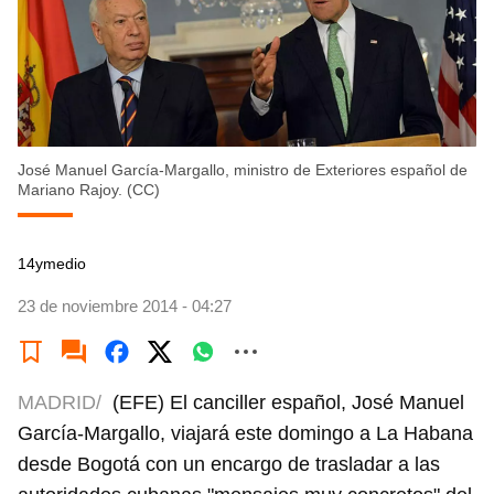
José Manuel García-Margallo, ministro de Exteriores español de
Mariano Rajoy. (CC)
14ymedio
23 de noviembre 2014 - 04:27
MADRID/
(EFE) El canciller español, José Manuel
García-Margallo, viajará este domingo a La Habana
desde Bogotá con un encargo de trasladar a las