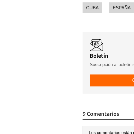
CUBA
ESPAÑA
Boletín
Suscripción al boletín
9 Comentarios
Los comentarios están 