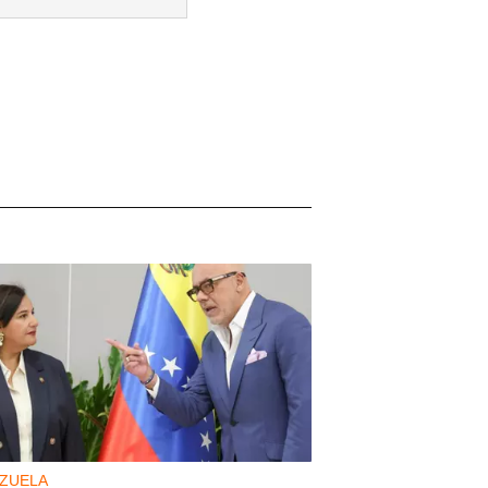
ZUELA