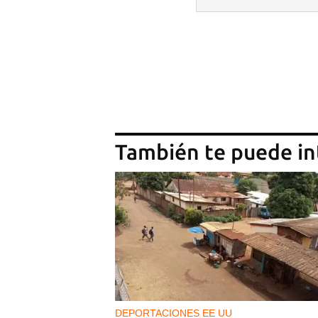
También te puede in
DEPORTACIONES EE UU