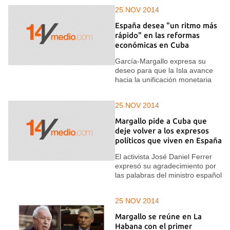
25 NOV 2014
España desea "un ritmo más
rápido" en las reformas
económicas en Cuba
García-Margallo expresa su
deseo para que la Isla avance
hacia la unificación monetaria
25 NOV 2014
Margallo pide a Cuba que
deje volver a los expresos
políticos que viven en España
El activista José Daniel Ferrer
expresó su agradecimiento por
las palabras del ministro español
25 NOV 2014
Margallo se reúne en La
Habana con el primer