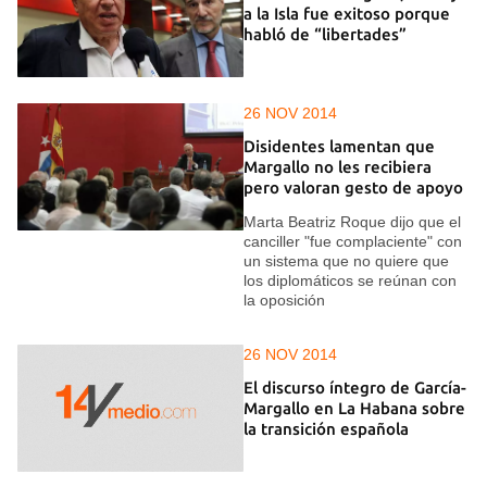
a la Isla fue exitoso porque
habló de “libertades”
26 NOV 2014
Disidentes lamentan que
Margallo no les recibiera
pero valoran gesto de apoyo
Marta Beatriz Roque dijo que el
canciller "fue complaciente" con
un sistema que no quiere que
los diplomáticos se reúnan con
la oposición
26 NOV 2014
El discurso íntegro de García-
Margallo en La Habana sobre
la transición española