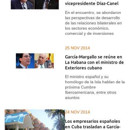
vicepresidente Díaz-Canel
En el encuentro, se abordaron
las perspectivas de desarrollo
de las relaciones bilaterales en
los sectores económico,
comercial y de inversiones
25 NOV 2014
García-Margallo se reúne en
La Habana con el ministro de
Exteriores cubano
El ministro español y su
homólogo de la Isla hablan de la
próxima Cumbre
Iberoamericana, entre otros
asuntos
24 NOV 2014
Los empresarios españoles
en Cuba trasladan a García-