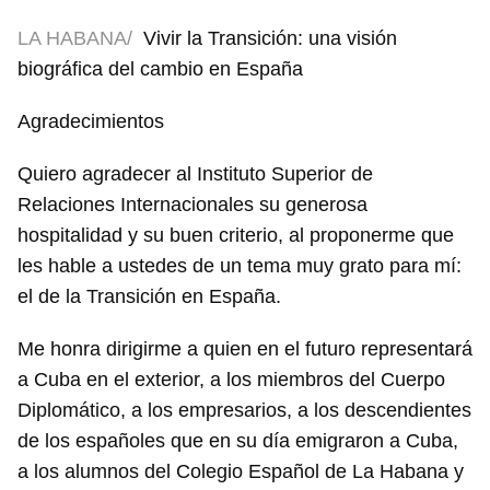
LA HABANA/
Vivir la Transición: una visión
biográfica del cambio en España
Agradecimientos
Quiero agradecer al Instituto Superior de
Relaciones Internacionales su generosa
hospitalidad y su buen criterio, al proponerme que
les hable a ustedes de un tema muy grato para mí:
el de la Transición en España.
Me honra dirigirme a quien en el futuro representará
a Cuba en el exterior, a los miembros del Cuerpo
Diplomático, a los empresarios, a los descendientes
de los españoles que en su día emigraron a Cuba,
a los alumnos del Colegio Español de La Habana y