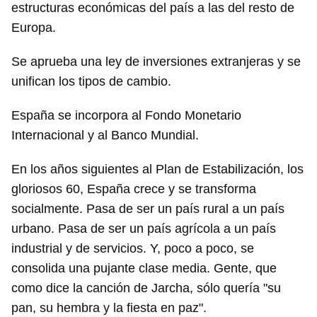
estructuras económicas del país a las del resto de
Europa.
Se aprueba una ley de inversiones extranjeras y se
unifican los tipos de cambio.
España se incorpora al Fondo Monetario
Internacional y al Banco Mundial.
En los años siguientes al Plan de Estabilización, los
gloriosos 60, España crece y se transforma
socialmente. Pasa de ser un país rural a un país
urbano. Pasa de ser un país agrícola a un país
industrial y de servicios. Y, poco a poco, se
consolida una pujante clase media. Gente, que
como dice la canción de Jarcha, sólo quería "su
pan, su hembra y la fiesta en paz".