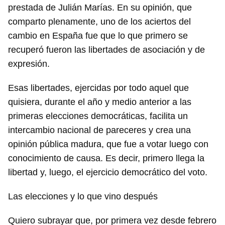
prestada de Julián Marías. En su opinión, que
comparto plenamente, uno de los aciertos del
cambio en España fue que lo que primero se
recuperó fueron las libertades de asociación y de
expresión.
Esas libertades, ejercidas por todo aquel que
quisiera, durante el año y medio anterior a las
primeras elecciones democráticas, facilita un
intercambio nacional de pareceres y crea una
opinión pública madura, que fue a votar luego con
conocimiento de causa. Es decir, primero llega la
libertad y, luego, el ejercicio democrático del voto.
Las elecciones y lo que vino después
Quiero subrayar que, por primera vez desde febrero