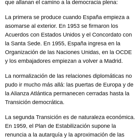
que allanan el camino a la democracia plena:
La primera se produce cuando España empieza a
asomarse al exterior. En 1953 se firmaron los
Acuerdos con Estados Unidos y el Concordato con
la Santa Sede. En 1955, España ingresa en la
Organización de las Naciones Unidas, en la OCDE
y los embajadores empiezan a volver a Madrid.
La normalización de las relaciones diplomáticas no
pudo ir mucho más allá: las puertas de Europa y de
la Alianza Atlántica permanecen cerradas hasta la
Transición democrática.
La segunda Transición es de naturaleza económica.
En 1959, el Plan de Estabilización supone la
renuncia a la autarquía y la aproximación de las