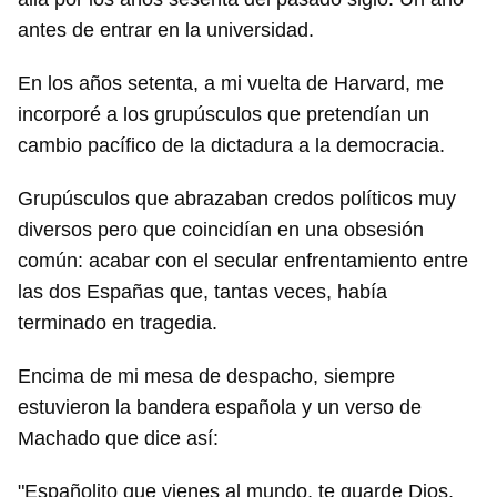
antes de entrar en la universidad.
En los años setenta, a mi vuelta de Harvard, me
incorporé a los grupúsculos que pretendían un
cambio pacífico de la dictadura a la democracia.
Grupúsculos que abrazaban credos políticos muy
diversos pero que coincidían en una obsesión
común: acabar con el secular enfrentamiento entre
las dos Españas que, tantas veces, había
terminado en tragedia.
Encima de mi mesa de despacho, siempre
estuvieron la bandera española y un verso de
Machado que dice así:
"Españolito que vienes al mundo, te guarde Dios.