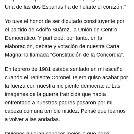
Una de las dos Españas ha de helarte el corazón."
Yo tuve el honor de ser diputado constituyente por
el partido de Adolfo Suárez, la Unión de Centro
Democrático. Y participé, por tanto, en la
elaboración, debate y votación de nuestra Carta
Magna: la llamada "Constitución de la Concordia".
En febrero de 1981 estaba sentado en mi escaño
cuando el Teniente Coronel Tejero quiso acabar por
la fuerza con nuestra incipiente democracia. Las
imágenes de la guerra fratricida que había
enfrentado a nuestros padres pasaron por mi
cabeza con una terrible nitidez. Pensé que íbamos
a volver a las andadas.
Quienes quieran conocer mejor lo que pasó