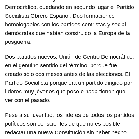
Democrático, quedando en segundo lugar el Partido
Socialista Obrero Español. Dos formaciones
homologables con los partidos centristas y social-
demócratas que habían construido la Europa de la
posguerra.
Dos partidos nuevos. Unión de Centro Democrático,
en el genuino sentido del término, porque fue
creado sólo dos meses antes de las elecciones. El
Partido Socialista porque era un partido dirigido por
líderes muy jóvenes que poco o nada tienen que
ver con el pasado.
Pese a su juventud, los líderes de todos los partidos
políticos son conscientes de que no es posible
redactar una nueva Constitución sin haber hecho