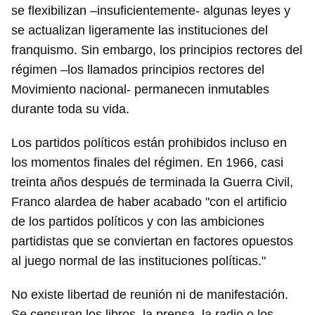
se flexibilizan –insuficientemente- algunas leyes y
se actualizan ligeramente las instituciones del
franquismo. Sin embargo, los principios rectores del
régimen –los llamados principios rectores del
Movimiento nacional- permanecen inmutables
durante toda su vida.
Los partidos políticos están prohibidos incluso en
los momentos finales del régimen. En 1966, casi
treinta años después de terminada la Guerra Civil,
Franco alardea de haber acabado "con el artificio
de los partidos políticos y con las ambiciones
partidistas que se conviertan en factores opuestos
al juego normal de las instituciones políticas."
No existe libertad de reunión ni de manifestación.
Se censuran los libros, la prensa, la radio o los