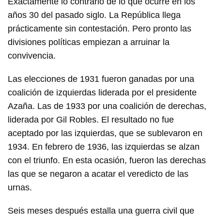
Exactamente lo contrario de lo que ocurre en los
años 30 del pasado siglo. La República llega
prácticamente sin contestación. Pero pronto las
divisiones políticas empiezan a arruinar la
convivencia.
Las elecciones de 1931 fueron ganadas por una
coalición de izquierdas liderada por el presidente
Azaña. Las de 1933 por una coalición de derechas,
liderada por Gil Robles. El resultado no fue
aceptado por las izquierdas, que se sublevaron en
1934. En febrero de 1936, las izquierdas se alzan
con el triunfo. En esta ocasión, fueron las derechas
las que se negaron a acatar el veredicto de las
urnas.
Seis meses después estalla una guerra civil que