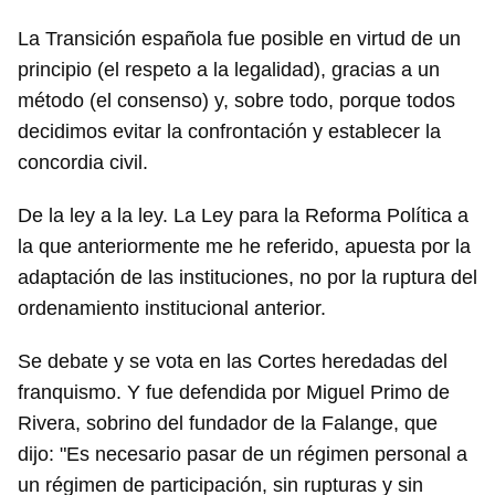
La Transición española fue posible en virtud de un
principio (el respeto a la legalidad), gracias a un
método (el consenso) y, sobre todo, porque todos
decidimos evitar la confrontación y establecer la
concordia civil.
De la ley a la ley. La Ley para la Reforma Política a
la que anteriormente me he referido, apuesta por la
adaptación de las instituciones, no por la ruptura del
ordenamiento institucional anterior.
Se debate y se vota en las Cortes heredadas del
franquismo. Y fue defendida por Miguel Primo de
Rivera, sobrino del fundador de la Falange, que
dijo: "Es necesario pasar de un régimen personal a
un régimen de participación, sin rupturas y sin