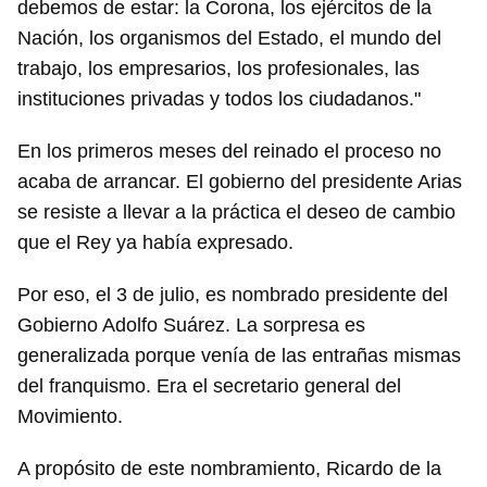
debemos de estar: la Corona, los ejércitos de la
Nación, los organismos del Estado, el mundo del
trabajo, los empresarios, los profesionales, las
instituciones privadas y todos los ciudadanos."
En los primeros meses del reinado el proceso no
acaba de arrancar. El gobierno del presidente Arias
se resiste a llevar a la práctica el deseo de cambio
que el Rey ya había expresado.
Por eso, el 3 de julio, es nombrado presidente del
Gobierno Adolfo Suárez. La sorpresa es
generalizada porque venía de las entrañas mismas
del franquismo. Era el secretario general del
Movimiento.
A propósito de este nombramiento, Ricardo de la