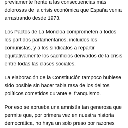
previamente frente a las consecuencias más
dolorosas de la crisis económica que España venía
arrastrando desde 1973.
Los Pactos de La Moncloa comprometen a todos
los partidos parlamentarios, incluidos los
comunistas, y a los sindicatos a repartir
equitativamente los sacrificios derivados de la crisis
entre todas las clases sociales.
La elaboración de la Constitución tampoco hubiese
sido posible sin hacer tabla rasa de los delitos
políticos cometidos durante el franquismo.
Por eso se aprueba una amnistía tan generosa que
permite que, por primera vez en nuestra historia
democrática, no haya un solo preso por razones