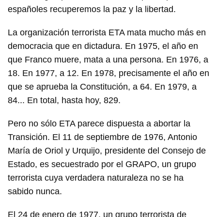
españoles recuperemos la paz y la libertad.
La organización terrorista ETA mata mucho más en
democracia que en dictadura. En 1975, el año en
que Franco muere, mata a una persona. En 1976, a
18. En 1977, a 12. En 1978, precisamente el año en
que se aprueba la Constitución, a 64. En 1979, a
84... En total, hasta hoy, 829.
Pero no sólo ETA parece dispuesta a abortar la
Transición. El 11 de septiembre de 1976, Antonio
María de Oriol y Urquijo, presidente del Consejo de
Estado, es secuestrado por el GRAPO, un grupo
terrorista cuya verdadera naturaleza no se ha
sabido nunca.
El 24 de enero de 1977, un grupo terrorista de