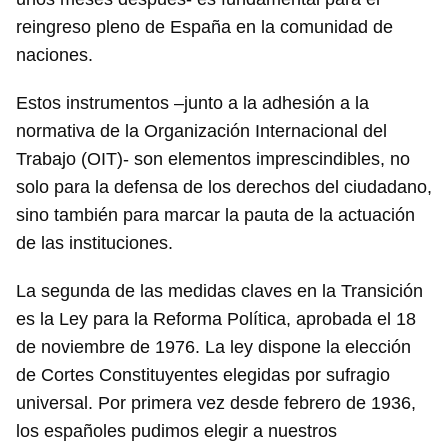
reingreso pleno de España en la comunidad de
naciones.
Estos instrumentos –junto a la adhesión a la
normativa de la Organización Internacional del
Trabajo (OIT)- son elementos imprescindibles, no
solo para la defensa de los derechos del ciudadano,
sino también para marcar la pauta de la actuación
de las instituciones.
La segunda de las medidas claves en la Transición
es la Ley para la Reforma Política, aprobada el 18
de noviembre de 1976. La ley dispone la elección
de Cortes Constituyentes elegidas por sufragio
universal. Por primera vez desde febrero de 1936,
los españoles pudimos elegir a nuestros