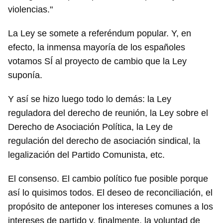
violencias."
La Ley se somete a referéndum popular. Y, en
efecto, la inmensa mayoría de los españoles
votamos SÍ al proyecto de cambio que la Ley
suponía.
Y así se hizo luego todo lo demás: la Ley
reguladora del derecho de reunión, la Ley sobre el
Derecho de Asociación Política, la Ley de
regulación del derecho de asociación sindical, la
legalización del Partido Comunista, etc.
El consenso. El cambio político fue posible porque
así lo quisimos todos. El deseo de reconciliación, el
propósito de anteponer los intereses comunes a los
intereses de partido y, finalmente, la voluntad de