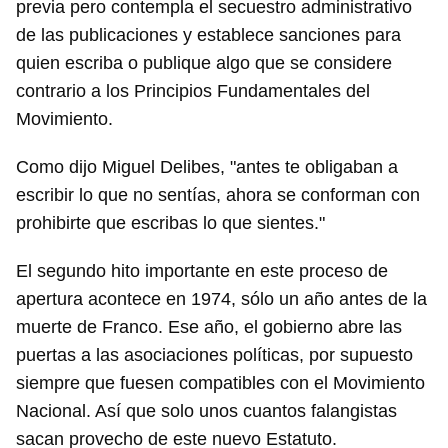
previa pero contempla el secuestro administrativo
de las publicaciones y establece sanciones para
INICIAR SESIÓN
CANCELAR
quien escriba o publique algo que se considere
contrario a los Principios Fundamentales del
Movimiento.
Como dijo Miguel Delibes, "antes te obligaban a
escribir lo que no sentías, ahora se conforman con
prohibirte que escribas lo que sientes."
El segundo hito importante en este proceso de
apertura acontece en 1974, sólo un año antes de la
muerte de Franco. Ese año, el gobierno abre las
puertas a las asociaciones políticas, por supuesto
siempre que fuesen compatibles con el Movimiento
Nacional. Así que solo unos cuantos falangistas
sacan provecho de este nuevo Estatuto.