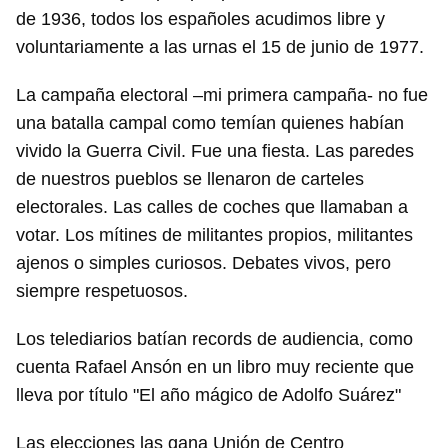
de 1936, todos los españoles acudimos libre y
voluntariamente a las urnas el 15 de junio de 1977.
La campaña electoral –mi primera campaña- no fue
una batalla campal como temían quienes habían
vivido la Guerra Civil. Fue una fiesta. Las paredes
de nuestros pueblos se llenaron de carteles
electorales. Las calles de coches que llamaban a
votar. Los mítines de militantes propios, militantes
ajenos o simples curiosos. Debates vivos, pero
siempre respetuosos.
Los telediarios batían records de audiencia, como
cuenta Rafael Ansón en un libro muy reciente que
lleva por título "El año mágico de Adolfo Suárez"
Las elecciones las gana Unión de Centro