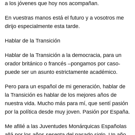
a los jóvenes que hoy nos acompañan.
En vuestras manos está el futuro y a vosotros me
dirijo especialmente esta tarde.
Hablar de la Transición
Hablar de la Transición a la democracia, para un
orador británico o francés –pongamos por caso-
puede ser un asunto estrictamente académico.
Pero para un español de mi generación, hablar de
la Transición es hablar de los mejores años de
nuestra vida. Mucho más para mí, que sentí pasión
por la política desde muy joven. Pasión por España.
Me afilié a las Juventudes Monárquicas Españolas
allá por los años sesenta del pasado siglo. Un año