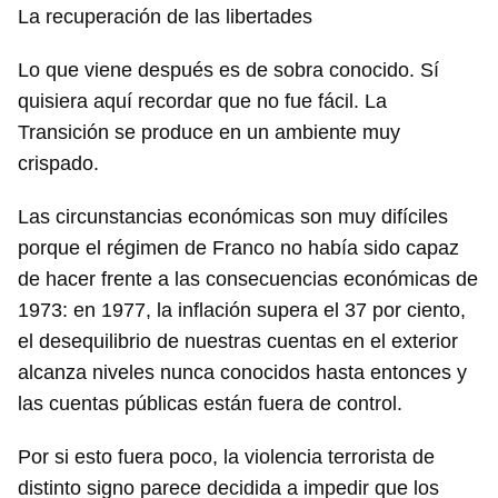
La recuperación de las libertades
Lo que viene después es de sobra conocido. Sí
quisiera aquí recordar que no fue fácil. La
Transición se produce en un ambiente muy
crispado.
Las circunstancias económicas son muy difíciles
porque el régimen de Franco no había sido capaz
de hacer frente a las consecuencias económicas de
1973: en 1977, la inflación supera el 37 por ciento,
el desequilibrio de nuestras cuentas en el exterior
alcanza niveles nunca conocidos hasta entonces y
las cuentas públicas están fuera de control.
Por si esto fuera poco, la violencia terrorista de
distinto signo parece decidida a impedir que los