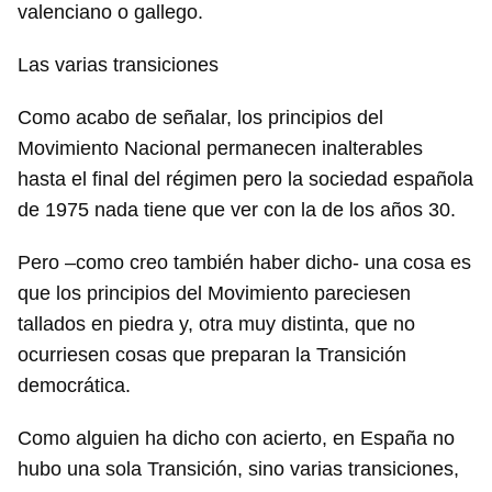
valenciano o gallego.
Las varias transiciones
Como acabo de señalar, los principios del
Movimiento Nacional permanecen inalterables
hasta el final del régimen pero la sociedad española
de 1975 nada tiene que ver con la de los años 30.
Pero –como creo también haber dicho- una cosa es
que los principios del Movimiento pareciesen
tallados en piedra y, otra muy distinta, que no
ocurriesen cosas que preparan la Transición
democrática.
Como alguien ha dicho con acierto, en España no
hubo una sola Transición, sino varias transiciones,