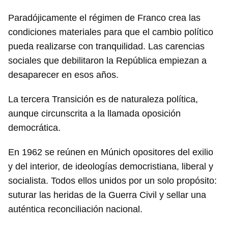
Paradójicamente el régimen de Franco crea las
condiciones materiales para que el cambio político
pueda realizarse con tranquilidad. Las carencias
sociales que debilitaron la República empiezan a
desaparecer en esos años.
La tercera Transición es de naturaleza política,
aunque circunscrita a la llamada oposición
democrática.
En 1962 se reúnen en Múnich opositores del exilio
y del interior, de ideologías democristiana, liberal y
socialista. Todos ellos unidos por un solo propósito:
suturar las heridas de la Guerra Civil y sellar una
auténtica reconciliación nacional.