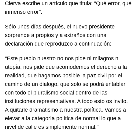
Cierva escribe un artículo que titula: "Qué error, qué
inmenso error".
Sólo unos días después, el nuevo presidente
sorprende a propios y a extraños con una
declaración que reproduzco a continuación:
"Este pueblo nuestro no nos pide ni milagros ni
utopía; nos pide que acomodemos el derecho a la
realidad, que hagamos posible la paz civil por el
camino de un diálogo, que sólo se podrá entablar
con todo el pluralismo social dentro de las
instituciones representativas. A todo esto os invito.
A quitarle dramatismo a nuestra política. Vamos a
elevar a la categoría política de normal lo que a
nivel de calle es simplemente normal."