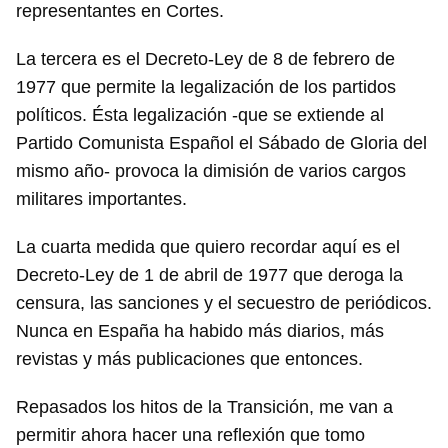
representantes en Cortes.
La tercera es el Decreto-Ley de 8 de febrero de
1977 que permite la legalización de los partidos
políticos. Ésta legalización -que se extiende al
Partido Comunista Español el Sábado de Gloria del
mismo año- provoca la dimisión de varios cargos
militares importantes.
La cuarta medida que quiero recordar aquí es el
Decreto-Ley de 1 de abril de 1977 que deroga la
censura, las sanciones y el secuestro de periódicos.
Nunca en España ha habido más diarios, más
revistas y más publicaciones que entonces.
Repasados los hitos de la Transición, me van a
permitir ahora hacer una reflexión que tomo