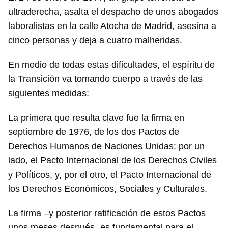
ultraderecha, asalta el despacho de unos abogados
laboralistas en la calle Atocha de Madrid, asesina a
cinco personas y deja a cuatro malheridas.
En medio de todas estas dificultades, el espíritu de
la Transición va tomando cuerpo a través de las
siguientes medidas:
La primera que resulta clave fue la firma en
septiembre de 1976, de los dos Pactos de
Derechos Humanos de Naciones Unidas: por un
lado, el Pacto Internacional de los Derechos Civiles
y Políticos, y, por el otro, el Pacto Internacional de
los Derechos Económicos, Sociales y Culturales.
La firma –y posterior ratificación de estos Pactos
unos meses después- es fundamental para el