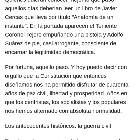
aquellos días deberían leer un libro de Javier
Cercas que lleva por título "Anatomía de un
instante". En la portada aparecen el Teniente
Coronel Tejero empuñando una pistola y Adolfo
Suárez de pie, casi arrogante, consciente de
encarnar la legitimidad democrática.
Por fortuna, aquello pasó. Y hoy puedo decir con
orgullo que la Constitución que entonces
diseñamos nos ha permitido disfrutar de cuarenta
años de paz civil, libertad y prosperidad. Años en
que los centristas, los socialistas y los populares
nos hemos alternado con absoluta normalidad.
Los antecedentes históricos: la guerra civil