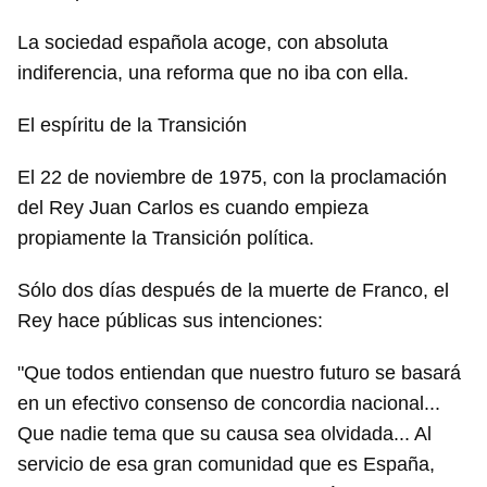
La sociedad española acoge, con absoluta
indiferencia, una reforma que no iba con ella.
El espíritu de la Transición
El 22 de noviembre de 1975, con la proclamación
del Rey Juan Carlos es cuando empieza
propiamente la Transición política.
Sólo dos días después de la muerte de Franco, el
Rey hace públicas sus intenciones:
"Que todos entiendan que nuestro futuro se basará
en un efectivo consenso de concordia nacional...
Que nadie tema que su causa sea olvidada... Al
servicio de esa gran comunidad que es España,