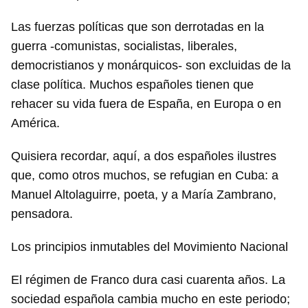
Las fuerzas políticas que son derrotadas en la
guerra -comunistas, socialistas, liberales,
democristianos y monárquicos- son excluidas de la
clase política. Muchos españoles tienen que
rehacer su vida fuera de España, en Europa o en
América.
Quisiera recordar, aquí, a dos españoles ilustres
que, como otros muchos, se refugian en Cuba: a
Manuel Altolaguirre, poeta, y a María Zambrano,
pensadora.
Los principios inmutables del Movimiento Nacional
El régimen de Franco dura casi cuarenta años. La
sociedad española cambia mucho en este periodo;