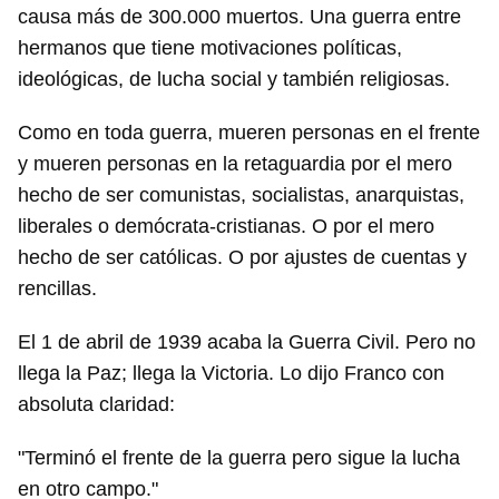
causa más de 300.000 muertos. Una guerra entre
hermanos que tiene motivaciones políticas,
ideológicas, de lucha social y también religiosas.
Como en toda guerra, mueren personas en el frente
y mueren personas en la retaguardia por el mero
hecho de ser comunistas, socialistas, anarquistas,
liberales o demócrata-cristianas. O por el mero
hecho de ser católicas. O por ajustes de cuentas y
rencillas.
El 1 de abril de 1939 acaba la Guerra Civil. Pero no
llega la Paz; llega la Victoria. Lo dijo Franco con
absoluta claridad:
"Terminó el frente de la guerra pero sigue la lucha
en otro campo."