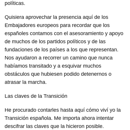
políticas.
Quisiera aprovechar la presencia aquí de los
Embajadores europeos para recordar que los
españoles contamos con el asesoramiento y apoyo
de muchos de los partidos políticos y de las
fundaciones de los países a los que representan.
Nos ayudaron a recorrer un camino que nunca
habíamos transitado y a esquivar muchos
obstáculos que hubiesen podido detenernos o
atrasar la marcha.
Las claves de la Transición
He procurado contarles hasta aquí cómo viví yo la
Transición española. Me importa ahora intentar
descifrar las claves que la hicieron posible.