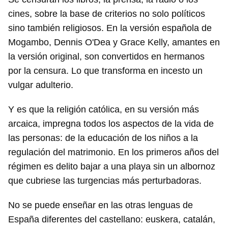
cines, sobre la base de criterios no solo políticos
sino también religiosos. En la versión española de
Mogambo, Dennis O'Dea y Grace Kelly, amantes en
la versión original, son convertidos en hermanos
por la censura. Lo que transforma en incesto un
vulgar adulterio.
Y es que la religión católica, en su versión más
arcaica, impregna todos los aspectos de la vida de
las personas: de la educación de los niños a la
regulación del matrimonio. En los primeros años del
régimen es delito bajar a una playa sin un albornoz
que cubriese las turgencias más perturbadoras.
No se puede enseñar en las otras lenguas de
España diferentes del castellano: euskera, catalán,