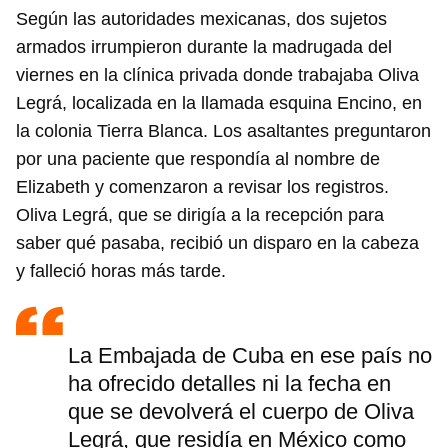
Según las autoridades mexicanas, dos sujetos
armados irrumpieron durante la madrugada del
viernes en la clínica privada donde trabajaba Oliva
Legrá, localizada en la llamada esquina Encino, en
la colonia Tierra Blanca. Los asaltantes preguntaron
por una paciente que respondía al nombre de
Elizabeth y comenzaron a revisar los registros.
Oliva Legrá, que se dirigía a la recepción para
saber qué pasaba, recibió un disparo en la cabeza
y falleció horas más tarde.
La Embajada de Cuba en ese país no
ha ofrecido detalles ni la fecha en
que se devolverá el cuerpo de Oliva
Legrá, que residía en México como