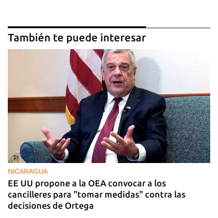
También te puede interesar
NICARAGUA
EE UU propone a la OEA convocar a los
cancilleres para "tomar medidas" contra las
decisiones de Ortega