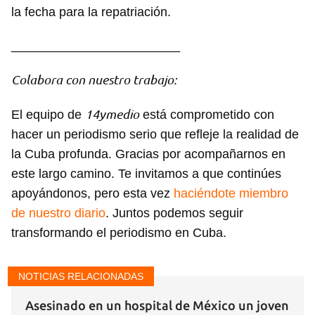
la fecha para la repatriación.
________________________
Colabora con nuestro trabajo:
14ymedio
El equipo de
está comprometido con
hacer un periodismo serio que refleje la realidad de
la Cuba profunda. Gracias por acompañarnos en
este largo camino. Te invitamos a que continúes
apoyándonos, pero esta vez
haciéndote miembro
de nuestro diario
. Juntos podemos seguir
transformando el periodismo en Cuba.
NOTICIAS RELACIONADAS
Asesinado en un hospital de México un joven