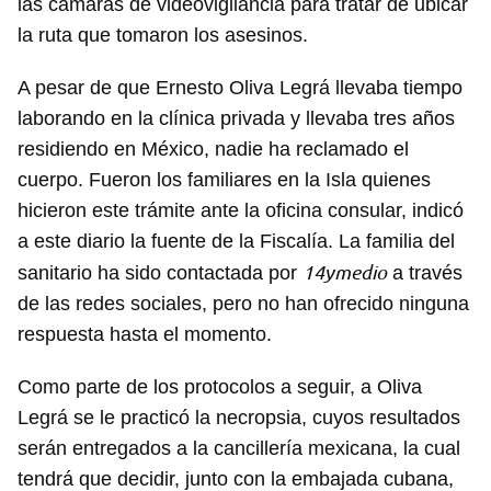
las cámaras de videovigilancia para tratar de ubicar
la ruta que tomaron los asesinos.
A pesar de que Ernesto Oliva Legrá llevaba tiempo
laborando en la clínica privada y llevaba tres años
residiendo en México, nadie ha reclamado el
cuerpo. Fueron los familiares en la Isla quienes
hicieron este trámite ante la oficina consular, indicó
a este diario la fuente de la Fiscalía. La familia del
14ymedio
sanitario ha sido contactada por
a través
de las redes sociales, pero no han ofrecido ninguna
respuesta hasta el momento.
Como parte de los protocolos a seguir, a Oliva
Legrá se le practicó la necropsia, cuyos resultados
serán entregados a la cancillería mexicana, la cual
tendrá que decidir, junto con la embajada cubana,