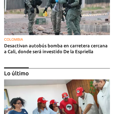
COLOMBIA
Desactivan autobús bomba en carretera cercana
a Cali, donde será investido De la Espriella
Lo último