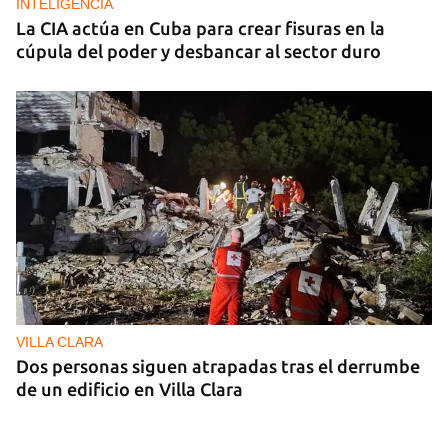
INTELIGENCIA
La CIA actúa en Cuba para crear fisuras en la
cúpula del poder y desbancar al sector duro
VILLA CLARA
Dos personas siguen atrapadas tras el derrumbe
de un edificio en Villa Clara