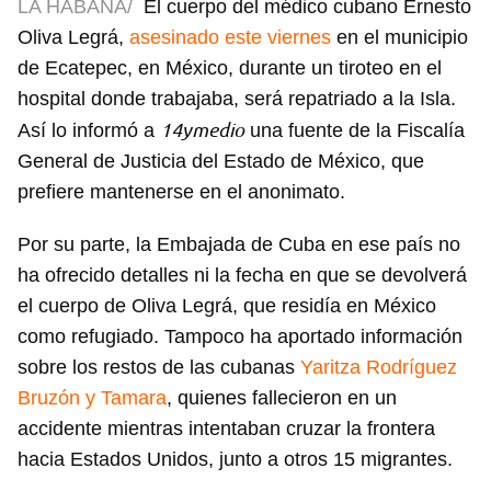
LA HABANA/
El cuerpo del médico cubano Ernesto
Oliva Legrá,
asesinado este viernes
en el municipio
de Ecatepec, en México, durante un tiroteo en el
hospital donde trabajaba, será repatriado a la Isla.
14ymedio
Así lo informó a
una fuente de la Fiscalía
General de Justicia del Estado de México, que
prefiere mantenerse en el anonimato.
Por su parte, la Embajada de Cuba en ese país no
ha ofrecido detalles ni la fecha en que se devolverá
el cuerpo de Oliva Legrá, que residía en México
como refugiado. Tampoco ha aportado información
sobre los restos de las cubanas
Yaritza Rodríguez
Bruzón y Tamara
, quienes fallecieron en un
accidente mientras intentaban cruzar la frontera
hacia Estados Unidos, junto a otros 15 migrantes.