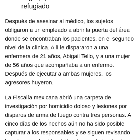
refugiado
Después de asesinar al médico, los sujetos
obligaron a un empleado a abrir la puerta del área
donde se encontraban los pacientes, en el segundo
nivel de la clínica. Allí le dispararon a una
enfermera de 21 años, Abigail Tello, y a una mujer
de 56 años que acompañaba a un enfermo.
Después de ejecutar a ambas mujeres, los
agresores huyeron.
La Fiscalía mexicana abrió una carpeta de
investigación por homicidio doloso y lesiones por
disparos de arma de fuego contra tres personas. A
cinco días de los hechos aún no ha sido posible
capturar a los responsables y se siguen revisando