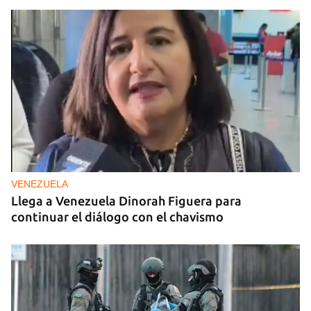
VENEZUELA
Llega a Venezuela Dinorah Figuera para
continuar el diálogo con el chavismo