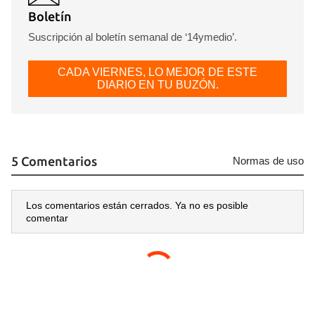
Boletín
Suscripción al boletín semanal de ‘14ymedio’.
CADA VIERNES, LO MEJOR DE ESTE
DIARIO EN TU BUZÓN.
5 Comentarios
Normas de uso
Los comentarios están cerrados. Ya no es posible
comentar