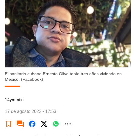
El sanitario cubano Ernesto Oliva tenía tres años viviendo en
México. (Facebook)
14ymedio
17 de agosto 2022 - 17:53