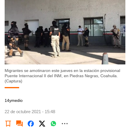
Migrantes se amotinaron este jueves en la estación provisional
Puente Internacional II del INM, en Piedras Negras, Coahuila.
(Captura)
14ymedio
22 de octubre 2021 - 15:48