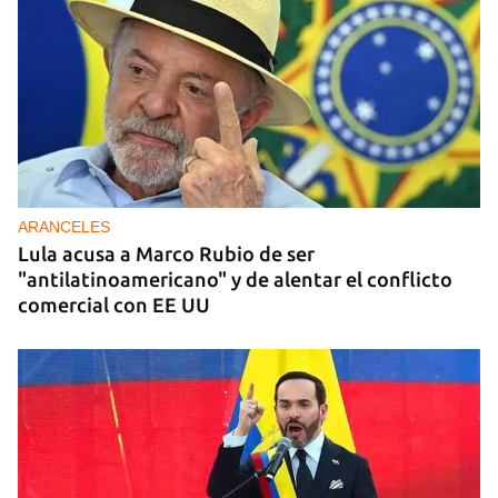
ARANCELES
Lula acusa a Marco Rubio de ser
"antilatinoamericano" y de alentar el conflicto
comercial con EE UU