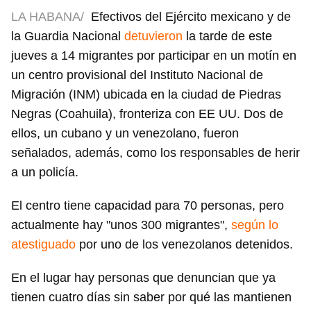
LA HABANA/
Efectivos del Ejército mexicano y de
la Guardia Nacional
detuvieron
la tarde de este
jueves a 14 migrantes por participar en un motín en
un centro provisional del Instituto Nacional de
Migración (INM) ubicada en la ciudad de Piedras
Negras (Coahuila), fronteriza con EE UU. Dos de
ellos, un cubano y un venezolano, fueron
señalados, además, como los responsables de herir
a un policía.
El centro tiene capacidad para 70 personas, pero
actualmente hay "unos 300 migrantes",
según lo
atestiguado
por uno de los venezolanos detenidos.
En el lugar hay personas que denuncian que ya
tienen cuatro días sin saber por qué las mantienen