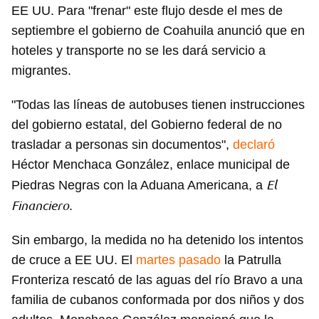
EE UU. Para "frenar" este flujo desde el mes de
septiembre el gobierno de Coahuila anunció que en
hoteles y transporte no se les dará servicio a
migrantes.
"Todas las líneas de autobuses tienen instrucciones
del gobierno estatal, del Gobierno federal de no
trasladar a personas sin documentos",
declaró
Héctor Menchaca González, enlace municipal de
El
Piedras Negras con la Aduana Americana, a
Financiero
.
Sin embargo, la medida no ha detenido los intentos
de cruce a EE UU. El
martes pasado
la Patrulla
Fronteriza rescató de las aguas del río Bravo a una
familia de cubanos conformada por dos niños y dos