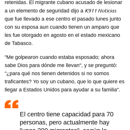
retenidas. El migrante cubano acusado de lesionar
K911 Noticias
a un elemento de seguridad dijo a
que fue llevado a ese centro el pasado lunes junto
con su esposa aun cuando tienen un amparo que
les fue otorgado en agosto en el estado mexicano
de Tabasco.
"Me golpearon cuando estaba esposado; ahora
sabe Dios para dónde me llevan", y se preguntó:
"¿para qué nos tienen detenidos si no somos
traficantes? Yo soy un cubano, que lo que quiere es
llegar a Estados Unidos para ayudar a su familia".
El centro tiene capacidad para 70
personas, pero actualmente hay