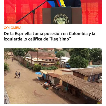
COLOMBIA
De la Espriella toma posesión en Colombia y la
izquierda lo califica de “ilegítimo”