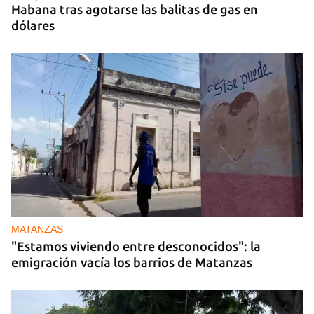
Habana tras agotarse las balitas de gas en
dólares
MATANZAS
"Estamos viviendo entre desconocidos": la
emigración vacía los barrios de Matanzas