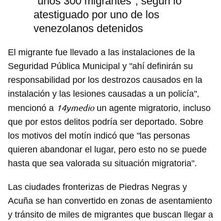
"unos 300 migrantes", según lo
atestiguado por uno de los
venezolanos detenidos
El migrante fue llevado a las instalaciones de la
Seguridad Pública Municipal y "ahí definirán su
responsabilidad por los destrozos causados en la
instalación y las lesiones causadas a un policía",
14ymedio
mencionó a
un agente migratorio, incluso
que por estos delitos podría ser deportado. Sobre
los motivos del motín indicó que "las personas
quieren abandonar el lugar, pero esto no se puede
hasta que sea valorada su situación migratoria".
Las ciudades fronterizas de Piedras Negras y
Acuña se han convertido en zonas de asentamiento
y tránsito de miles de migrantes que buscan llegar a