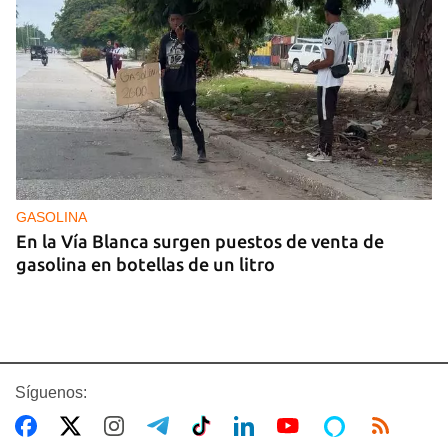
GASOLINA
En la Vía Blanca surgen puestos de venta de
gasolina en botellas de un litro
Síguenos: