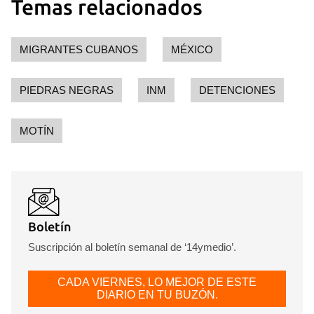
Temas relacionados
MIGRANTES CUBANOS
MÉXICO
PIEDRAS NEGRAS
INM
DETENCIONES
MOTÍN
Boletín
Suscripción al boletín semanal de ‘14ymedio’.
CADA VIERNES, LO MEJOR DE ESTE
DIARIO EN TU BUZÓN.