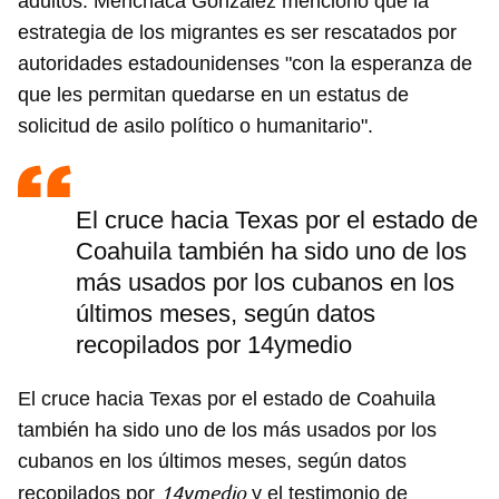
adultos. Menchaca González mencionó que la
estrategia de los migrantes es ser rescatados por
autoridades estadounidenses "con la esperanza de
que les permitan quedarse en un estatus de
solicitud de asilo político o humanitario".
El cruce hacia Texas por el estado de
Coahuila también ha sido uno de los
más usados por los cubanos en los
últimos meses, según datos
recopilados por 14ymedio
El cruce hacia Texas por el estado de Coahuila
también ha sido uno de los más usados por los
cubanos en los últimos meses, según datos
14ymedio
recopilados por
y el testimonio de