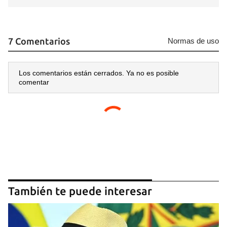
7 Comentarios
Normas de uso
Los comentarios están cerrados. Ya no es posible
comentar
También te puede interesar