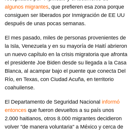
algunos migrantes
, que prefieren esa zona porque
consiguen ser liberados por Inmigración de EE UU
después de unas pocas semanas.
El mes pasado, miles de personas provenientes de
la Isla, Venezuela y en su mayoría de Haití abrieron
un nuevo capítulo en la crisis migratoria que afronta
el presidente Joe Biden desde su llegada a la Casa
Blanca, al acampar bajo el puente que conecta Del
Río, en Texas, con Ciudad Acuña, en territorio
coahuilense.
El Departamento de Seguridad Nacional
informó
entonces
que fueron devueltos a su país unos
2.000 haitianos, otros 8.000 migrantes decidieron
volver "de manera voluntaria" a México y cerca de