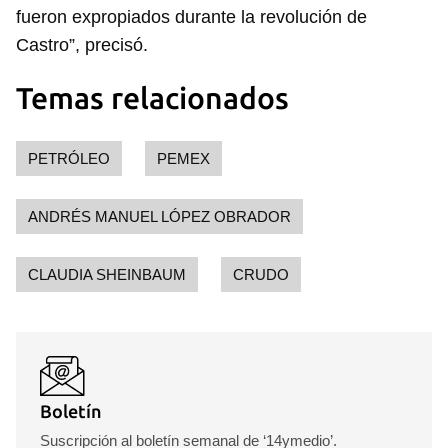
fueron expropiados durante la revolución de
Castro”, precisó.
Temas relacionados
PETRÓLEO
PEMEX
ANDRÉS MANUEL LÓPEZ OBRADOR
CLAUDIA SHEINBAUM
CRUDO
Boletín
Suscripción al boletín semanal de ‘14ymedio’.