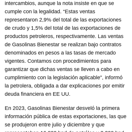
intercambios, aunque la nota insiste en que se
cumple con la legalidad. “Estas ventas
representaron 2,9% del total de las exportaciones
de crudo y 1,5% del total de las exportaciones de
productos petroleros, respectivamente. Las ventas
de Gasolinas Bienestar se realizan bajo contratos
denominados en pesos a las tasas de mercado
vigentes. Contamos con procedimientos para
garantizar que dichas ventas se lleven a cabo en
cumplimiento con la legislación aplicable”, informó
la petrolera, obligada a dar explicaciones por emitir
deuda financiera en EE UU.
En 2023, Gasolinas Bienestar desveló la primera
información pública de estas exportaciones, las que
se produjeron entre julio y diciembre y que