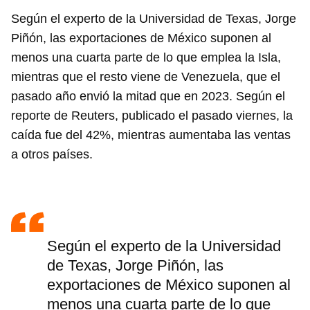
Según el experto de la Universidad de Texas, Jorge
Piñón, las exportaciones de México suponen al
menos una cuarta parte de lo que emplea la Isla,
mientras que el resto viene de Venezuela, que el
pasado año envió la mitad que en 2023. Según el
reporte de Reuters, publicado el pasado viernes, la
caída fue del 42%, mientras aumentaba las ventas
a otros países.
Según el experto de la Universidad
de Texas, Jorge Piñón, las
exportaciones de México suponen al
menos una cuarta parte de lo que