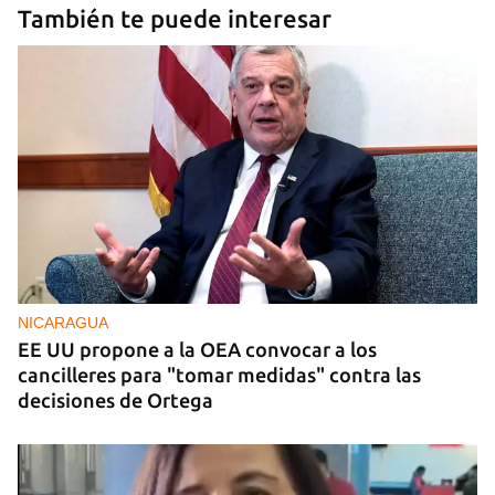
También te puede interesar
NICARAGUA
EE UU propone a la OEA convocar a los
cancilleres para "tomar medidas" contra las
decisiones de Ortega