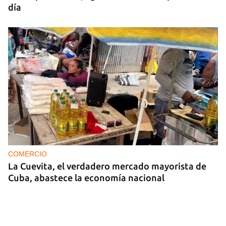
día
COMERCIO
La Cuevita, el verdadero mercado mayorista de
Cuba, abastece la economía nacional