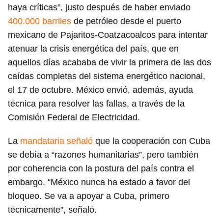
haya críticas”, justo después de haber enviado
400.000 barriles
de petróleo desde el puerto
mexicano de Pajaritos-Coatzacoalcos para intentar
atenuar la crisis energética del país, que en
aquellos días acababa de vivir la primera de las dos
caídas completas del sistema energético nacional,
el 17 de octubre. México envió, además, ayuda
técnica para resolver las fallas, a través de la
Comisión Federal de Electricidad.
La
mandataria señaló
que la cooperación con Cuba
se debía a “razones humanitarias”, pero también
por coherencia con la postura del país contra el
embargo. “México nunca ha estado a favor del
bloqueo. Se va a apoyar a Cuba, primero
técnicamente”, señaló.