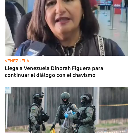
VENEZUELA
Llega a Venezuela Dinorah Figuera para
continuar el diálogo con el chavismo