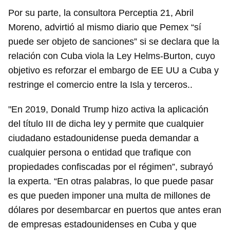
Por su parte, la consultora Perceptia 21, Abril
Moreno, advirtió al mismo diario que Pemex “sí
puede ser objeto de sanciones” si se declara que la
relación con Cuba viola la Ley Helms-Burton, cuyo
objetivo es reforzar el embargo de EE UU a Cuba y
restringe el comercio entre la Isla y terceros..
"En 2019, Donald Trump hizo activa la aplicación
del título III de dicha ley y permite que cualquier
ciudadano estadounidense pueda demandar a
cualquier persona o entidad que trafique con
propiedades confiscadas por el régimen”, subrayó
la experta. “En otras palabras, lo que puede pasar
es que pueden imponer una multa de millones de
dólares por desembarcar en puertos que antes eran
de empresas estadounidenses en Cuba y que