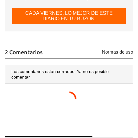
CADA VIERNES, LO MEJOR DE ESTE
DIARIO EN TU BUZÓN.
2 Comentarios
Normas de uso
Los comentarios están cerrados. Ya no es posible
comentar