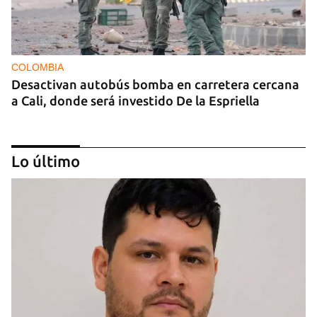
COLOMBIA
Desactivan autobús bomba en carretera cercana
a Cali, donde será investido De la Espriella
Lo último
MIAMI