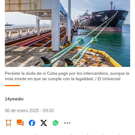
Persiste la duda de si Cuba pagó por los intercambios, aunque la
nota insiste en que se cumple con la legalidad.
/
El Universal
14ymedio
06 de enero 2025 - 09:33