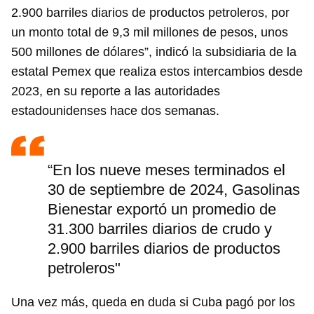
2.900 barriles diarios de productos petroleros, por
un monto total de 9,3 mil millones de pesos, unos
500 millones de dólares”, indicó la subsidiaria de la
estatal Pemex que realiza estos intercambios desde
2023, en su reporte a las autoridades
estadounidenses hace dos semanas.
“En los nueve meses terminados el
30 de septiembre de 2024, Gasolinas
Bienestar exportó un promedio de
31.300 barriles diarios de crudo y
2.900 barriles diarios de productos
petroleros"
Una vez más, queda en duda si Cuba pagó por los