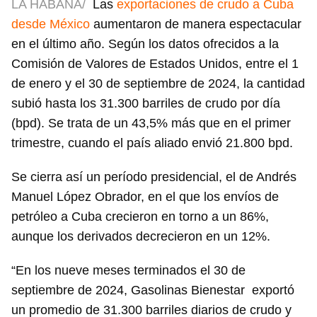
LA HABANA/
Las
exportaciones de crudo a Cuba
desde México
aumentaron de manera espectacular
en el último año. Según los datos ofrecidos a la
Comisión de Valores de Estados Unidos, entre el 1
de enero y el 30 de septiembre de 2024, la cantidad
subió hasta los 31.300 barriles de crudo por día
(bpd). Se trata de un 43,5% más que en el primer
trimestre, cuando el país aliado envió 21.800 bpd.
Se cierra así un período presidencial, el de Andrés
Manuel López Obrador, en el que los envíos de
petróleo a Cuba crecieron en torno a un 86%,
aunque los derivados decrecieron en un 12%.
“En los nueve meses terminados el 30 de
septiembre de 2024, Gasolinas Bienestar exportó
un promedio de 31.300 barriles diarios de crudo y