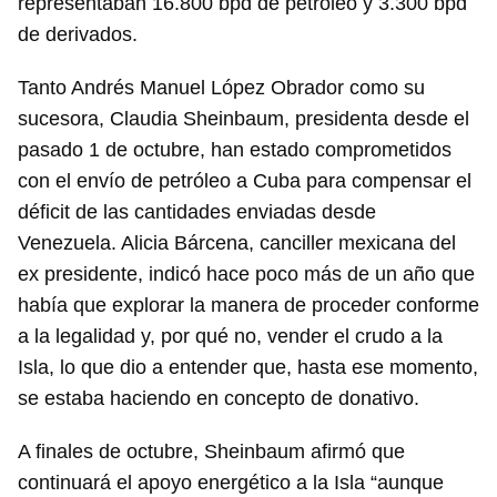
representaban 16.800 bpd de petróleo y 3.300 bpd
de derivados.
Tanto Andrés Manuel López Obrador como su
sucesora, Claudia Sheinbaum, presidenta desde el
pasado 1 de octubre, han estado comprometidos
con el envío de petróleo a Cuba para compensar el
déficit de las cantidades enviadas desde
Venezuela. Alicia Bárcena, canciller mexicana del
ex presidente, indicó hace poco más de un año que
había que explorar la manera de proceder conforme
a la legalidad y, por qué no, vender el crudo a la
Isla, lo que dio a entender que, hasta ese momento,
se estaba haciendo en concepto de donativo.
A finales de octubre, Sheinbaum afirmó que
continuará el apoyo energético a la Isla “aunque