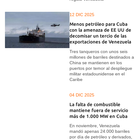
12 DIC 2025
Menos petróleo para Cuba
con la amenaza de EE UU de
decomisar un tercio de las
exportaciones de Venezuela
Tres tanqueros con unos seis
millones de barriles destinados a
China se mantienen en los
puertos por temor al despliegue
militar estadounidense en el
Caribe
04 DIC 2025
La falta de combustible
mantiene fuera de servicio
más de 1.000 MW en Cuba
En noviembre, Venezuela
mandó apenas 24.000 barriles
por día de petróleo y derivados,