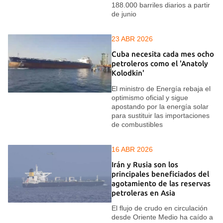
188.000 barriles diarios a partir
de junio
23 ABR 2026
Cuba necesita cada mes ocho
petroleros como el 'Anatoly
Kolodkin'
El ministro de Energía rebaja el
optimismo oficial y sigue
apostando por la energía solar
para sustituir las importaciones
de combustibles
16 ABR 2026
Irán y Rusia son los
principales beneficiados del
agotamiento de las reservas
petroleras en Asia
El flujo de crudo en circulación
desde Oriente Medio ha caído a